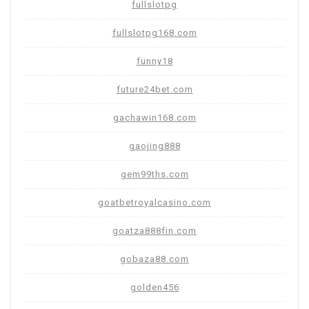
fullslotpg
fullslotpg168.com
funny18
future24bet.com
gachawin168.com
gaojing888
gem99ths.com
goatbetroyalcasino.com
goatza888fin.com
gobaza88.com
golden456