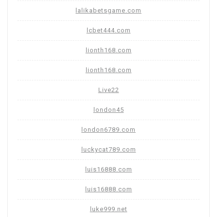
lalikabetsgame.com
lcbet444.com
lionth168.com
lionth168.com
Live22
london45
london6789.com
luckycat789.com
luis16888.com
luis16888.com
luke999.net