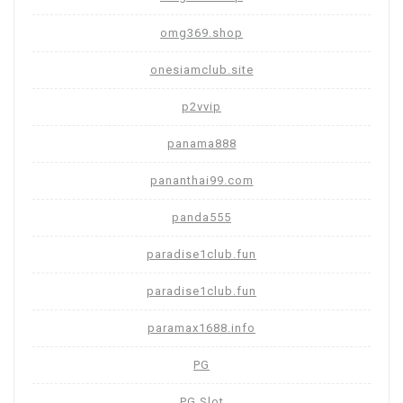
omg369.shop
onesiamclub.site
p2vvip
panama888
pananthai99.com
panda555
paradise1club.fun
paradise1club.fun
paramax1688.info
PG
PG Slot