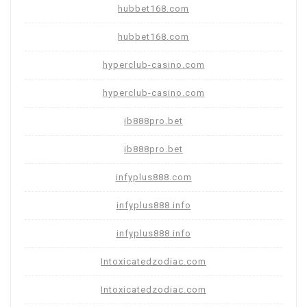
hubbet168.com
hubbet168.com
hyperclub-casino.com
hyperclub-casino.com
ib888pro.bet
ib888pro.bet
infyplus888.com
infyplus888.info
infyplus888.info
Intoxicatedzodiac.com
Intoxicatedzodiac.com