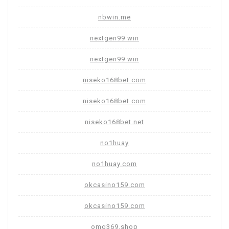
nbwin.me
nextgen99.win
nextgen99.win
niseko168bet.com
niseko168bet.com
niseko168bet.net
no1huay
no1huay.com
okcasino159.com
okcasino159.com
omg369.shop