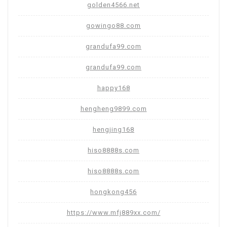
golden4566.net
gowingo88.com
grandufa99.com
grandufa99.com
happy168
hengheng9899.com
hengjing168
hiso8888s.com
hiso8888s.com
hongkong456
https://www.mfj889xx.com/