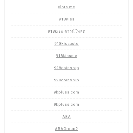
8lots.me
918Kiss
918kiss ดาวน์โหลด
918kissauto
918kissme
928coins.vip
928coins.vip
9kpluss.com
9kpluss.com
ABA
ABAGroup2