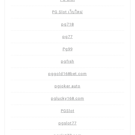
PG Slot เว็บใหม่
pg718
pg77
Pg99
pgfish
pggold168bet.com
pgjoker auto
pglucky168.com
PGSlot
pgslot77