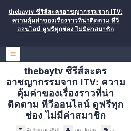
Skip
to
thebaytv ซีรีส์ละครอาชญากรรมจาก ITV:
content
ความคุ้มค่าของเรื่องราวที่น่าติดตาม ทีวี
ออนไลน์ ดูฟรีทุกช่อง ไม่มีค่าสมาชิก
Open
Button
thebaytv ซีรีส์ละคร
อาชญากรรมจาก ITV: ความ
คุ้มค่าของเรื่องราวที่น่า
ติดตาม ทีวีออนไลน์ ดูฟรีทุก
ช่อง ไม่มีค่าสมาชิก
25 กันยายน, 2023
Juan Evans
0