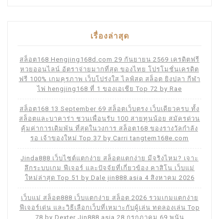
เรื่องล่าสุด
สล็อต168 Hengjing168d.com 29 กันยายน 2569 เครดิตฟรี
หวยออนไลน์ อัตราจ่ายมากที่สุด ของไทย โปรโมชั่นเครดิต
ฟรี 100% เกมคุรภาพ เว็บโปร่งใส ไลฟ์สด สล็อต ยิงปลา กีฬา
ไพ่ hengjing168 ที่ 1 ของเอเชีย Top 72 by Rae
สล็อต168 13 September 69 สล็อตเว็บตรง เว็บเดียวครบ ทั้ง
สล็อตและบาคาร่า ชวนเพื่อนรับ 100 สายทุนน้อย สมัครด่วน
คุ้มค่าการเดิมพัน ที่สุดในวงการ สล็อต168 ของรางวัลกำลัง
รอ เจ้าของใหม่ Top 37 by Carri tangtem168e.com
Jinda888 เว็บไซต์แตกง่าย สล็อตแตกง่าย มีจริงไหม? เจาะ
ลึกระบบเกม ฟีเจอร์ และปัจจัยที่เกี่ยวข้อง คาสิโน เว็บแม่
ใหม่ล่าสุด Top 51 by Dale jin888.asia 4 สิงหาคม 2026
เว็บแม่ สล็อต888 เว็บแตกง่าย สล็อต 2026 รวมเกมแตกง่าย
ฟีเจอร์เด่น และวิธีเลือกเว็บที่เหมาะกับผู้เล่น ทดลองเล่น Top
78 by Dexter Jin888.asia 28 กรกฎาคม 69 พนัน