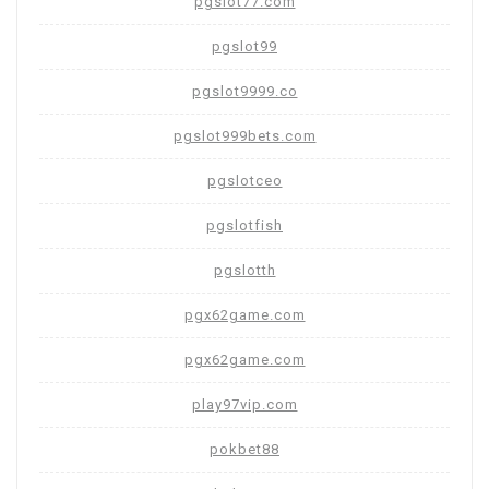
pgslot77.com
pgslot99
pgslot9999.co
pgslot999bets.com
pgslotceo
pgslotfish
pgslotth
pgx62game.com
pgx62game.com
play97vip.com
pokbet88