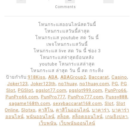
Comments
โหนกระแสออนไลน์สดวันนี้
โหนกระแสวันนี้ล่าสุด
โหนกระแส youtube สด วัน นี้
เพจโหนกระแสวันนี้
โหนกระแส live สด วัน นี้ ช่อง 3
โหนกระแสล่าสุดย้อนหลัง
youtube โหนกระแสล่าสุด
โหนกระแส ล่าสุด วัน นี้ สด กระทิง
ป้ายกำกับ:
918Kiss
,
ABA
,
ABAGroup2
,
Baccarat
,
Casino
,
Joker123
,
Joker123th
,
no1huay
,
no1huay.com
,
PG
,
PG
Slot
,
PGSlot
,
pgslot77.com
,
pgslot999.com
,
PunPro66
,
PunPro66.com
,
PunPro777
,
PunPro777.com
,
Pussy888
,
sagame168th.com
,
sexybaccarat168.com
,
Slot
,
Slot
Online
,
Slotxo
,
คาสิโน
,
คาสิโนออนไลน์
,
บาคาร่า
,
บาคาร่า
ออนไลน์
,
พนันออนไลน์
,
สล็อต
,
สล็อตออนไลน์
,
เกมยิงปลา
,
เว็บพนัน
,
เว็บพนันออนไลน์