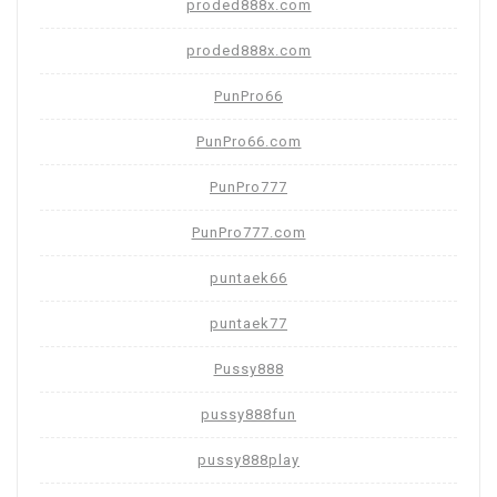
proded888x.com
proded888x.com
PunPro66
PunPro66.com
PunPro777
PunPro777.com
puntaek66
puntaek77
Pussy888
pussy888fun
pussy888play