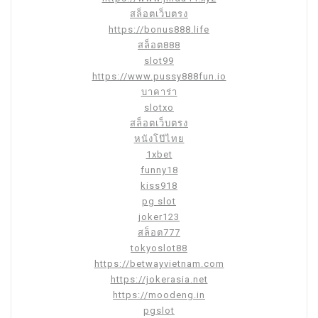
สล็อตเว็บตรง
https://bonus888.life
สล็อต888
slot99
https://www.pussy888fun.io
บาคาร่า
slotxo
สล็อตเว็บตรง
หนังโป๊ไทย
1xbet
funny18
kiss918
pg slot
joker123
สล็อต777
tokyoslot88
https://betwayvietnam.com
https://jokerasia.net
https://moodeng.in
pgslot