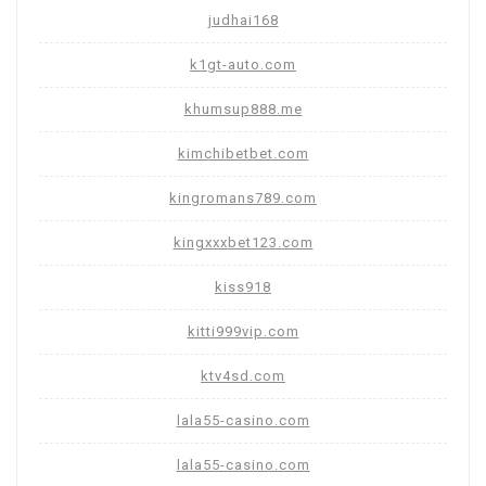
judhai168
k1gt-auto.com
khumsup888.me
kimchibetbet.com
kingromans789.com
kingxxxbet123.com
kiss918
kitti999vip.com
ktv4sd.com
lala55-casino.com
lala55-casino.com