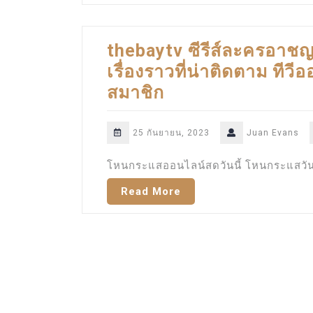
thebaytv ซีรีส์ละครอาช
เรื่องราวที่น่าติดตาม ทีวีอ
สมาชิก
25 กันยายน, 2023
Juan Evans
โหนกระแสออนไลน์สดวันนี้ โหนกระแสวั
Read More