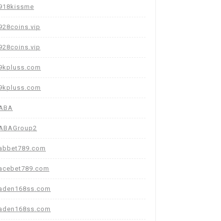
918kissme
928coins.vip
928coins.vip
9kpluss.com
9kpluss.com
ABA
ABAGroup2
abbet789.com
acebet789.com
aden168ss.com
aden168ss.com