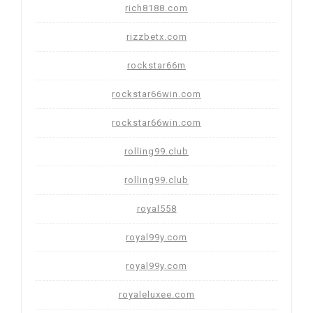
rich8188.com
rizzbetx.com
rockstar66m
rockstar66win.com
rockstar66win.com
rolling99.club
rolling99.club
royal558
royal99y.com
royal99y.com
royaleluxee.com