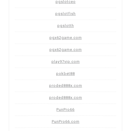
pgslotceo
pgslotfish
pgslotth
pgx62game.com
pgx62game.com
play97vip.com
pokbet88
proded888x.com
proded888x.com
PunPro66
PunPro66.com