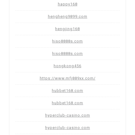
happy168
hengheng9899.com
hengjing168
hiso8888s.com
hiso8888s.com
hongkong456
https://www.mfj889xx.com/
hubbet168.com
hubbet168.com
hyperclub-casino.com
hyperclub-casino.com