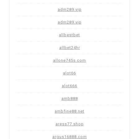
adm289.vip
adm289.vip
allbestbet
allbet24hr
allone745s.com
alot66
alot666
amb888
ambfine88.net
aress77.shop
argus16888.com