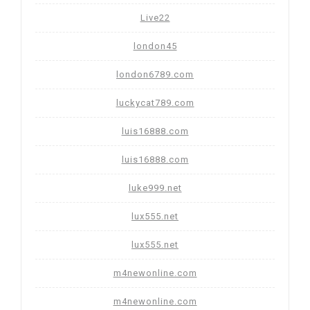
Live22
london45
london6789.com
luckycat789.com
luis16888.com
luis16888.com
luke999.net
lux555.net
lux555.net
m4newonline.com
m4newonline.com