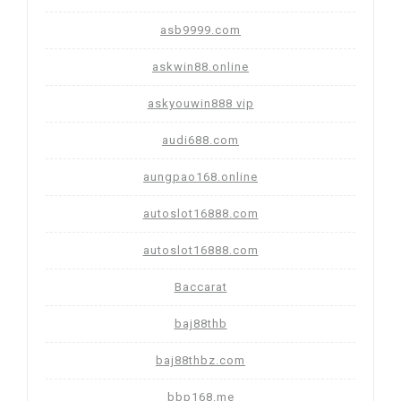
asb9999.com
askwin88.online
askyouwin888 vip
audi688.com
aungpao168.online
autoslot16888.com
autoslot16888.com
Baccarat
baj88thb
baj88thbz.com
bbp168.me