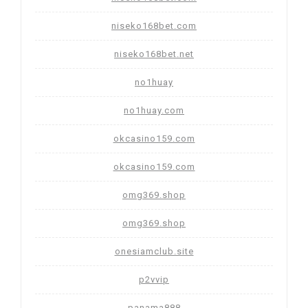
niseko168bet.com
niseko168bet.net
no1huay
no1huay.com
okcasino159.com
okcasino159.com
omg369.shop
omg369.shop
onesiamclub.site
p2vvip
panama888