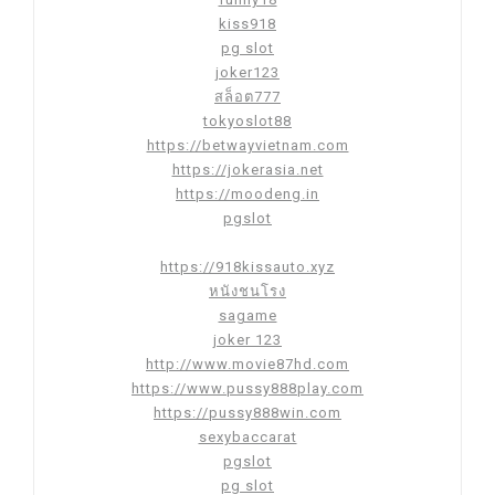
kiss918
pg slot
joker123
สล็อต777
tokyoslot88
https://betwayvietnam.com
https://jokerasia.net
https://moodeng.in
pgslot
https://918kissauto.xyz
หนังชนโรง
sagame
joker 123
http://www.movie87hd.com
https://www.pussy888play.com
https://pussy888win.com
sexybaccarat
pgslot
pg slot