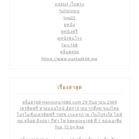
pgslot เว็บตรง
fullslotpg
live22
ดูหนัง
ดูหนังฟรี
ดูหนังชนโรง
faro168
สล็อต456
https://www.puntaek66.me
เรื่องล่าสุด
สล็อต168 Hengjing168d.com 29 กันยายน 2569
เครดิตฟรี หวยออนไลน์ อัตราจ่ายมากที่สุด ของไทย
โปรโมชั่นเครดิตฟรี 100% เกมคุรภาพ เว็บโปร่งใส ไลฟ์
สด สล็อต ยิงปลา กีฬา ไพ่ hengjing168 ที่ 1 ของเอเชีย
Top 72 by Rae