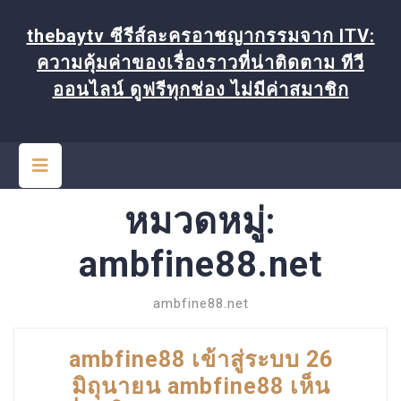
Skip
to
thebaytv ซีรีส์ละครอาชญากรรมจาก ITV:
content
ความคุ้มค่าของเรื่องราวที่น่าติดตาม ทีวี
ออนไลน์ ดูฟรีทุกช่อง ไม่มีค่าสมาชิก
Open
Button
หมวดหมู่:
ambfine88.net
ambfine88.net
ambfine88 เข้าสู่ระบบ 26
มิถุนายน ambfine88 เห็น