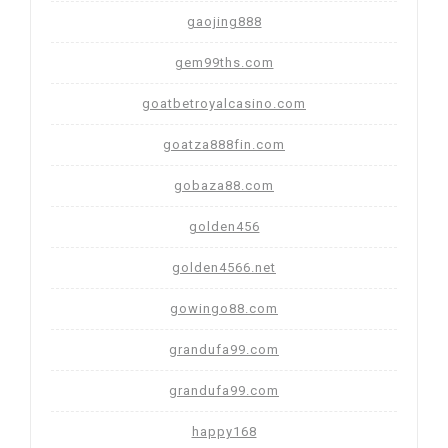
gaojing888
gem99ths.com
goatbetroyalcasino.com
goatza888fin.com
gobaza88.com
golden456
golden4566.net
gowingo88.com
grandufa99.com
grandufa99.com
happy168