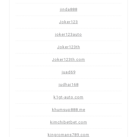
jinda888
Joker123
joker123auto
Joker123th
Joker123th.com
juad69
judhai168
k1gt-auto.com
khumsup888.me
kimchibetbet.com
kingromans789.com