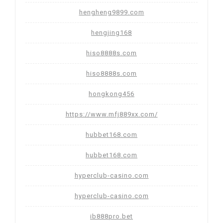
hengheng9899.com
hengjing168
hiso8888s.com
hiso8888s.com
hongkong456
https://www.mfj889xx.com/
hubbet168.com
hubbet168.com
hyperclub-casino.com
hyperclub-casino.com
ib888pro.bet