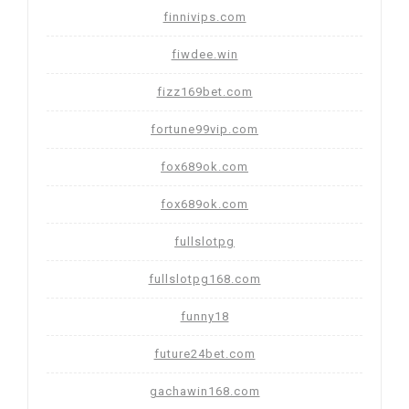
finnivips.com
fiwdee.win
fizz169bet.com
fortune99vip.com
fox689ok.com
fox689ok.com
fullslotpg
fullslotpg168.com
funny18
future24bet.com
gachawin168.com