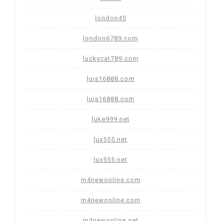
london45
london6789.com
luckycat789.com
luis16888.com
luis16888.com
luke999.net
lux555.net
lux555.net
m4newonline.com
m4newonline.com
m4newonline.net