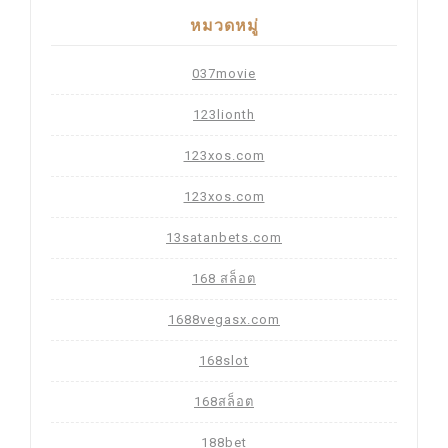
หมวดหมู่
037movie
123lionth
123xos.com
123xos.com
13satanbets.com
168 สล็อต
1688vegasx.com
168slot
168สล็อต
188bet