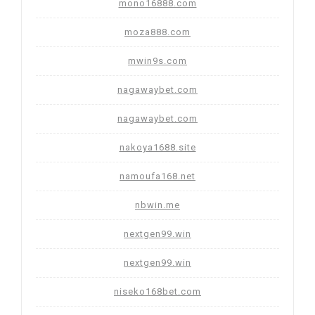
mono16888.com
moza888.com
mwin9s.com
nagawaybet.com
nagawaybet.com
nakoya1688.site
namoufa168.net
nbwin.me
nextgen99.win
nextgen99.win
niseko168bet.com