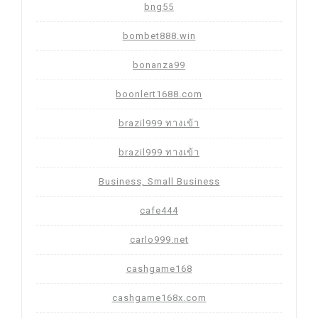
bng55
bombet888.win
bonanza99
boonlert1688.com
brazil999 ทางเข้า
brazil999 ทางเข้า
Business, Small Business
cafe444
carlo999.net
cashgame168
cashgame168x.com