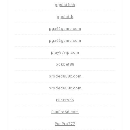
pgslotfish
pgslotth
pgx62game.com
pgx62game.com
play97vip.com
pokbet88
proded888x.com
proded888x.com
PunPro66
PunPro66.com
PunPro777