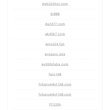
dgb222hot.com
dr888
du2477.com
ek4567.com
enjoy24.fun
erisauto.site
eu369clubs.com
faro168
fcharoenkit168.com
fcharoenkit168.com
ff123th