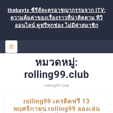
Skip
to
thebaytv ซีรีส์ละครอาชญากรรมจาก ITV:
content
ความคุ้มค่าของเรื่องราวที่น่าติดตาม ทีวี
ออนไลน์ ดูฟรีทุกช่อง ไม่มีค่าสมาชิก
Open
Button
หมวดหมู่:
rolling99.club
rolling99.club
rolling99 เครดิตฟรี 13
พฤศจิกายน rolling99 ลองเล่น