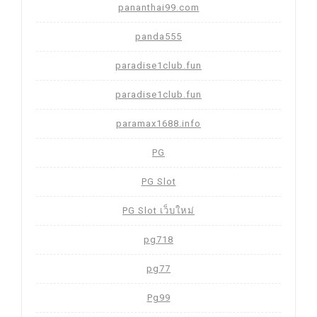
pananthai99.com
panda555
paradise1club.fun
paradise1club.fun
paramax1688.info
PG
PG Slot
PG Slot เว็บใหม่
pg718
pg77
Pg99