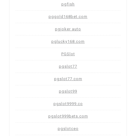
pgfish
pggold168bet.com
pgjoker auto
pglucky168.com
PGSlot
pgslot77
pgslot77.com
pgslot99
pgslot9999.co
pgslot999bets.com
pgslotceo