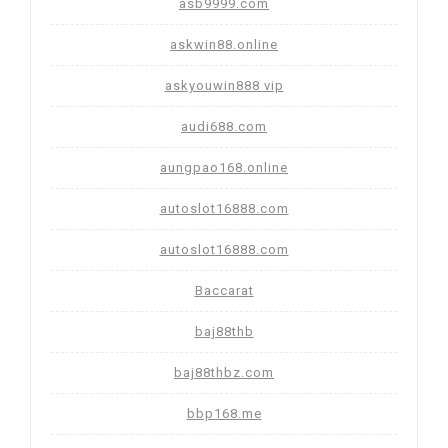
asb9999.com
askwin88.online
askyouwin888 vip
audi688.com
aungpao168.online
autoslot16888.com
autoslot16888.com
Baccarat
baj88thb
baj88thbz.com
bbp168.me