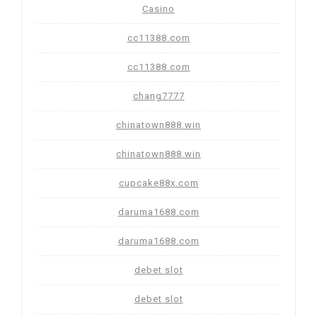
Casino
cc11388.com
cc11388.com
chang7777
chinatown888.win
chinatown888.win
cupcake88x.com
daruma1688.com
daruma1688.com
debet slot
debet slot