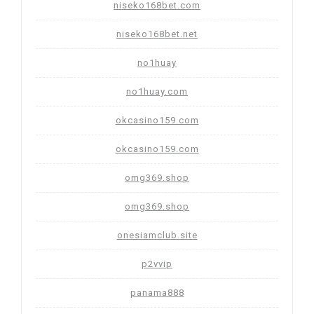
niseko168bet.com
niseko168bet.net
no1huay
no1huay.com
okcasino159.com
okcasino159.com
omg369.shop
omg369.shop
onesiamclub.site
p2vvip
panama888