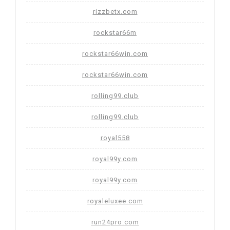
rizzbetx.com
rockstar66m
rockstar66win.com
rockstar66win.com
rolling99.club
rolling99.club
royal558
royal99y.com
royal99y.com
royaleluxee.com
run24pro.com