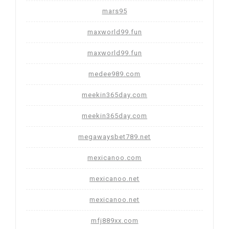
mars95
maxworld99.fun
maxworld99.fun
medee989.com
meekin365day.com
meekin365day.com
megawaysbet789.net
mexicanoo.com
mexicanoo.net
mexicanoo.net
mfj889xx.com