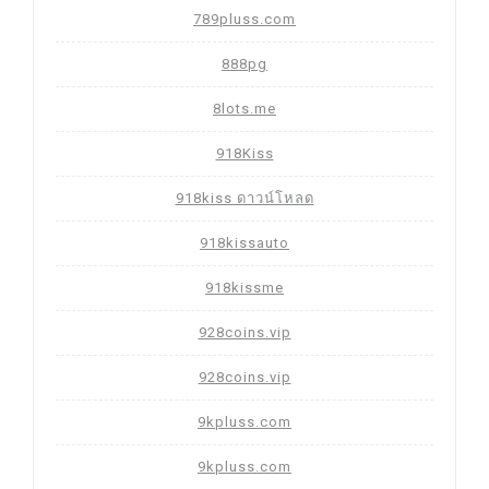
789pluss.com
888pg
8lots.me
918Kiss
918kiss ดาวน์โหลด
918kissauto
918kissme
928coins.vip
928coins.vip
9kpluss.com
9kpluss.com