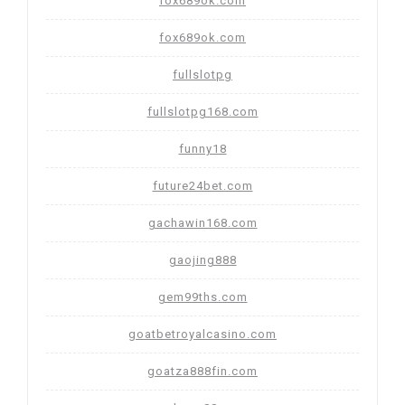
fox689ok.com
fox689ok.com
fullslotpg
fullslotpg168.com
funny18
future24bet.com
gachawin168.com
gaojing888
gem99ths.com
goatbetroyalcasino.com
goatza888fin.com