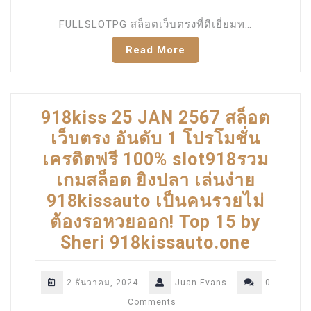
FULLSLOTPG สล็อตเว็บตรงที่ดีเยี่ยมท…
Read More
918kiss 25 JAN 2567 สล็อต
เว็บตรง อันดับ 1 โปรโมชั่น
เครดิตฟรี 100% slot918รวม
เกมสล็อต ยิงปลา เล่นง่าย
918kissauto เป็นคนรวยไม่
ต้องรอหวยออก! Top 15 by
Sheri 918kissauto.one
2 ธันวาคม, 2024
Juan Evans
0
Comments