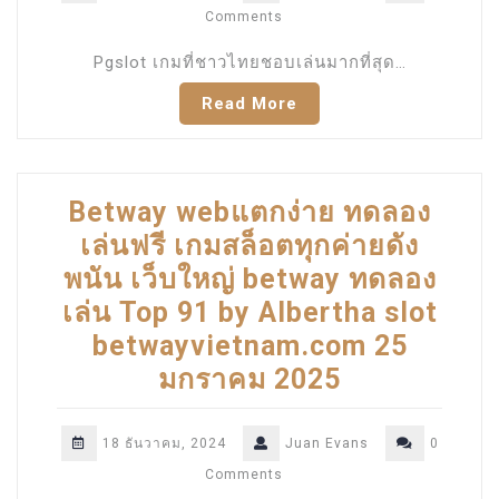
Comments
Pgslot เกมที่ชาวไทยชอบเล่นมากที่สุด…
Read More
Betway webแตกง่าย ทดลอง
เล่นฟรี เกมสล็อตทุกค่ายดัง
พนัน เว็บใหญ่ betway ทดลอง
เล่น Top 91 by Albertha slot
betwayvietnam.com 25
มกราคม 2025
18 ธันวาคม, 2024
Juan Evans
0
Comments