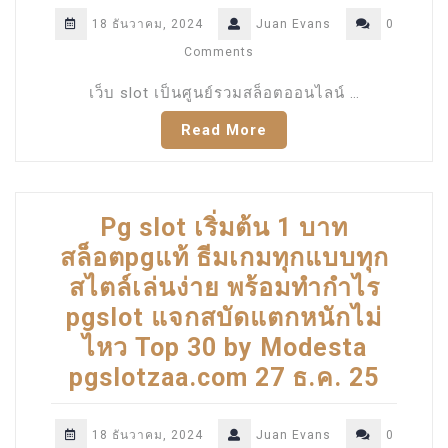
18 ธันวาคม, 2024
Juan Evans
0
Comments
เว็บ slot เป็นศูนย์รวมสล็อตออนไลน์ …
Read More
Pg slot เริ่มต้น 1 บาท
สล็อตpgแท้ ธีมเกมทุกแบบทุก
สไตล์เล่นง่าย พร้อมทำกำไร
pgslot แจกสบัดแตกหนักไม่
ไหว Top 30 by Modesta
pgslotzaa.com 27 ธ.ค. 25
18 ธันวาคม, 2024
Juan Evans
0