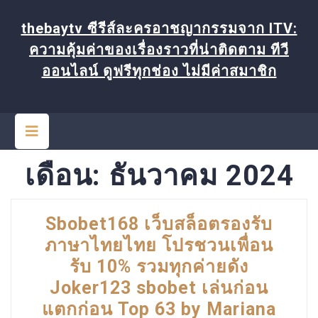
Skip
to
thebaytv ซีรีส์ละครอาชญากรรมจาก ITV:
content
ความคุ้มค่าของเรื่องราวที่น่าติดตาม ทีวี
ออนไลน์ ดูฟรีทุกช่อง ไม่มีค่าสมาชิก
Open
Button
เดือน:
ธันวาคม 2024
Sbobet168 เว็บสล็อตรองรับ
ภาษาไทยไทย โปรชวนเพื่อน
รับ 10% รวมทุกค่ายดัง
Joker123 sbobet เล่นก่อน
แตกก่อน Top 63 by Mariana