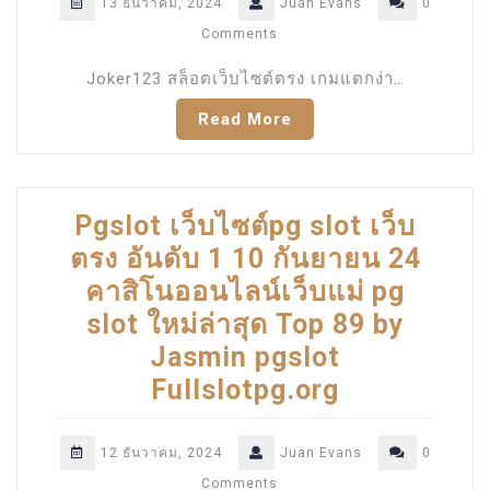
13 ธันวาคม, 2024
Juan Evans
0
Comments
Joker123 สล็อตเว็บไซต์ตรง เกมแตกง่า…
Read More
Pgslot เว็บไซต์pg slot เว็บ
ตรง อันดับ 1 10 กันยายน 24
คาสิโนออนไลน์เว็บแม่ pg
slot ใหม่ล่าสุด Top 89 by
Jasmin pgslot
Fullslotpg.org
12 ธันวาคม, 2024
Juan Evans
0
Comments