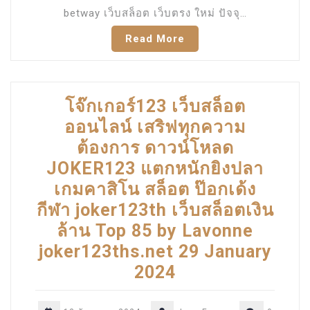
betway เว็บสล็อต เว็บตรง ใหม่ ปัจจุ…
Read More
โจ๊กเกอร์123 เว็บสล็อต
ออนไลน์ เสริฟทุกความ
ต้องการ ดาวน์โหลด
JOKER123 แตกหนักยิงปลา
เกมคาสิโน สล็อต ป๊อกเด้ง
กีฬา joker123th เว็บสล็อตเงิน
ล้าน Top 85 by Lavonne
joker123ths.net 29 January
2024