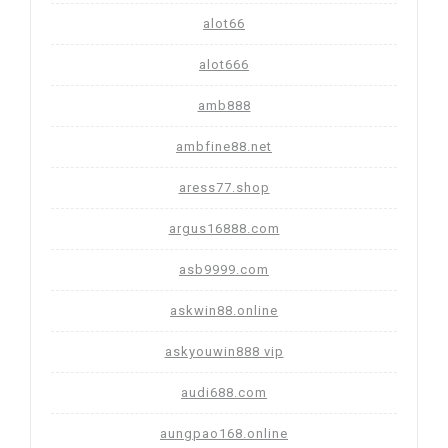
alot66
alot666
amb888
ambfine88.net
aress77.shop
argus16888.com
asb9999.com
askwin88.online
askyouwin888 vip
audi688.com
aungpao168.online