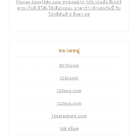
Florian Sexy168c.com ทุกยอดฝาก 10% เกมดัง ฟีเจอร์
ครบ เว็บดี มีโต๊ะให้เลือกเยอะ บาคาร่า เข้าเล่นวันนี้ รับ
โปรดีทันที 3 สิงหา 69
หมวดหมู่
037movie
123lionth
123xos.com
123xos.com
13satanbets.com
168 สล็อต