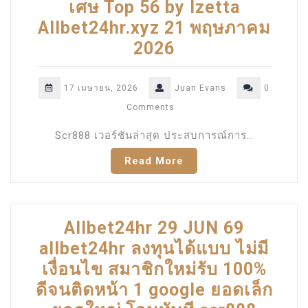
เศษ Top 56 by Izetta
Allbet24hr.xyz 21 พฤษภาคม
2026
17 เมษายน, 2026
Juan Evans
0
Comments
Scr888 เวอร์ชันล่าสุด ประสบการณ์การ…
Read More
Allbet24hr 29 JUN 69
allbet24hr ลงทุนได้แบบ ไม่มี
เงื่อนไข สมาชิกใหม่รับ 100%
ดีจนติดหน้า 1 google ยอดเล็ก