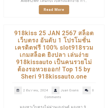
Allbet24hr เล่นกับเว็บตรงแตกง่าย กา…
Read More
918kiss 25 JAN 2567 สล็อต
เว็บตรง อันดับ 1 โปรโมชั่น
เครดิตฟรี 100% slot918รวม
เกมสล็อต ยิงปลา เล่นง่าย
918kissauto เป็นคนรวยไม่
ต้องรอหวยออก! Top 15 by
Sheri 918kissauto.one
2 ธันวาคม, 2024
Juan Evans
0
Comments
มองหาเว็บตรงไม่ผ่านเอเย่นต์ มองหา 9…