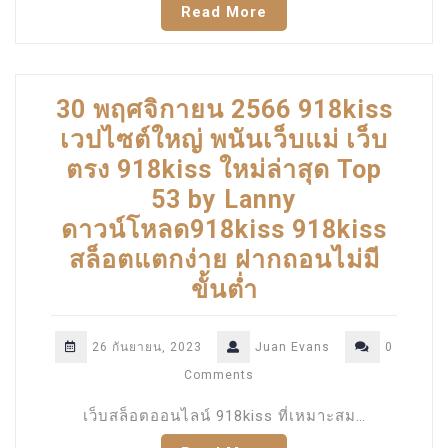
Read More
30 พฤศจิกายน 2566 918kiss
เวปไซต์ใหญ่ พนันเว็บแม่ เว็บ
ตรง 918kiss ใหม่ล่าสุด Top
53 by Lanny
ดาวน์โหลด918kiss 918kiss
สล็อตแตกง่าย ฝากถอนไม่มี
ขั้นต่ำ
26 กันยายน, 2023
Juan Evans
0
Comments
เว็บสล็อตออนไลน์ 918kiss ที่เหมาะสม…