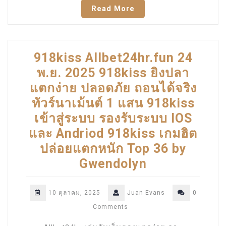
Read More
918kiss Allbet24hr.fun 24
พ.ย. 2025 918kiss ยิงปลา
แตกง่าย ปลอดภัย ถอนได้จริง
ทัวร์นาเม้นต์ 1 แสน 918kiss
เข้าสู่ระบบ รองรับระบบ IOS
และ Andriod 918kiss เกมฮิต
ปล่อยแตกหนัก Top 36 by
Gwendolyn
10 ตุลาคม, 2025
Juan Evans
0
Comments