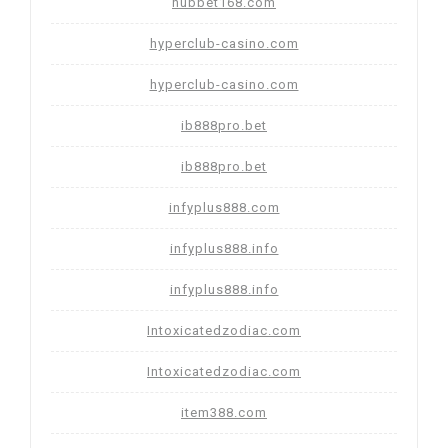
hubbet168.com
hyperclub-casino.com
hyperclub-casino.com
ib888pro.bet
ib888pro.bet
infyplus888.com
infyplus888.info
infyplus888.info
Intoxicatedzodiac.com
Intoxicatedzodiac.com
item388.com