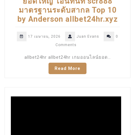
ยอดใหญ่ โอนทันที scr888
มาตรฐานระดับสากล Top 10
by Anderson allbet24hr.xyz
17 เมษายน, 2026
Juan Evans
0
Comments
allbet24hr allbet24hr เกมออนไลน์ยอด…
Read More