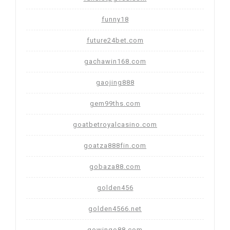
funny18
future24bet.com
gachawin168.com
gaojing888
gem99ths.com
goatbetroyalcasino.com
goatza888fin.com
gobaza88.com
golden456
golden4566.net
gowingo88.com