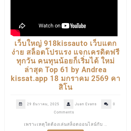
เว็บใหญ่ 918kissauto เว็บแตก
ง่าย สล็อตโปรแรง แจกเครดิตฟรี
ทุกวัน คนทุนน้อยก็เริ่มได้ ใหม่
ล่าสุด Top 61 by Andrea
kissat.app 18 มกราคม 2569 คา
สิโน
29 ธันวาคม, 2025
Juan Evans
0
Comments
เพราะเหตุใดต้องเล่นสล็อตออนไลน์กับ …