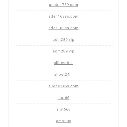
acebet789.com
aden168ss.com
aden168ss.com
adm289.vip
adm289.vip
allbestbet
allbet24hr
allone745s.com
alot66
alot666
amb888