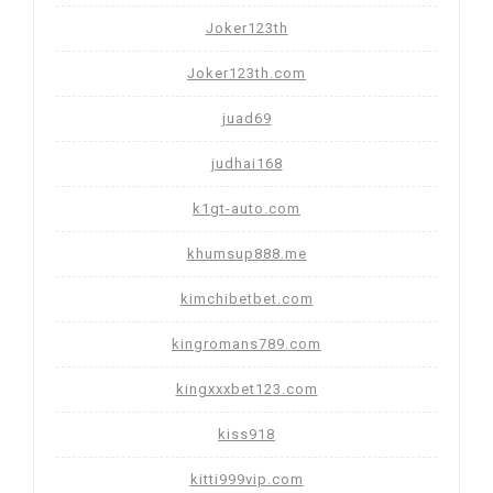
Joker123th
Joker123th.com
juad69
judhai168
k1gt-auto.com
khumsup888.me
kimchibetbet.com
kingromans789.com
kingxxxbet123.com
kiss918
kitti999vip.com