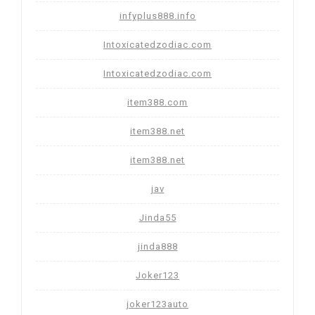
infyplus888.info
Intoxicatedzodiac.com
Intoxicatedzodiac.com
item388.com
item388.net
item388.net
jav
Jinda55
jinda888
Joker123
joker123auto