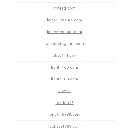
ktv4sd.com
lala55-casino.com
lala55-casino.com
lalikabetsgame.com
lcbet444.com
lionth168.com
lionth168.com
Live22
london45
london6789.com
luckycat789.com