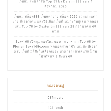
เว็บแม่ ใหม่ล่าสุด Top 51 by Dale jin888.asia 4
สิงหาคม 2026
เว็บแม่ สล็อต888 เว็บแตกง่าย สล็อต 2026 รวมเกมแตก
ง่าย ฟีเจอร์เด่น และวิธีเลือกเว็บที่เหมาะกับผู้เล่น ทดลอง
เล่น Top 78 by Dexter Jin888.asia 28 กรกฎาคม 69
พนัน
Sexy168 เปิดมุมมองใหม่ของเกมบาคาร่า Top 68 by
Florian Sexy168c.com ทุกยอดฝาก 10% เกมดัง ฟีเจอร์
ครบ เว็บดี มีโต๊ะให้เลือกเยอะ บาคาร่า เข้าเล่นวันนี้ รับ
โปรดีทันที 3 สิงหา 69
หมวดหมู่
037movie
123lionth