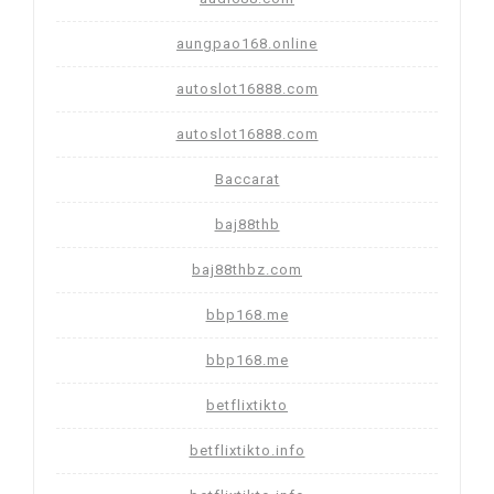
aungpao168.online
autoslot16888.com
autoslot16888.com
Baccarat
baj88thb
baj88thbz.com
bbp168.me
bbp168.me
betflixtikto
betflixtikto.info