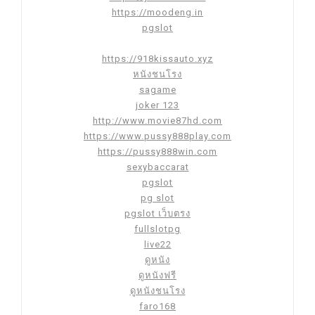
https://moodeng.in
pgslot
https://918kissauto.xyz
หนังชนโรง
sagame
joker 123
http://www.movie87hd.com
https://www.pussy888play.com
https://pussy888win.com
sexybaccarat
pgslot
pg slot
pgslot เว็บตรง
fullslotpg
live22
ดูหนัง
ดูหนังฟรี
ดูหนังชนโรง
faro168