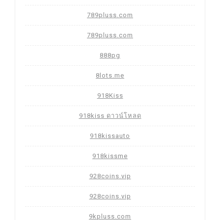
789pluss.com
789pluss.com
888pg
8lots.me
918Kiss
918kiss ดาวน์โหลด
918kissauto
918kissme
928coins.vip
928coins.vip
9kpluss.com