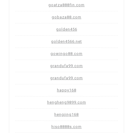
goatza888fin.com
gobaza88.com
golden456
golden4566.net
gowingo88.com
grandufa99.com
grandufa99.com
happy168
hengheng9899.com
hengjing168
hiso8888s.com