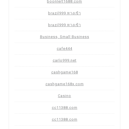
boonlert1688.com
brazil999 ทางเข้า
brazil999 ทางเข้า
Business, Small Business
cafe444
carlo999.net
cashgame168
cashgame168x.com
Casino
cc11388.com
cc11388.com