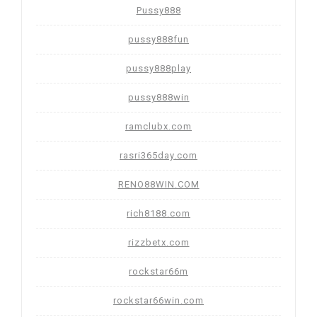
Pussy888
pussy888fun
pussy888play
pussy888win
ramclubx.com
rasri365day.com
RENO88WIN.COM
rich8188.com
rizzbetx.com
rockstar66m
rockstar66win.com