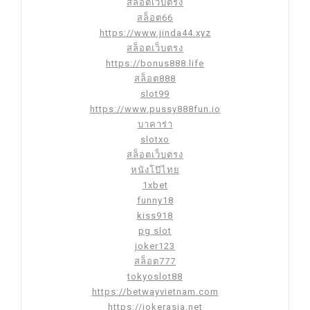
สล็อตเว็บตรง
สล็อต66
https://www.jinda44.xyz
สล็อตเว็บตรง
https://bonus888.life
สล็อต888
slot99
https://www.pussy888fun.io
บาคาร่า
slotxo
สล็อตเว็บตรง
หนังโป๊ไทย
1xbet
funny18
kiss918
pg slot
joker123
สล็อต777
tokyoslot88
https://betwayvietnam.com
https://jokerasia.net