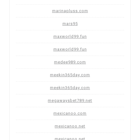
marinapluss.com
mars95
maxworld99.fun
maxworld99.fun
medee989.com
meekin365day.com
meekin365day.com
megawaysbet789.net
mexicanoo.com
mexicanoo.net
mexicanoo.net