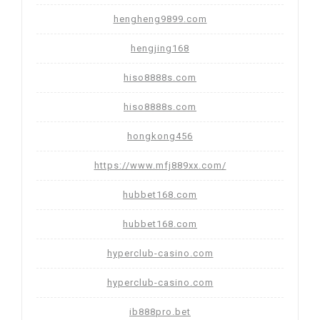
hengheng9899.com
hengjing168
hiso8888s.com
hiso8888s.com
hongkong456
https://www.mfj889xx.com/
hubbet168.com
hubbet168.com
hyperclub-casino.com
hyperclub-casino.com
ib888pro.bet