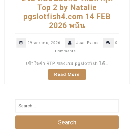
Top 2 by Natalie
pgslotfish4.com 14 FEB
2026 พนัน
29 มกราคม, 2026
Juan Evans
0
Comments
เข้าใจค่า RTP ของเกม pgslotfish ได้…
Read More
Search