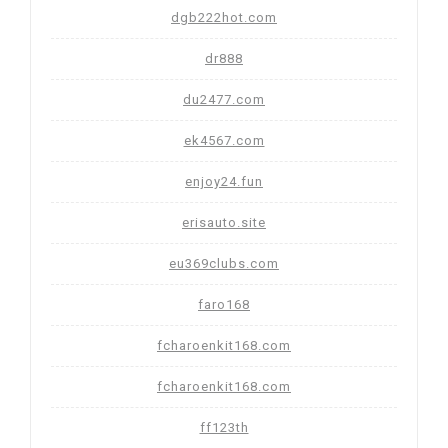
dgb222hot.com
dr888
du2477.com
ek4567.com
enjoy24.fun
erisauto.site
eu369clubs.com
faro168
fcharoenkit168.com
fcharoenkit168.com
ff123th