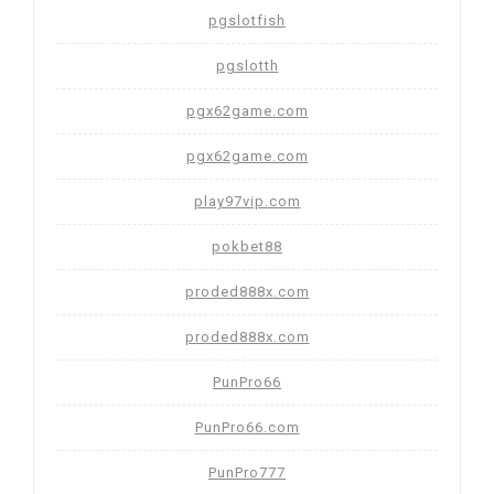
pgslotfish
pgslotth
pgx62game.com
pgx62game.com
play97vip.com
pokbet88
proded888x.com
proded888x.com
PunPro66
PunPro66.com
PunPro777