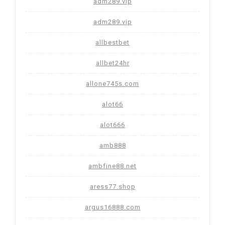
adm289.vip
adm289.vip
allbestbet
allbet24hr
allone745s.com
alot66
alot666
amb888
ambfine88.net
aress77.shop
argus16888.com