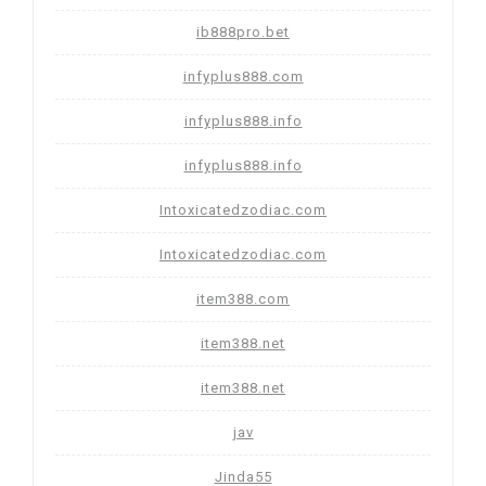
ib888pro.bet
infyplus888.com
infyplus888.info
infyplus888.info
Intoxicatedzodiac.com
Intoxicatedzodiac.com
item388.com
item388.net
item388.net
jav
Jinda55