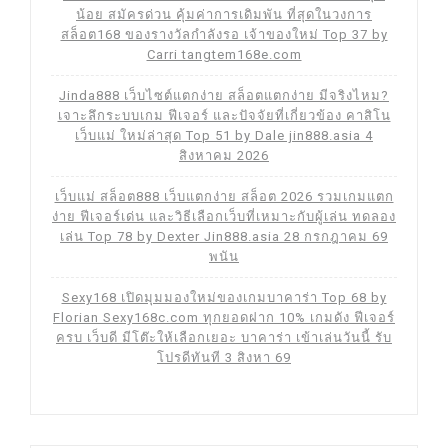
น้อย สมัครด่วน คุ้มค่าการเดิมพัน ที่สุดในวงการ
สล็อต168 ของรางวัลกำลังรอ เจ้าของใหม่ Top 37 by
Carri tangtem168e.com
Jinda888 เว็บไซต์แตกง่าย สล็อตแตกง่าย มีจริงไหม?
เจาะลึกระบบเกม ฟีเจอร์ และปัจจัยที่เกี่ยวข้อง คาสิโน
เว็บแม่ ใหม่ล่าสุด Top 51 by Dale jin888.asia 4
สิงหาคม 2026
เว็บแม่ สล็อต888 เว็บแตกง่าย สล็อต 2026 รวมเกมแตก
ง่าย ฟีเจอร์เด่น และวิธีเลือกเว็บที่เหมาะกับผู้เล่น ทดลอง
เล่น Top 78 by Dexter Jin888.asia 28 กรกฎาคม 69
พนัน
Sexy168 เปิดมุมมองใหม่ของเกมบาคาร่า Top 68 by
Florian Sexy168c.com ทุกยอดฝาก 10% เกมดัง ฟีเจอร์
ครบ เว็บดี มีโต๊ะให้เลือกเยอะ บาคาร่า เข้าเล่นวันนี้ รับ
โปรดีทันที 3 สิงหา 69