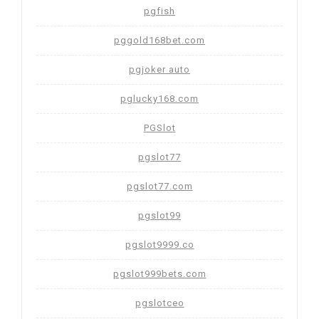
pgfish
pggold168bet.com
pgjoker auto
pglucky168.com
PGSlot
pgslot77
pgslot77.com
pgslot99
pgslot9999.co
pgslot999bets.com
pgslotceo