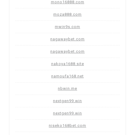
mono16888.com
moza888.com
mwin9s.com
nagawaybet.com
nagawaybet.com
nakoya1688.site
namoufa168.net
nbwin.me
nextgen99.win
nextgen99.win
niseko168bet.com