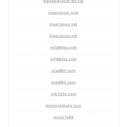
megawaysbet789.net
mexicanoo.com
mexicanoo.net
mexicanoo.net
mfj889xx.com
mfj889xx.com
mia88th.com
mia88th.com
mib555s.com
mmgoldsbets.com
mono1688