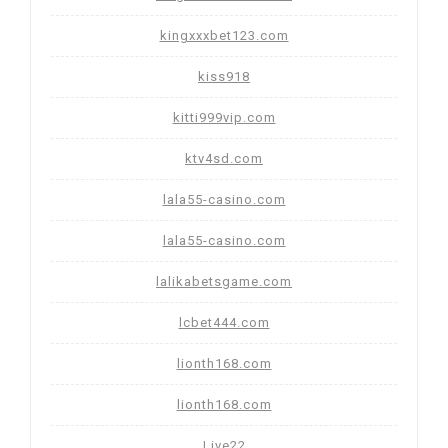
kingxxxbet123.com
kiss918
kitti999vip.com
ktv4sd.com
lala55-casino.com
lala55-casino.com
lalikabetsgame.com
lcbet444.com
lionth168.com
lionth168.com
Live22