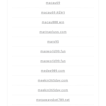
macau69
macau69 สมัคร
macau888.win
marinapluss.com
mars95
maxworld99.fun
maxworld99.fun
medee989.com
meekin365day.com
meekin365day.com
megawaysbet789.net