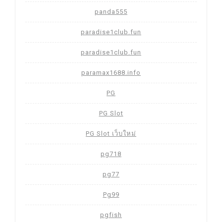
panda555
paradise1club.fun
paradise1club.fun
paramax1688.info
PG
PG Slot
PG Slot เว็บใหม่
pg718
pg77
Pg99
pgfish