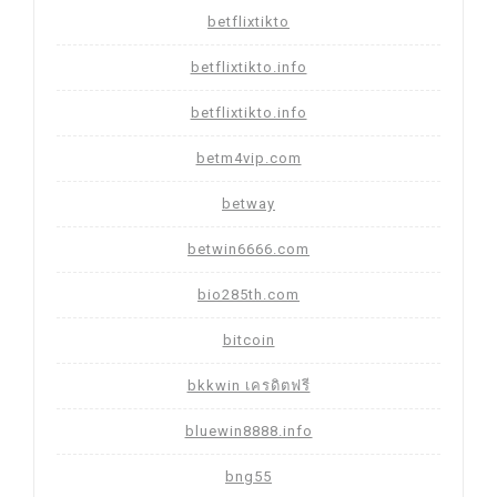
betflixtikto
betflixtikto.info
betflixtikto.info
betm4vip.com
betway
betwin6666.com
bio285th.com
bitcoin
bkkwin เครดิตฟรี
bluewin8888.info
bng55