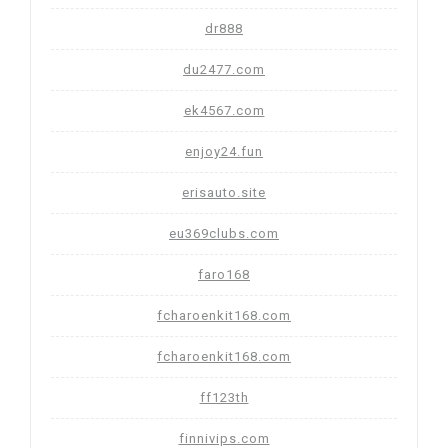
dr888
du2477.com
ek4567.com
enjoy24.fun
erisauto.site
eu369clubs.com
faro168
fcharoenkit168.com
fcharoenkit168.com
ff123th
finnivips.com