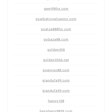
gem99ths.com
goatbetroyalcasino.com
goatza888fin.com
gobaza88.com
golden456
golden4566.net
gowingo88.com
grandufa99.com
grandufa99.com
happy168
hengheng9899.com