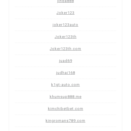
jinda888
Joker123
joker123auto
Joker123th
Joker123th.com
juad69
judhai168
k1gt-auto.com
khumsup888.me
kimchibetbet.com
kingromans789.com