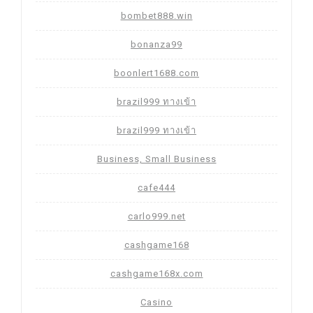
bombet888.win
bonanza99
boonlert1688.com
brazil999 ทางเข้า
brazil999 ทางเข้า
Business, Small Business
cafe444
carlo999.net
cashgame168
cashgame168x.com
Casino