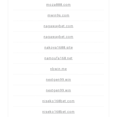
moza888.com
mwin9s.com
nagawaybet.com
nagawaybet.com
nakoya1688.site
namoufa168.net
nbwin.me
nextgen99.win
nextgen99.win
niseko168bet.com
niseko168bet.com