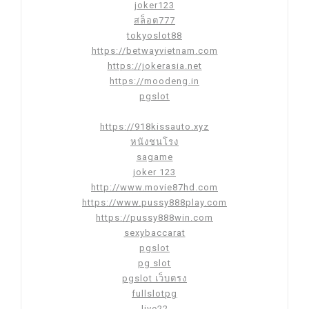
joker123
สล็อต777
tokyoslot88
https://betwayvietnam.com
https://jokerasia.net
https://moodeng.in
pgslot
https://918kissauto.xyz
หนังชนโรง
sagame
joker 123
http://www.movie87hd.com
https://www.pussy888play.com
https://pussy888win.com
sexybaccarat
pgslot
pg slot
pgslot เว็บตรง
fullslotpg
live22