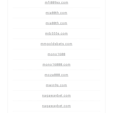
mfj889xx.com
mia88th.com
mia88th.com
mib555s.com
mmgoldsbets.com
mono1688
mono16888.com
moza888.com
mwin9s.com
nagawaybet.com
nagawaybet.com