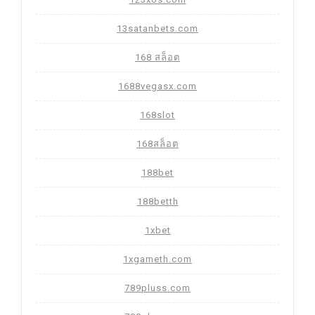
13satanbets.com
168 สล็อต
1688vegasx.com
168slot
168สล็อต
188bet
188betth
1xbet
1xgameth.com
789pluss.com