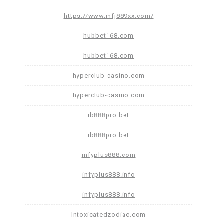
https://www.mfj889xx.com/
hubbet168.com
hubbet168.com
hyperclub-casino.com
hyperclub-casino.com
ib888pro.bet
ib888pro.bet
infyplus888.com
infyplus888.info
infyplus888.info
Intoxicatedzodiac.com