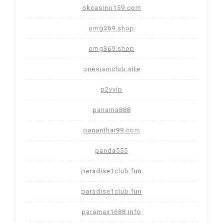
okcasino159.com
omg369.shop
omg369.shop
onesiamclub.site
p2vvip
panama888
pananthai99.com
panda555
paradise1club.fun
paradise1club.fun
paramax1688.info