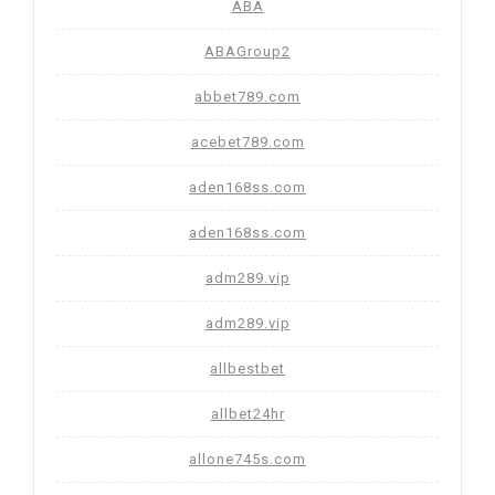
ABA
ABAGroup2
abbet789.com
acebet789.com
aden168ss.com
aden168ss.com
adm289.vip
adm289.vip
allbestbet
allbet24hr
allone745s.com