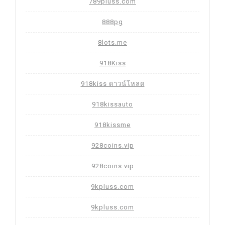
789pluss.com
888pg
8lots.me
918Kiss
918kiss ดาวน์โหลด
918kissauto
918kissme
928coins.vip
928coins.vip
9kpluss.com
9kpluss.com