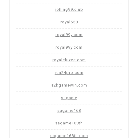
rolling99.club
royal558
royal99y.com
royal99y.com
royaleluxee.com
run24pro.com
s2kgamewin.com
sagame
sagame168
sagame168th
sagame168th.com