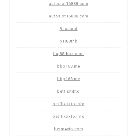
autoslot16888.com
autoslot16888.com
Baccarat
baj88thb
baj88thbz.com
bbp168.me
bbp168.me
betflixtikto
betflixtikto.info
betflixtikto.info
betm4vip.com