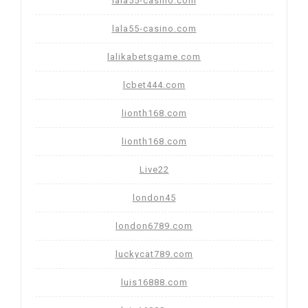
lala55-casino.com
lala55-casino.com
lalikabetsgame.com
lcbet444.com
lionth168.com
lionth168.com
Live22
london45
london6789.com
luckycat789.com
luis16888.com