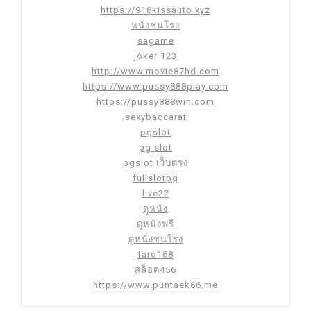
https://918kissauto.xyz
หนังชนโรง
sagame
joker 123
http://www.movie87hd.com
https://www.pussy888play.com
https://pussy888win.com
sexybaccarat
pgslot
pg slot
pgslot เว็บตรง
fullslotpg
live22
ดูหนัง
ดูหนังฟรี
ดูหนังชนโรง
faro168
สล็อต456
https://www.puntaek66.me