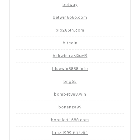
betway
betwin6666.com
bio285th.com
bitcoin
bkkwin เครดิตฟรี
bluewin8888.info
bng55
bombet888.win
bonanza99
boonlert1688.com
brazil999 ทางเข้า