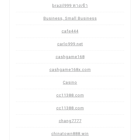
brazil999 ทางเข้า
Business, Small Business
cafe444
carlo999.net
cashgame168
cashgame168x.com
Casino
cc11388.com
cc11388.com
chang7777
chinatown888.win