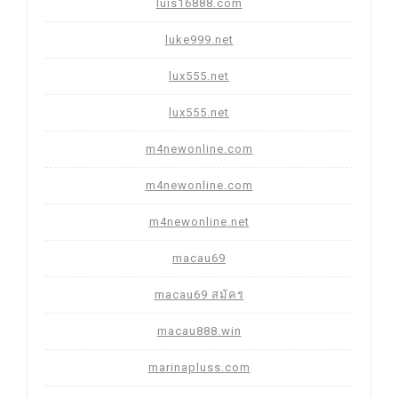
luis16888.com
luke999.net
lux555.net
lux555.net
m4newonline.com
m4newonline.com
m4newonline.net
macau69
macau69 สมัคร
macau888.win
marinapluss.com