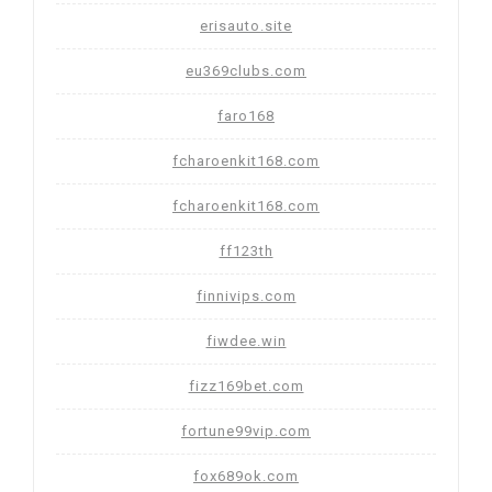
erisauto.site
eu369clubs.com
faro168
fcharoenkit168.com
fcharoenkit168.com
ff123th
finnivips.com
fiwdee.win
fizz169bet.com
fortune99vip.com
fox689ok.com