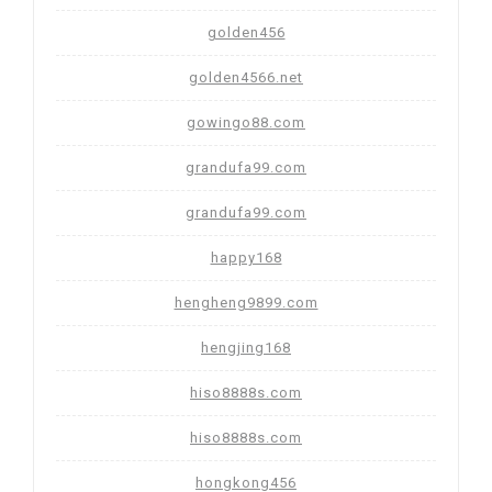
golden456
golden4566.net
gowingo88.com
grandufa99.com
grandufa99.com
happy168
hengheng9899.com
hengjing168
hiso8888s.com
hiso8888s.com
hongkong456