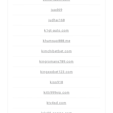
juad69
judhai168
k1gt-auto.com
khumsup888.me
kimchibetbet.com
kingromans789.com
kingxxxbet123.com
kiss918
kitti999vip.com
ktv4sd.com