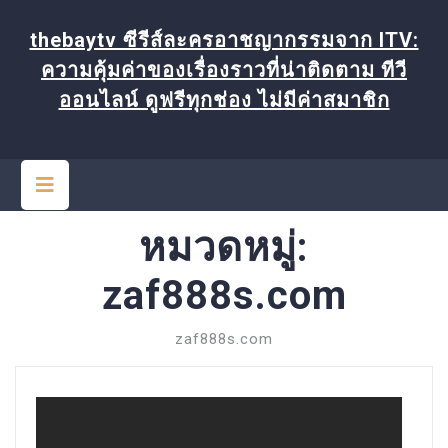
Skip
to
thebaytv ซีรีส์ละครอาชญากรรมจาก ITV:
content
ความคุ้มค่าของเรื่องราวที่น่าติดตาม ทีวี
ออนไลน์ ดูฟรีทุกช่อง ไม่มีค่าสมาชิก
Open
Button
หมวดหมู่:
zaf888s.com
zaf888s.com