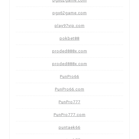
pgx62game.com
pgx62game.com
play97vip.com
pokbet88
proded888x.com
proded888x.com
PunPro66
PunPro66.com
PunPro777
PunPro777.com
puntaek66