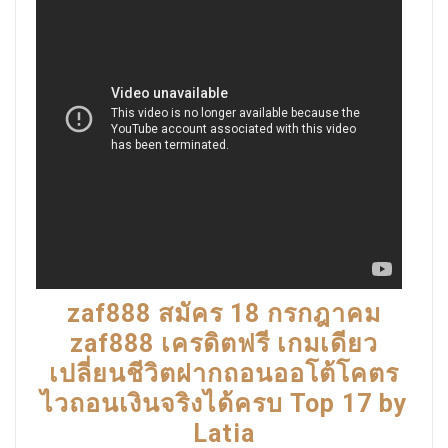
zaf888 สมัคร 18 กรกฎาคม
zaf888 เครดิตฟรี เกมเดียว
เปลี่ยนชีวิตฝากถอนออโต้โคตร
ไวถอนเงินจริงได้ครบ Top 17 by
Latia