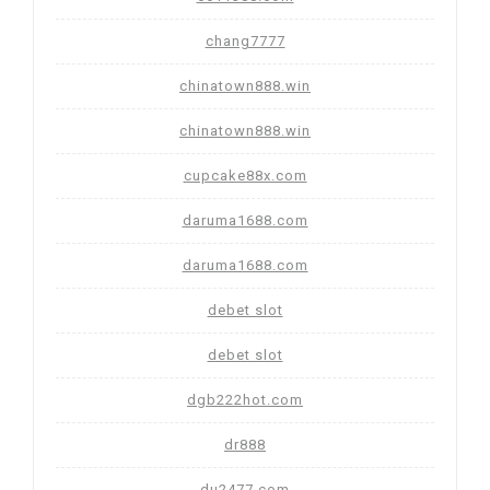
chang7777
chinatown888.win
chinatown888.win
cupcake88x.com
daruma1688.com
daruma1688.com
debet slot
debet slot
dgb222hot.com
dr888
du2477.com