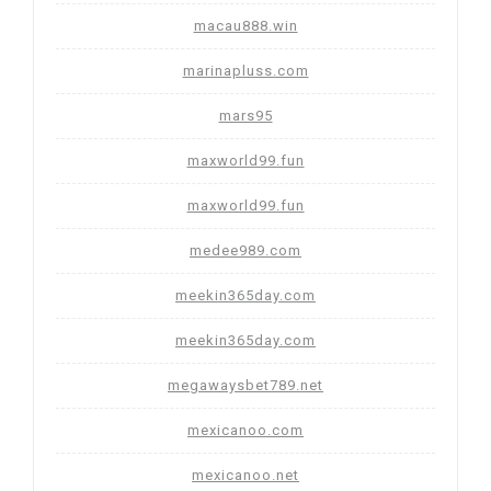
macau888.win
marinapluss.com
mars95
maxworld99.fun
maxworld99.fun
medee989.com
meekin365day.com
meekin365day.com
megawaysbet789.net
mexicanoo.com
mexicanoo.net