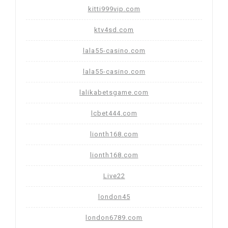
kitti999vip.com
ktv4sd.com
lala55-casino.com
lala55-casino.com
lalikabetsgame.com
lcbet444.com
lionth168.com
lionth168.com
Live22
london45
london6789.com