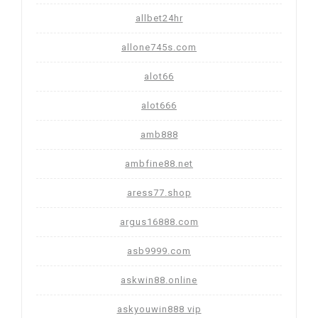
allbet24hr
allone745s.com
alot66
alot666
amb888
ambfine88.net
aress77.shop
argus16888.com
asb9999.com
askwin88.online
askyouwin888 vip