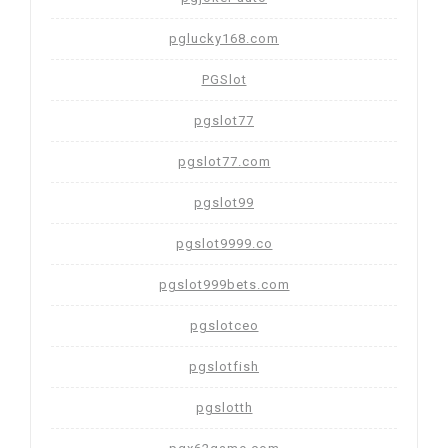
pglucky168.com
PGSlot
pgslot77
pgslot77.com
pgslot99
pgslot9999.co
pgslot999bets.com
pgslotceo
pgslotfish
pgslotth