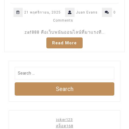
21 พฤศจิกายน, 2025
Juan Evans
0
Comments
zaf888 คือเว็บพนันออนไลน์ที่มาแรงที…
Read More
Search
joker123
สล็อต168