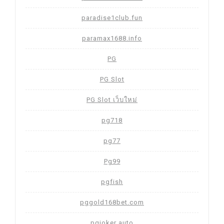
paradise1club.fun
paramax1688.info
PG
PG Slot
PG Slot เว็บใหม่
pg718
pg77
Pg99
pgfish
pggold168bet.com
pgjoker auto