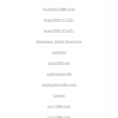
boonlert1688.com
brazil999 ทางเข้า
brazil999 ทางเข้า
Business, Small Business
cafe444
carlo999.net
cashgame168
cashgame168x.com
Casino
cc11388.com
cc11388.com