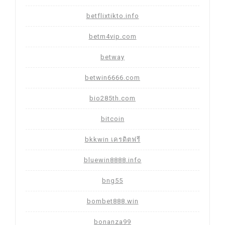
betflixtikto.info
betm4vip.com
betway
betwin6666.com
bio285th.com
bitcoin
bkkwin เครดิตฟรี
bluewin8888.info
bng55
bombet888.win
bonanza99