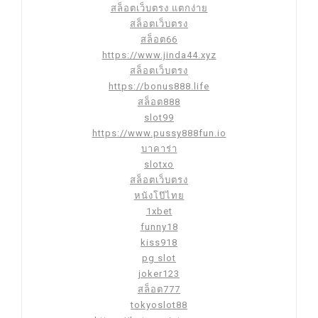
สล็อตเว็บตรง แตกง่าย
สล็อตเว็บตรง
สล็อต66
https://www.jinda44.xyz
สล็อตเว็บตรง
https://bonus888.life
สล็อต888
slot99
https://www.pussy888fun.io
บาคาร่า
slotxo
สล็อตเว็บตรง
หนังโป๊ไทย
1xbet
funny18
kiss918
pg slot
joker123
สล็อต777
tokyoslot88