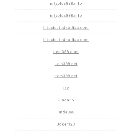
infyplus888.info
infyplus888.info
Intoxicatedzodiac.com
Intoxicatedzodiac.com
item388.com
item388.net
item388.net
jav
Jinda55
jinda888
Joker123