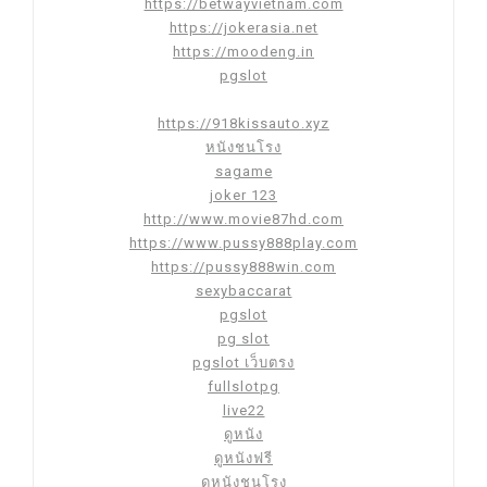
https://betwayvietnam.com
https://jokerasia.net
https://moodeng.in
pgslot
https://918kissauto.xyz
หนังชนโรง
sagame
joker 123
http://www.movie87hd.com
https://www.pussy888play.com
https://pussy888win.com
sexybaccarat
pgslot
pg slot
pgslot เว็บตรง
fullslotpg
live22
ดูหนัง
ดูหนังฟรี
ดูหนังชนโรง