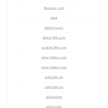
9kpluss.com
ABA
ABAGroup2
abbet789.com
acebet789.com
aden168ss.com
aden168ss.com
adm289.vip
adm289.vip
allbestbet
allbet24hr