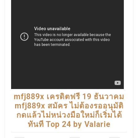
mfj889x เครดิตฟรี 19 ธันวาคม
mfj889x สมัคร ไม่ต้องรออนุมัติ
กดแล้วไม่หน่วงมือใหม่ก็เริ่มได้
ทันที Top 24 by Valarie