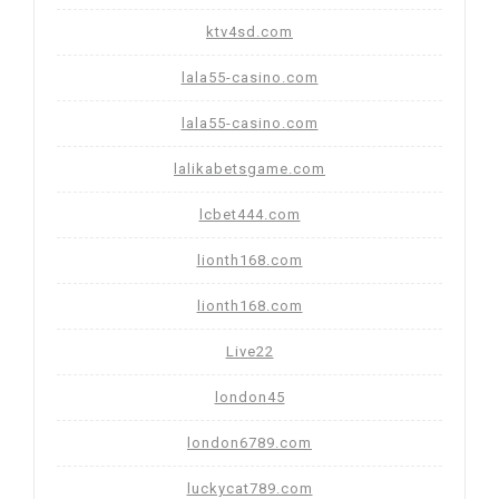
ktv4sd.com
lala55-casino.com
lala55-casino.com
lalikabetsgame.com
lcbet444.com
lionth168.com
lionth168.com
Live22
london45
london6789.com
luckycat789.com