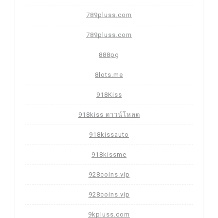
789pluss.com
789pluss.com
888pg
8lots.me
918Kiss
918kiss ดาวน์โหลด
918kissauto
918kissme
928coins.vip
928coins.vip
9kpluss.com