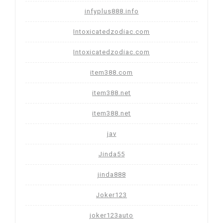
infyplus888.info
Intoxicatedzodiac.com
Intoxicatedzodiac.com
item388.com
item388.net
item388.net
jav
Jinda55
jinda888
Joker123
joker123auto