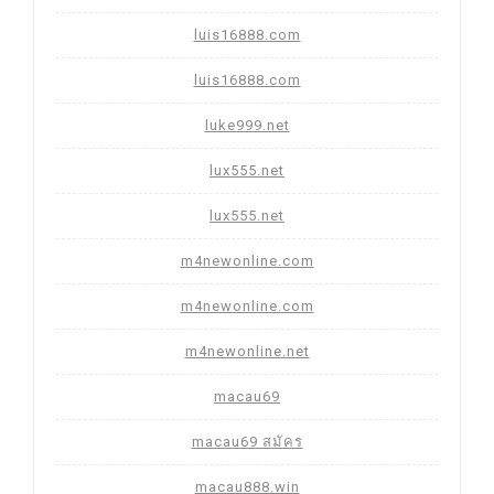
luis16888.com
luis16888.com
luke999.net
lux555.net
lux555.net
m4newonline.com
m4newonline.com
m4newonline.net
macau69
macau69 สมัคร
macau888.win