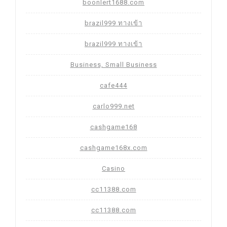
boonlert1688.com
brazil999 ทางเข้า
brazil999 ทางเข้า
Business, Small Business
cafe444
carlo999.net
cashgame168
cashgame168x.com
Casino
cc11388.com
cc11388.com