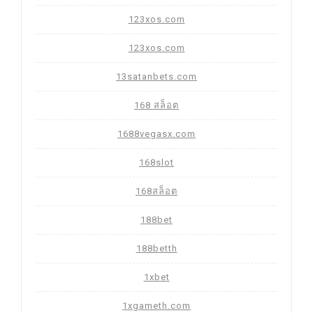
123xos.com
123xos.com
13satanbets.com
168 สล็อต
1688vegasx.com
168slot
168สล็อต
188bet
188betth
1xbet
1xgameth.com