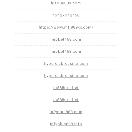
hiso8888s.com
hongkong456
https://www.mfj889xx.com/
hubbet168.com
hubbet168.com
hyperclub-casino.com
hyperclub-casino.com
ib888pro.bet
ib888pro.bet
infyplus888.com
infyplus888.info