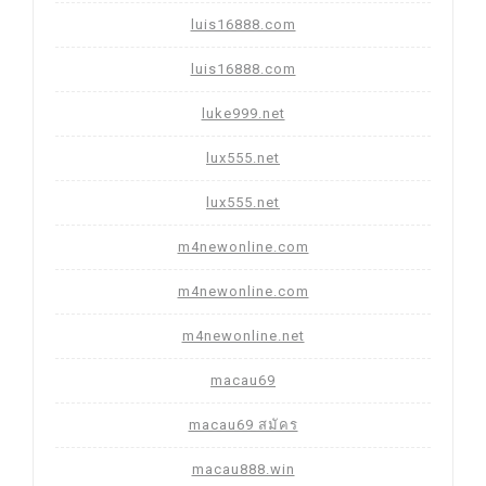
luis16888.com
luis16888.com
luke999.net
lux555.net
lux555.net
m4newonline.com
m4newonline.com
m4newonline.net
macau69
macau69 สมัคร
macau888.win