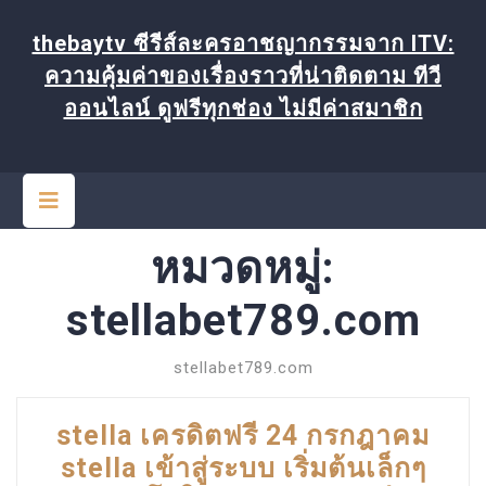
Skip
to
thebaytv ซีรีส์ละครอาชญากรรมจาก ITV:
content
ความคุ้มค่าของเรื่องราวที่น่าติดตาม ทีวี
ออนไลน์ ดูฟรีทุกช่อง ไม่มีค่าสมาชิก
Open
Button
หมวดหมู่:
stellabet789.com
stellabet789.com
stella เครดิตฟรี 24 กรกฎาคม
stella เข้าสู่ระบบ เริ่มต้นเล็กๆ