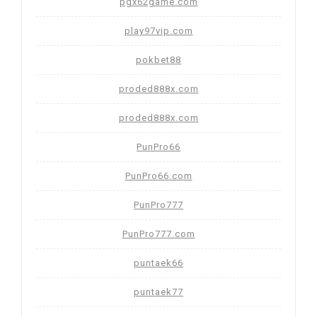
pgx62game.com
play97vip.com
pokbet88
proded888x.com
proded888x.com
PunPro66
PunPro66.com
PunPro777
PunPro777.com
puntaek66
puntaek77