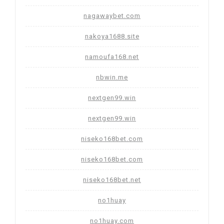
nagawaybet.com
nakoya1688.site
namoufa168.net
nbwin.me
nextgen99.win
nextgen99.win
niseko168bet.com
niseko168bet.com
niseko168bet.net
no1huay
no1huay.com