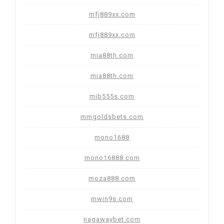
mfj889xx.com
mfj889xx.com
mia88th.com
mia88th.com
mib555s.com
mmgoldsbets.com
mono1688
mono16888.com
moza888.com
mwin9s.com
nagawaybet.com