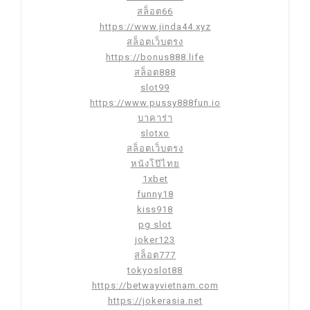
สล็อต66
https://www.jinda44.xyz
สล็อตเว็บตรง
https://bonus888.life
สล็อต888
slot99
https://www.pussy888fun.io
บาคาร่า
slotxo
สล็อตเว็บตรง
หนังโป๊ไทย
1xbet
funny18
kiss918
pg slot
joker123
สล็อต777
tokyoslot88
https://betwayvietnam.com
https://jokerasia.net