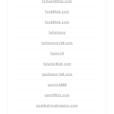
fortune99vip.com
fox689ok.com
fox689ok.com
fullslotpg
fullslotpg168.com
funny18
future24bet.com
gachawin168.com
gaojing888
gem99ths.com
goatbetroyalcasino.com