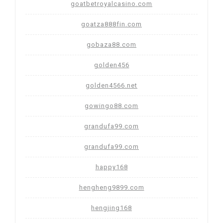
goatbetroyalcasino.com
goatza888fin.com
gobaza88.com
golden456
golden4566.net
gowingo88.com
grandufa99.com
grandufa99.com
happy168
hengheng9899.com
hengjing168