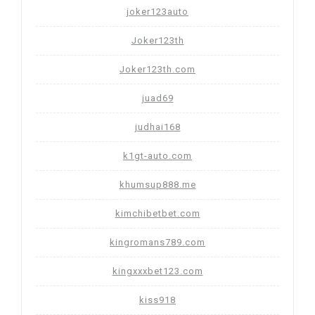
joker123auto
Joker123th
Joker123th.com
juad69
judhai168
k1gt-auto.com
khumsup888.me
kimchibetbet.com
kingromans789.com
kingxxxbet123.com
kiss918