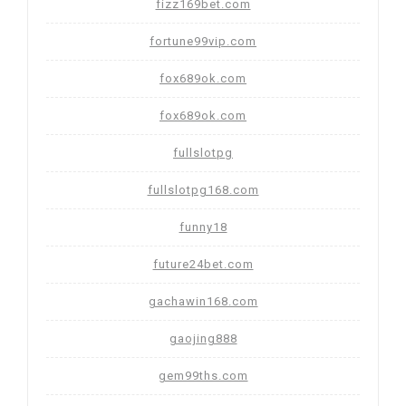
fizz169bet.com
fortune99vip.com
fox689ok.com
fox689ok.com
fullslotpg
fullslotpg168.com
funny18
future24bet.com
gachawin168.com
gaojing888
gem99ths.com