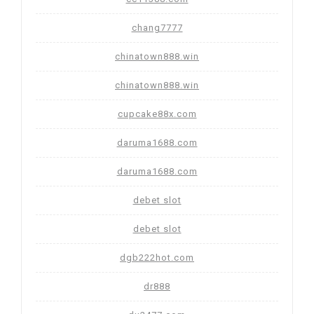
chang7777
chinatown888.win
chinatown888.win
cupcake88x.com
daruma1688.com
daruma1688.com
debet slot
debet slot
dgb222hot.com
dr888