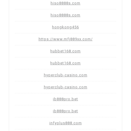
hiso8888s.com
hiso8888s.com
hongkong456
https://www.mfj889xx.com/
hubbet168.com
hubbet168.com
hyperclub-casino.com
hyperclub-casino.com
ib888pro.bet
ib888pro.bet
infyplus888.com