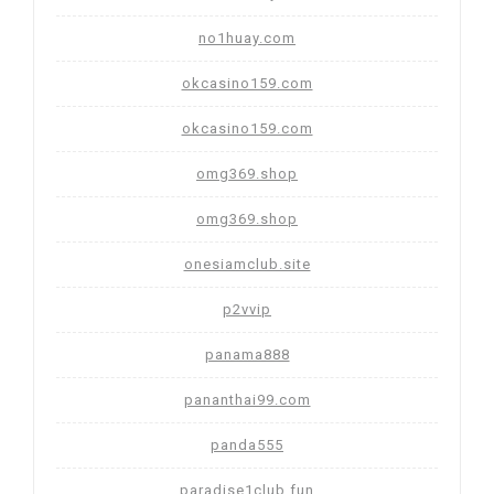
no1huay.com
okcasino159.com
okcasino159.com
omg369.shop
omg369.shop
onesiamclub.site
p2vvip
panama888
pananthai99.com
panda555
paradise1club.fun