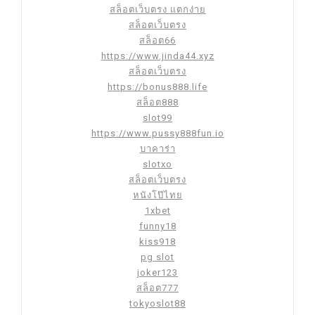
สล็อตเว็บตรง แตกง่าย
สล็อตเว็บตรง
สล็อต66
https://www.jinda44.xyz
สล็อตเว็บตรง
https://bonus888.life
สล็อต888
slot99
https://www.pussy888fun.io
บาคาร่า
slotxo
สล็อตเว็บตรง
หนังโป๊ไทย
1xbet
funny18
kiss918
pg slot
joker123
สล็อต777
tokyoslot88