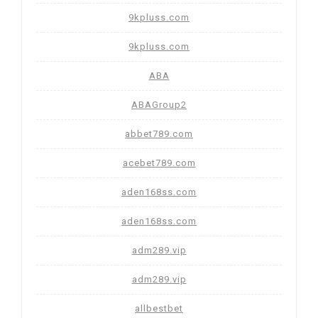
9kpluss.com
9kpluss.com
ABA
ABAGroup2
abbet789.com
acebet789.com
aden168ss.com
aden168ss.com
adm289.vip
adm289.vip
allbestbet