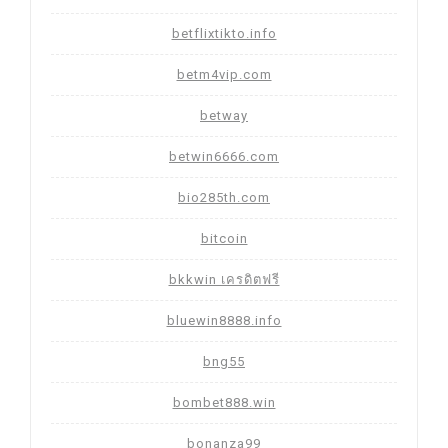
betflixtikto.info
betm4vip.com
betway
betwin6666.com
bio285th.com
bitcoin
bkkwin เครดิตฟรี
bluewin8888.info
bng55
bombet888.win
bonanza99