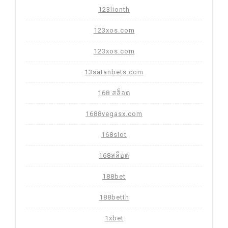
123lionth
123xos.com
123xos.com
13satanbets.com
168 สล็อต
1688vegasx.com
168slot
168สล็อต
188bet
188betth
1xbet