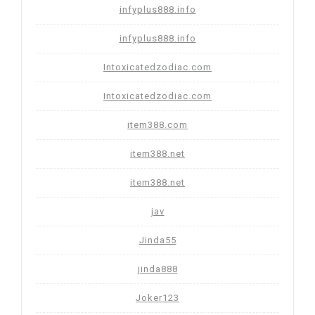
infyplus888.info
infyplus888.info
Intoxicatedzodiac.com
Intoxicatedzodiac.com
item388.com
item388.net
item388.net
jav
Jinda55
jinda888
Joker123