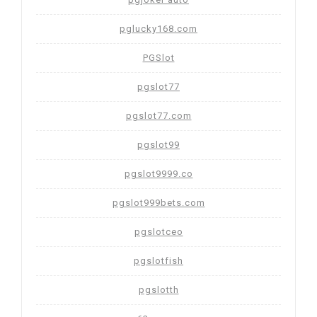
pglucky168.com
PGSlot
pgslot77
pgslot77.com
pgslot99
pgslot9999.co
pgslot999bets.com
pgslotceo
pgslotfish
pgslotth