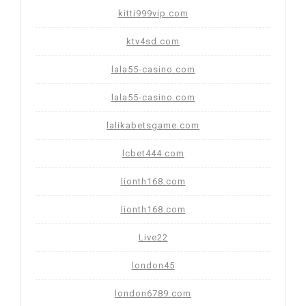
kitti999vip.com
ktv4sd.com
lala55-casino.com
lala55-casino.com
lalikabetsgame.com
lcbet444.com
lionth168.com
lionth168.com
Live22
london45
london6789.com