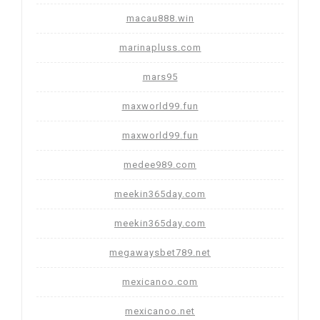
macau888.win
marinapluss.com
mars95
maxworld99.fun
maxworld99.fun
medee989.com
meekin365day.com
meekin365day.com
megawaysbet789.net
mexicanoo.com
mexicanoo.net