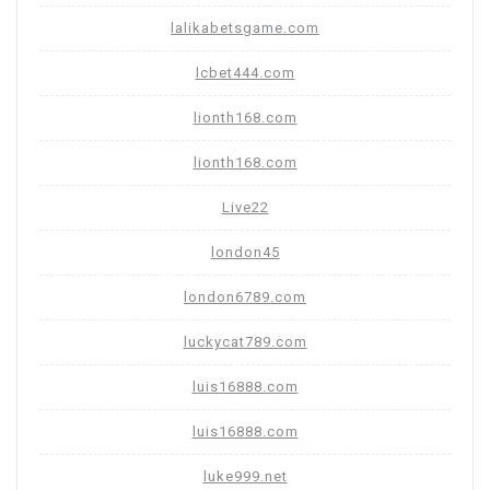
lalikabetsgame.com
lcbet444.com
lionth168.com
lionth168.com
Live22
london45
london6789.com
luckycat789.com
luis16888.com
luis16888.com
luke999.net