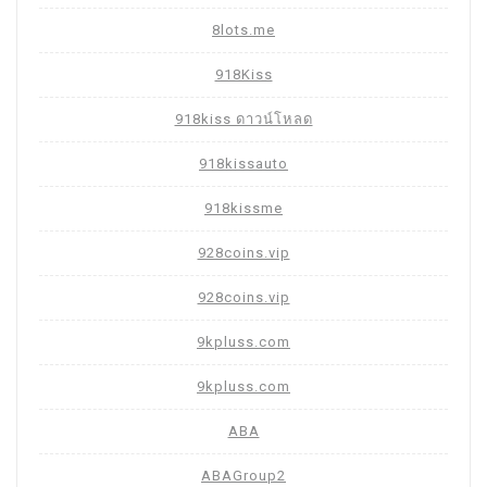
8lots.me
918Kiss
918kiss ดาวน์โหลด
918kissauto
918kissme
928coins.vip
928coins.vip
9kpluss.com
9kpluss.com
ABA
ABAGroup2