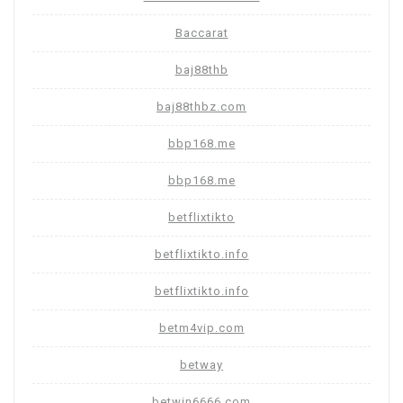
Baccarat
baj88thb
baj88thbz.com
bbp168.me
bbp168.me
betflixtikto
betflixtikto.info
betflixtikto.info
betm4vip.com
betway
betwin6666.com