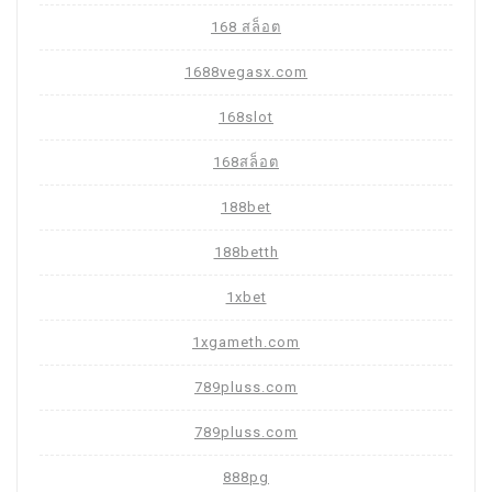
168 สล็อต
1688vegasx.com
168slot
168สล็อต
188bet
188betth
1xbet
1xgameth.com
789pluss.com
789pluss.com
888pg