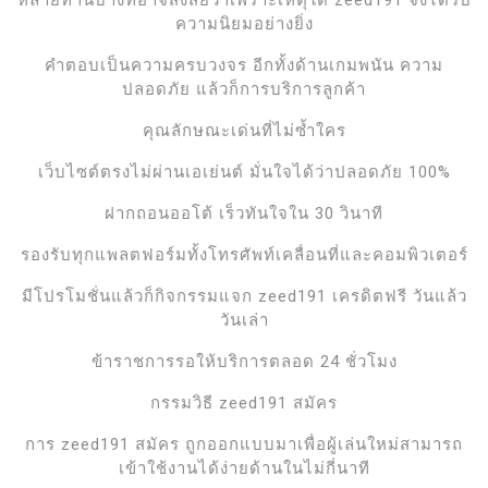
ความนิยมอย่างยิ่ง
คำตอบเป็นความครบวงจร อีกทั้งด้านเกมพนัน ความ
ปลอดภัย แล้วก็การบริการลูกค้า
คุณลักษณะเด่นที่ไม่ซ้ำใคร
เว็บไซต์ตรงไม่ผ่านเอเย่นต์ มั่นใจได้ว่าปลอดภัย 100%
ฝากถอนออโต้ เร็วทันใจใน 30 วินาที
รองรับทุกแพลตฟอร์มทั้งโทรศัพท์เคลื่อนที่และคอมพิวเตอร์
มีโปรโมชั่นแล้วก็กิจกรรมแจก zeed191 เครดิตฟรี วันแล้ว
วันเล่า
ข้าราชการรอให้บริการตลอด 24 ชั่วโมง
กรรมวิธี zeed191 สมัคร
การ zeed191 สมัคร ถูกออกแบบมาเพื่อผู้เล่นใหม่สามารถ
เข้าใช้งานได้ง่ายด้านในไม่กี่นาที