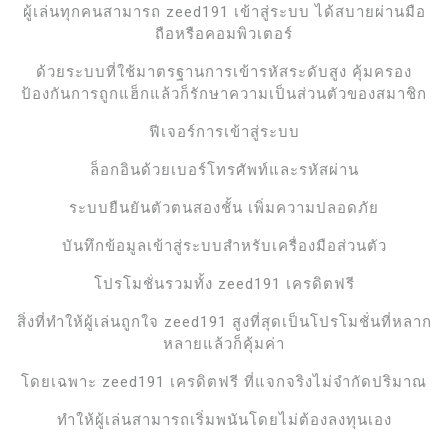
ผู้เล่นทุกคนสามารถ zeed191 เข้าสู่ระบบ ได้สบายผ่านมือ
ถือหรือคอมพิวเตอร์
ด้วยระบบที่ใช้มาตรฐานการเข้ารหัสระดับสูง คุ้มครอง
ป้องกันการถูกแฮ็กแล้วก็รักษาความเป็นส่วนตัวของสมาชิก
ฟีเจอร์การเข้าสู่ระบบ
ล็อกอินด้วยเบอร์โทรศัพท์และรหัสผ่าน
ระบบยืนยันตัวตนสองชั้น เพิ่มความปลอดภัย
บันทึกข้อมูลเข้าสู่ระบบสำหรับเครื่องมือส่วนตัว
โปรโมชั่นรวมทั้ง zeed191 เครดิตฟรี
สิ่งที่ทำให้ผู้เล่นถูกใจ zeed191 สูงที่สุดเป็นโปรโมชั่นที่หลาก
หลายแล้วก็คุ้มค่า
โดยเฉพาะ zeed191 เครดิตฟรี ที่แจกจริงไม่จำกัดปริมาณ
ทำให้ผู้เล่นสามารถเริ่มพนันโดยไม่ต้องลงทุนเอง