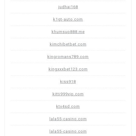
judhai168
k1gt-auto.com
khumsup888.me
kimchibetbet.com
kingromans789.com
kingxxxbet123.com
kiss918
kitti999vip.com
ktv4sd.com
lala55-casino.com
lala55-casino.com