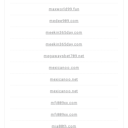
maxworld99.fun
medee989.com
meekin365day.com
meekin365day.com
megawaysbet789.net
mexicanoo.com
mexicanoo.net
mexicanoo.net
mfj889xx.com
mfj889xx.com
mia88th.com