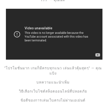
“โปรโมชั่นมาก เกมก็มีครบทุกแนว เล่นแล้วคุ้มสุดๆ” — คุณ
แป้ง
บทความแนะนำเพิ่ม
วิธีเลือกเว็บไซต์สล็อตออนไลน์ที่ปลอดภัย
ข้อดีของการเล่นเว็บตรงไม่ผ่านเอเย่นต์