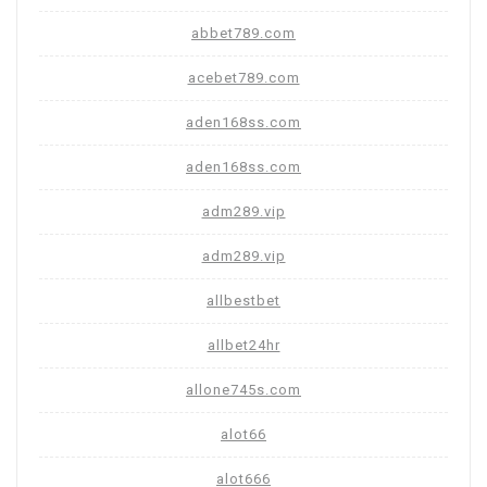
abbet789.com
acebet789.com
aden168ss.com
aden168ss.com
adm289.vip
adm289.vip
allbestbet
allbet24hr
allone745s.com
alot66
alot666