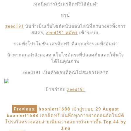
เทคนิคการใช้เครดิตฟรีให้คุ้มค่า
สรุป
zeed191
นับว่าเป็นเว็บไซต์พนันออนไลน์ที่ครบวงจรทั้งการ
สมัคร,
zeed191 สมัคร
เข้าระบบ,
รวมทั้งโปรโมชั่น เครดิตฟรี ที่แจกจริงรวมทั้งคุ้มค่า
ถ้าหากคุณกำลังมองหาเว็บไซต์ตรงที่ปลอดภัยและก็มั่นใจ
ได้ในคุณภาพ
zeed191 เป็นคำตอบที่คุณไม่สมควรพลาด
ป้ายกำกับ:
zeed191
แนะแนว
Previous:
boonlert1688 เข้าสู่ระบบ 29 August
boonlert1688 เครดิตฟรี บันทึกทุกการฝากถอนอัตโนมัติ
เรื่อง
โปร่งใสตรวจสอบง่ายเพิ่มความสบายใจมากขึ้น Top 44 by
Jina