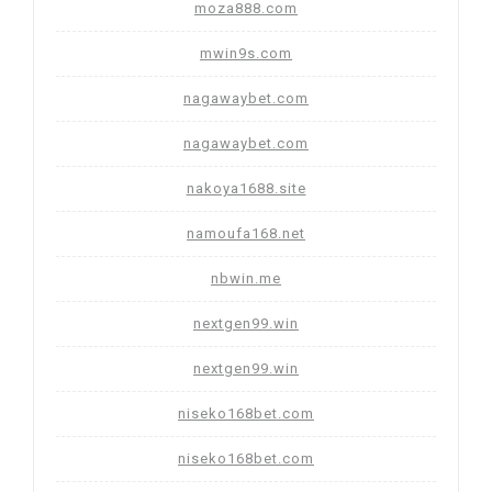
moza888.com
mwin9s.com
nagawaybet.com
nagawaybet.com
nakoya1688.site
namoufa168.net
nbwin.me
nextgen99.win
nextgen99.win
niseko168bet.com
niseko168bet.com