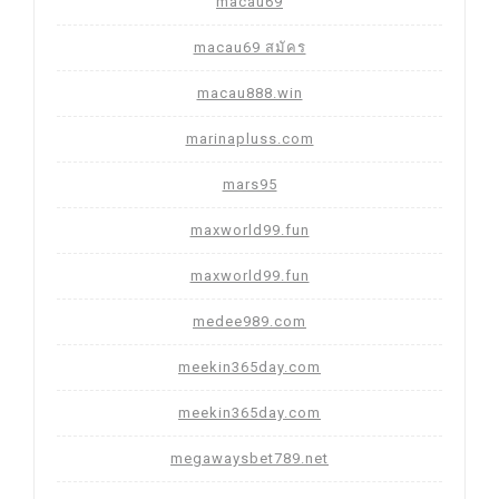
macau69
macau69 สมัคร
macau888.win
marinapluss.com
mars95
maxworld99.fun
maxworld99.fun
medee989.com
meekin365day.com
meekin365day.com
megawaysbet789.net