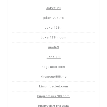
Joker123
joker123auto
Joker123th
Joker123th.com
juad69
judhai168
k1gt-auto.com
khumsup888.me
kimchibetbet.com
kingromans789.com
kingxxxbet123.com