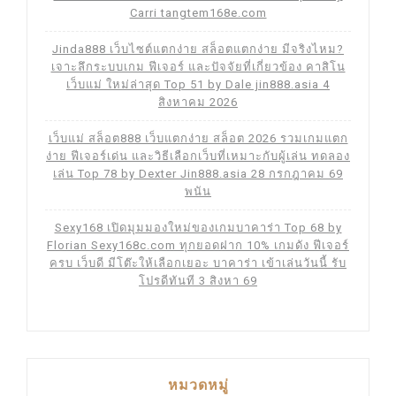
Carri tangtem168e.com
Jinda888 เว็บไซต์แตกง่าย สล็อตแตกง่าย มีจริงไหม?
เจาะลึกระบบเกม ฟีเจอร์ และปัจจัยที่เกี่ยวข้อง คาสิโน
เว็บแม่ ใหม่ล่าสุด Top 51 by Dale jin888.asia 4
สิงหาคม 2026
เว็บแม่ สล็อต888 เว็บแตกง่าย สล็อต 2026 รวมเกมแตก
ง่าย ฟีเจอร์เด่น และวิธีเลือกเว็บที่เหมาะกับผู้เล่น ทดลอง
เล่น Top 78 by Dexter Jin888.asia 28 กรกฎาคม 69
พนัน
Sexy168 เปิดมุมมองใหม่ของเกมบาคาร่า Top 68 by
Florian Sexy168c.com ทุกยอดฝาก 10% เกมดัง ฟีเจอร์
ครบ เว็บดี มีโต๊ะให้เลือกเยอะ บาคาร่า เข้าเล่นวันนี้ รับ
โปรดีทันที 3 สิงหา 69
หมวดหมู่