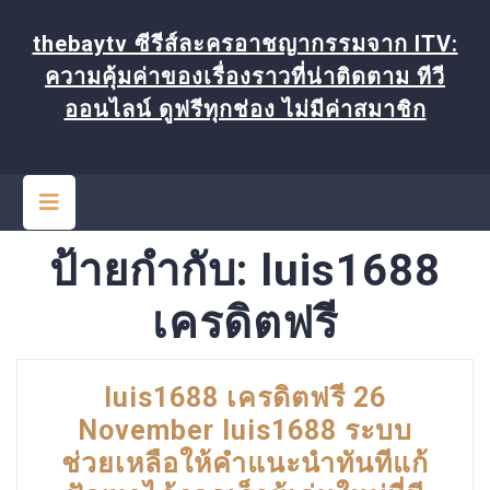
Skip
to
thebaytv ซีรีส์ละครอาชญากรรมจาก ITV:
content
ความคุ้มค่าของเรื่องราวที่น่าติดตาม ทีวี
ออนไลน์ ดูฟรีทุกช่อง ไม่มีค่าสมาชิก
Open
Button
ป้ายกำกับ:
luis1688
เครดิตฟรี
luis1688 เครดิตฟรี 26
November luis1688 ระบบ
ช่วยเหลือให้คำแนะนำทันทีแก้