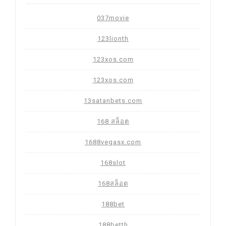
037movie
123lionth
123xos.com
123xos.com
13satanbets.com
168 สล็อต
1688vegasx.com
168slot
168สล็อต
188bet
188betth