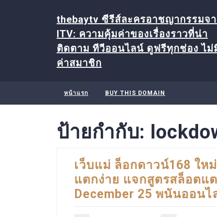
Skip
to
thebaytv ซีรีส์ละครอาชญากรรมจ
content
ITV: ความคุ้มค่าของเรื่องราวที่น่า
ติดตาม ทีวีออนไลน์ ดูฟรีทุกช่อง ไม่ม
ค่าสมาชิก
หน้าแรก
BUY THIS DOMAIN
ป้ายกำกับ:
lockdow
เว็บแม่ ล็อกดาวน์168 ใหม่
แตกง่าย แจกสูตรสล็อตแตก
December 25 พนันออนไล