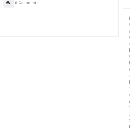
0 Comments