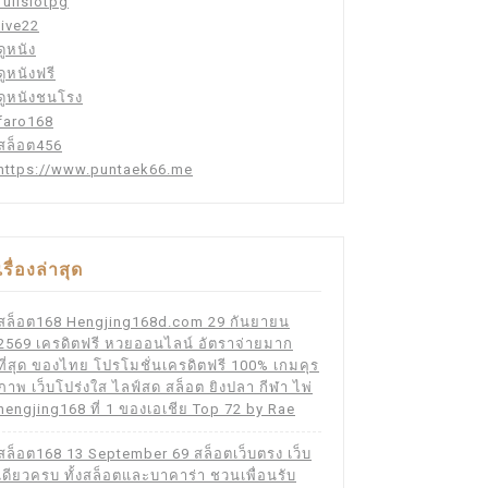
fullslotpg
live22
ดูหนัง
ดูหนังฟรี
ดูหนังชนโรง
faro168
สล็อต456
https://www.puntaek66.me
เรื่องล่าสุด
สล็อต168 Hengjing168d.com 29 กันยายน
2569 เครดิตฟรี หวยออนไลน์ อัตราจ่ายมาก
ที่สุด ของไทย โปรโมชั่นเครดิตฟรี 100% เกมคุร
ภาพ เว็บโปร่งใส ไลฟ์สด สล็อต ยิงปลา กีฬา ไพ่
hengjing168 ที่ 1 ของเอเชีย Top 72 by Rae
สล็อต168 13 September 69 สล็อตเว็บตรง เว็บ
เดียวครบ ทั้งสล็อตและบาคาร่า ชวนเพื่อนรับ