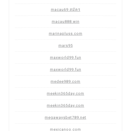
macau69 สมัคร
macau888.win
marinapluss.com
mars95
maxworld99.fun
maxworld99.fun
medee989.com
meekin365day.com
meekin365day.com
megawaysbet789.net
mexicanoo.com