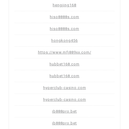
hengjing168
hiso8888s.com
hiso8888s.com
hongkong456
https://www.mfj889xx.com/
hubbet168.com
hubbet168.com
hyperclub-casino.com
hyperclub-casino.com
ib888pro.bet
ib888pro.bet