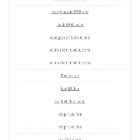
askyouwin888 vip
audi688.com
aungpao168.online
autoslot16888.com
autoslot16888.com
Baccarat
baj88thb
baj88thbz.com
bbp168.me
bbp168.me
betflixtikto