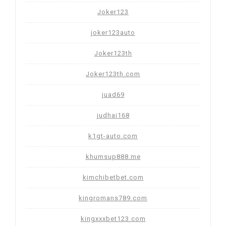
Joker123
joker123auto
Joker123th
Joker123th.com
juad69
judhai168
k1gt-auto.com
khumsup888.me
kimchibetbet.com
kingromans789.com
kingxxxbet123.com