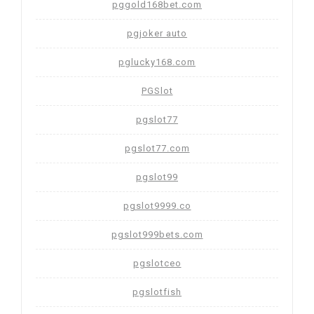
pggold168bet.com
pgjoker auto
pglucky168.com
PGSlot
pgslot77
pgslot77.com
pgslot99
pgslot9999.co
pgslot999bets.com
pgslotceo
pgslotfish