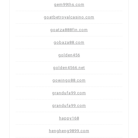
gem99ths.com
goatbetroyalcasino.com
goatza888fin.com
gobaza88.com
golden456
golden4566.net
gowingo88.com
grandufa99.com
grandufa99.com
happy168
hengheng9899.com