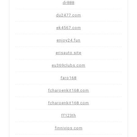
dr888
du2477.com
ek4567.com
enjoy24.fun
erisauto.site
eu369clubs.com
faro168
fcharoenkit168.com
fcharoenkit168.com
ff123th
finnivips.com