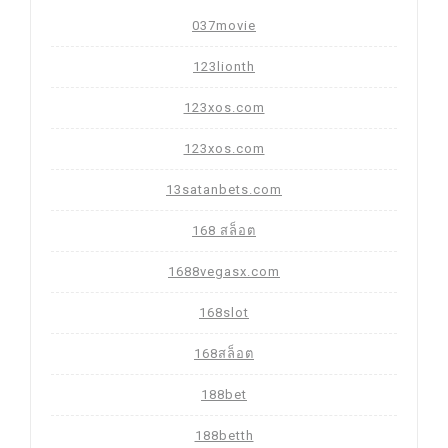
037movie
123lionth
123xos.com
123xos.com
13satanbets.com
168 สล็อต
1688vegasx.com
168slot
168สล็อต
188bet
188betth