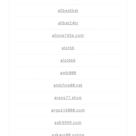
allbestbet
allbet24hr
allone745s.com
alot66
alot666
amb888
ambfine88.net
aress77.shop
argus16888.com
asb9999.com
askwin88.online