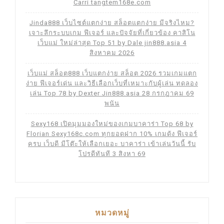
Carri tangtem168e.com
Jinda888 เว็บไซต์แตกง่าย สล็อตแตกง่าย มีจริงไหม?
เจาะลึกระบบเกม ฟีเจอร์ และปัจจัยที่เกี่ยวข้อง คาสิโน
เว็บแม่ ใหม่ล่าสุด Top 51 by Dale jin888.asia 4
สิงหาคม 2026
เว็บแม่ สล็อต888 เว็บแตกง่าย สล็อต 2026 รวมเกมแตก
ง่าย ฟีเจอร์เด่น และวิธีเลือกเว็บที่เหมาะกับผู้เล่น ทดลอง
เล่น Top 78 by Dexter Jin888.asia 28 กรกฎาคม 69
พนัน
Sexy168 เปิดมุมมองใหม่ของเกมบาคาร่า Top 68 by
Florian Sexy168c.com ทุกยอดฝาก 10% เกมดัง ฟีเจอร์
ครบ เว็บดี มีโต๊ะให้เลือกเยอะ บาคาร่า เข้าเล่นวันนี้ รับ
โปรดีทันที 3 สิงหา 69
หมวดหมู่