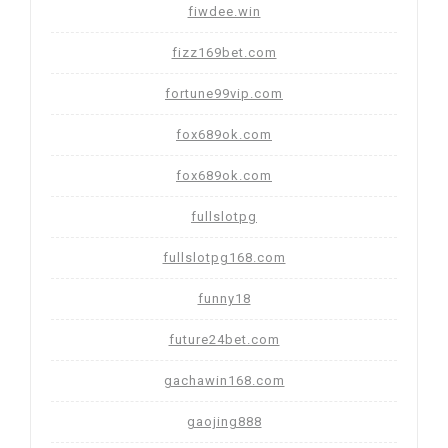
fiwdee.win
fizz169bet.com
fortune99vip.com
fox689ok.com
fox689ok.com
fullslotpg
fullslotpg168.com
funny18
future24bet.com
gachawin168.com
gaojing888