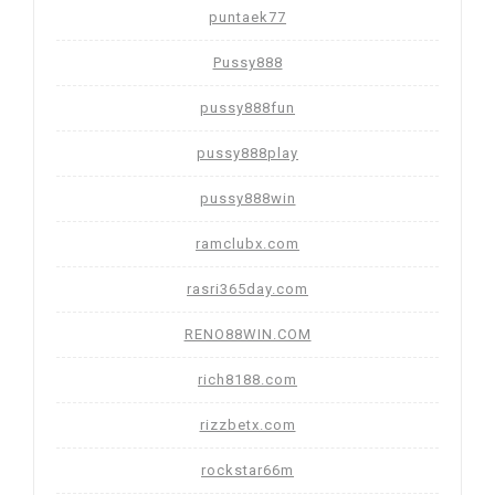
puntaek77
Pussy888
pussy888fun
pussy888play
pussy888win
ramclubx.com
rasri365day.com
RENO88WIN.COM
rich8188.com
rizzbetx.com
rockstar66m