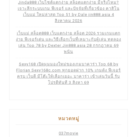
Jinda888 เว็บไซต์แตกง่าย สล็อตแตกง่าย มีจริงไหม?
เจาะลึกระบบเกม ฟีเจอร์ และปัจจัยที่เกี่ยวข้อง คาสิโน
เว็บแม่ ใหม่ล่าสุด Top 51 by Dale jin888.asia 4
สิงหาคม 2026
เว็บแม่ สล็อต888 เว็บแตกง่าย สล็อต 2026 รวมเกมแตก
ง่าย ฟีเจอร์เด่น และวิธีเลือกเว็บที่เหมาะกับผู้เล่น ทดลอง
เล่น Top 78 by Dexter Jin888.asia 28 กรกฎาคม 69
พนัน
Sexy168 เปิดมุมมองใหม่ของเกมบาคาร่า Top 68 by
Florian Sexy168c.com ทุกยอดฝาก 10% เกมดัง ฟีเจอร์
ครบ เว็บดี มีโต๊ะให้เลือกเยอะ บาคาร่า เข้าเล่นวันนี้ รับ
โปรดีทันที 3 สิงหา 69
หมวดหมู่
037movie