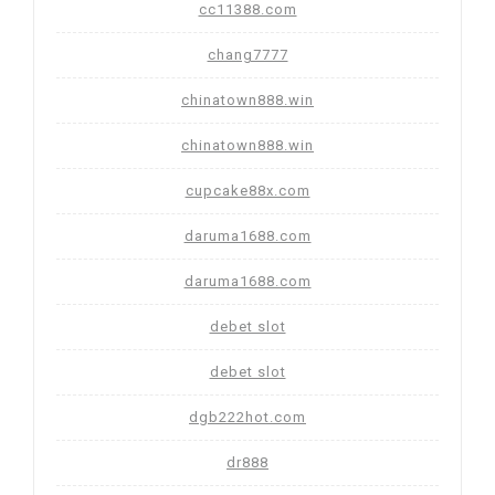
cc11388.com
chang7777
chinatown888.win
chinatown888.win
cupcake88x.com
daruma1688.com
daruma1688.com
debet slot
debet slot
dgb222hot.com
dr888