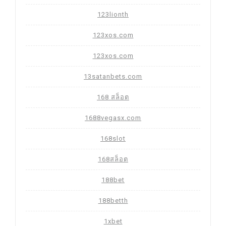
123lionth
123xos.com
123xos.com
13satanbets.com
168 สล็อต
1688vegasx.com
168slot
168สล็อต
188bet
188betth
1xbet