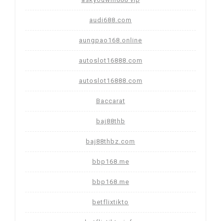
audi688.com
aungpao168.online
autoslot16888.com
autoslot16888.com
Baccarat
baj88thb
baj88thbz.com
bbp168.me
bbp168.me
betflixtikto