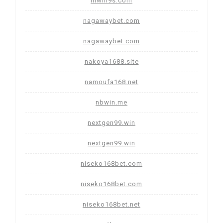
mwin9s.com
nagawaybet.com
nagawaybet.com
nakoya1688.site
namoufa168.net
nbwin.me
nextgen99.win
nextgen99.win
niseko168bet.com
niseko168bet.com
niseko168bet.net