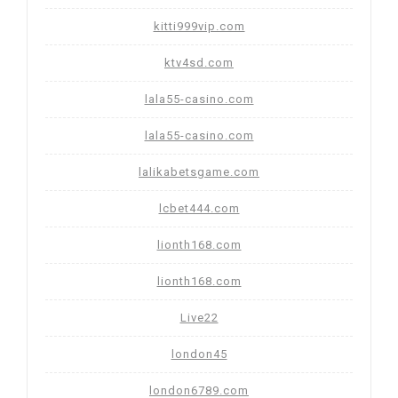
kitti999vip.com
ktv4sd.com
lala55-casino.com
lala55-casino.com
lalikabetsgame.com
lcbet444.com
lionth168.com
lionth168.com
Live22
london45
london6789.com