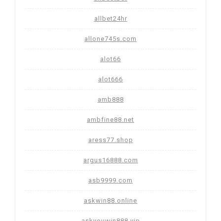
allbet24hr
allone745s.com
alot66
alot666
amb888
ambfine88.net
aress77.shop
argus16888.com
asb9999.com
askwin88.online
askyouwin888 vip