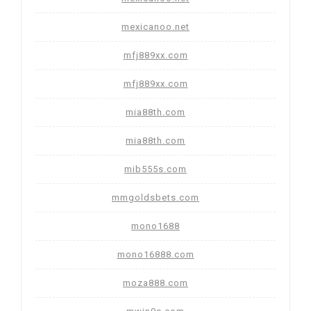
mexicanoo.net
mfj889xx.com
mfj889xx.com
mia88th.com
mia88th.com
mib555s.com
mmgoldsbets.com
mono1688
mono16888.com
moza888.com