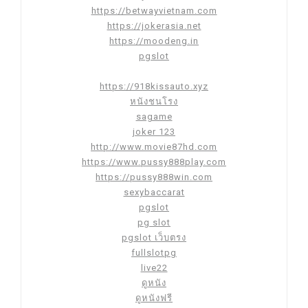
https://betwayvietnam.com
https://jokerasia.net
https://moodeng.in
pgslot
https://918kissauto.xyz
หนังชนโรง
sagame
joker 123
http://www.movie87hd.com
https://www.pussy888play.com
https://pussy888win.com
sexybaccarat
pgslot
pg slot
pgslot เว็บตรง
fullslotpg
live22
ดูหนัง
ดูหนังฟรี