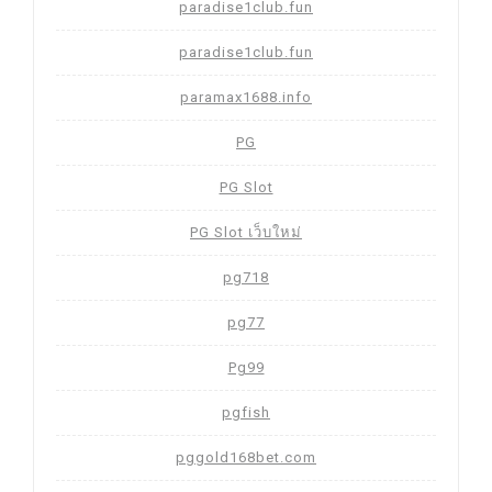
paradise1club.fun
paradise1club.fun
paramax1688.info
PG
PG Slot
PG Slot เว็บใหม่
pg718
pg77
Pg99
pgfish
pggold168bet.com