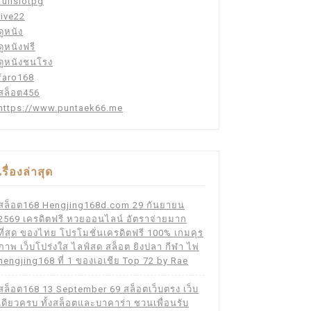
fullslotpg
live22
ดูหนัง
ดูหนังฟรี
ดูหนังชนโรง
faro168
สล็อต456
https://www.puntaek66.me
เรื่องล่าสุด
สล็อต168 Hengjing168d.com 29 กันยายน
2569 เครดิตฟรี หวยออนไลน์ อัตราจ่ายมาก
ที่สุด ของไทย โปรโมชั่นเครดิตฟรี 100% เกมคุร
ภาพ เว็บโปร่งใส ไลฟ์สด สล็อต ยิงปลา กีฬา ไพ่
hengjing168 ที่ 1 ของเอเชีย Top 72 by Rae
สล็อต168 13 September 69 สล็อตเว็บตรง เว็บ
เดียวครบ ทั้งสล็อตและบาคาร่า ชวนเพื่อนรับ