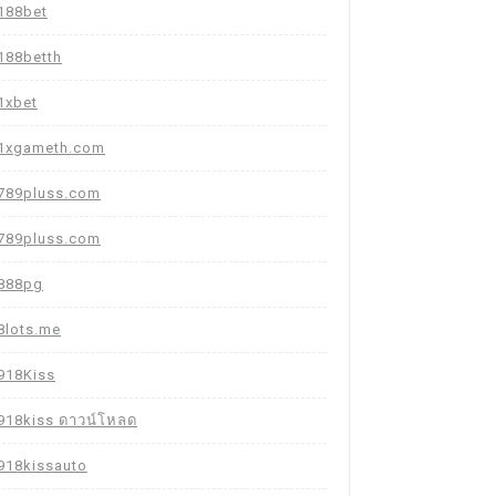
188bet
188betth
1xbet
1xgameth.com
789pluss.com
789pluss.com
888pg
8lots.me
918Kiss
918kiss ดาวน์โหลด
918kissauto