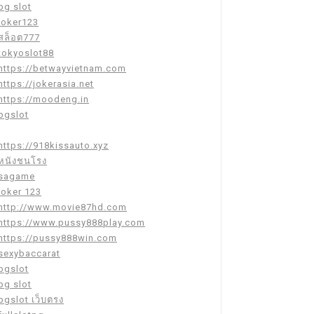
pg slot
joker123
สล็อต777
tokyoslot88
https://betwayvietnam.com
https://jokerasia.net
https://moodeng.in
pgslot
https://918kissauto.xyz
หนังชนโรง
sagame
joker 123
http://www.movie87hd.com
https://www.pussy888play.com
https://pussy888win.com
sexybaccarat
pgslot
pg slot
pgslot เว็บตรง