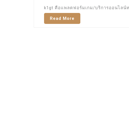
k1gt คือแพลตฟอร์มเกม/บริการออนไลน์
Read More