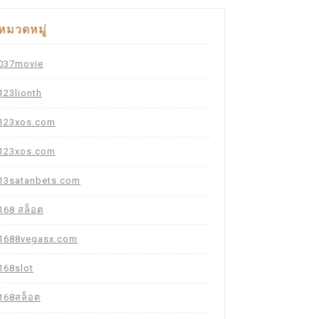
หมวดหมู่
037movie
123lionth
123xos.com
123xos.com
13satanbets.com
168 สล็อต
1688vegasx.com
168slot
168สล็อต