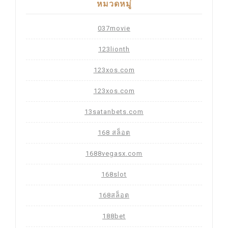
หมวดหมู่
037movie
123lionth
123xos.com
123xos.com
13satanbets.com
168 สล็อต
1688vegasx.com
168slot
168สล็อต
188bet