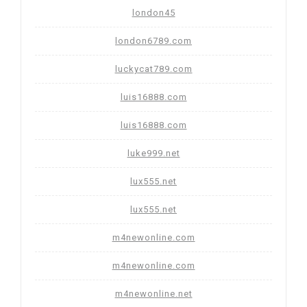
london45
london6789.com
luckycat789.com
luis16888.com
luis16888.com
luke999.net
lux555.net
lux555.net
m4newonline.com
m4newonline.com
m4newonline.net