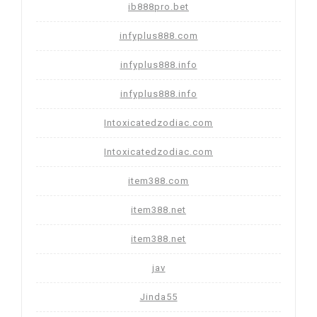
ib888pro.bet
infyplus888.com
infyplus888.info
infyplus888.info
Intoxicatedzodiac.com
Intoxicatedzodiac.com
item388.com
item388.net
item388.net
jav
Jinda55