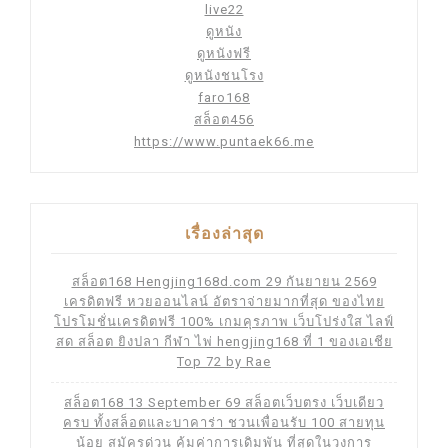
live22
ดูหนัง
ดูหนังฟรี
ดูหนังชนโรง
faro168
สล็อต456
https://www.puntaek66.me
เรื่องล่าสุด
สล็อต168 Hengjing168d.com 29 กันยายน 2569
เครดิตฟรี หวยออนไลน์ อัตราจ่ายมากที่สุด ของไทย
โปรโมชั่นเครดิตฟรี 100% เกมคุรภาพ เว็บโปร่งใส ไลฟ์
สด สล็อต ยิงปลา กีฬา ไพ่ hengjing168 ที่ 1 ของเอเชีย
Top 72 by Rae
สล็อต168 13 September 69 สล็อตเว็บตรง เว็บเดียว
ครบ ทั้งสล็อตและบาคาร่า ชวนเพื่อนรับ 100 สายทุน
น้อย สมัครด่วน คุ้มค่าการเดิมพัน ที่สุดในวงการ