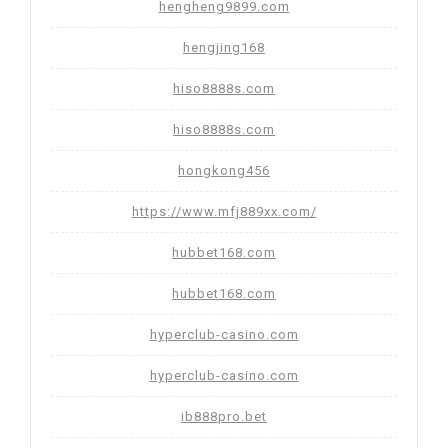
hengheng9899.com
hengjing168
hiso8888s.com
hiso8888s.com
hongkong456
https://www.mfj889xx.com/
hubbet168.com
hubbet168.com
hyperclub-casino.com
hyperclub-casino.com
ib888pro.bet