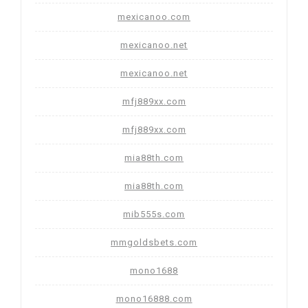
mexicanoo.com
mexicanoo.net
mexicanoo.net
mfj889xx.com
mfj889xx.com
mia88th.com
mia88th.com
mib555s.com
mmgoldsbets.com
mono1688
mono16888.com