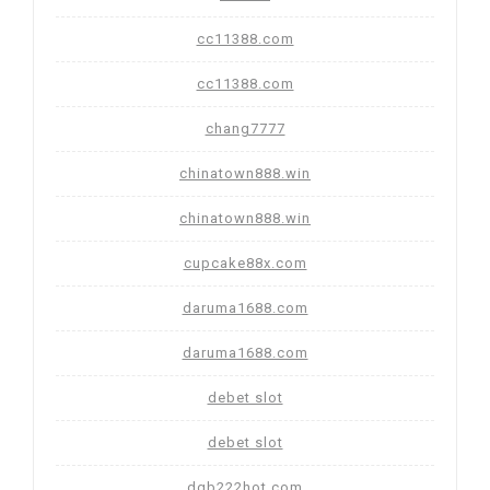
cc11388.com
cc11388.com
chang7777
chinatown888.win
chinatown888.win
cupcake88x.com
daruma1688.com
daruma1688.com
debet slot
debet slot
dgb222hot.com