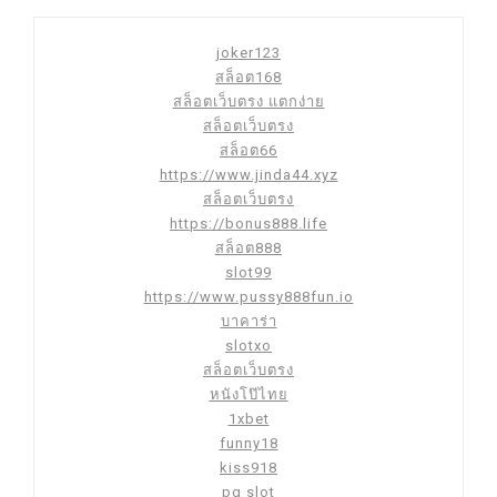
joker123
สล็อต168
สล็อตเว็บตรง แตกง่าย
สล็อตเว็บตรง
สล็อต66
https://www.jinda44.xyz
สล็อตเว็บตรง
https://bonus888.life
สล็อต888
slot99
https://www.pussy888fun.io
บาคาร่า
slotxo
สล็อตเว็บตรง
หนังโป๊ไทย
1xbet
funny18
kiss918
pg slot