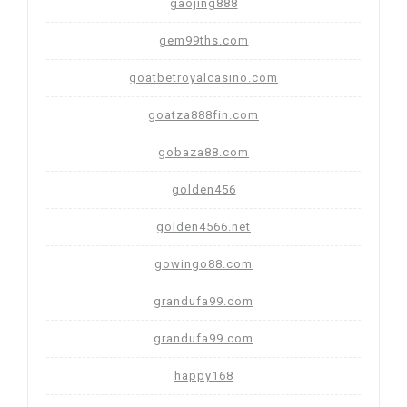
gaojing888
gem99ths.com
goatbetroyalcasino.com
goatza888fin.com
gobaza88.com
golden456
golden4566.net
gowingo88.com
grandufa99.com
grandufa99.com
happy168