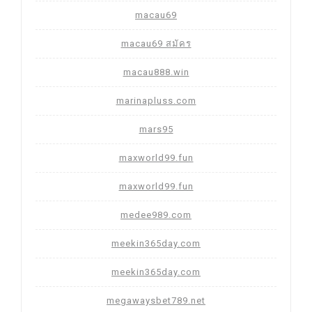
macau69
macau69 สมัคร
macau888.win
marinapluss.com
mars95
maxworld99.fun
maxworld99.fun
medee989.com
meekin365day.com
meekin365day.com
megawaysbet789.net