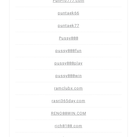
PunPro777.com
puntaek66
puntaek77
Pussy888
pussy888fun
pussy888play
pussy888win
ramclubx.com
rasri365day.com
RENO88WIN.COM
rich8188.com