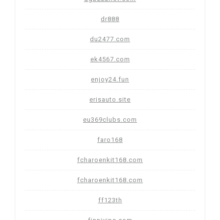
dr888
du2477.com
ek4567.com
enjoy24.fun
erisauto.site
eu369clubs.com
faro168
fcharoenkit168.com
fcharoenkit168.com
ff123th