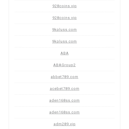
928coins.vip
928coins.vip
9kpluss.com
9kpluss.com
ABA
ABAGroup2
abbet789.com
acebet789.com
aden168ss.com
aden168ss.com
adm289.vip