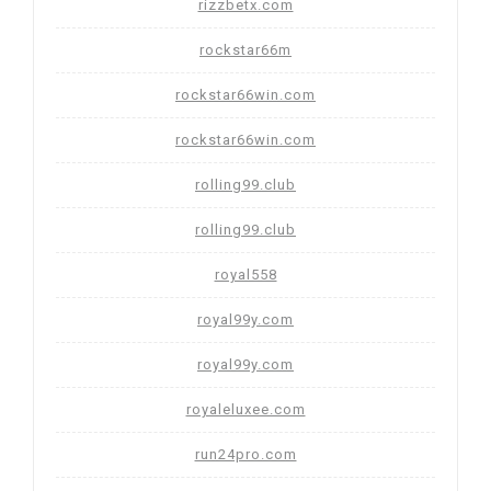
rizzbetx.com
rockstar66m
rockstar66win.com
rockstar66win.com
rolling99.club
rolling99.club
royal558
royal99y.com
royal99y.com
royaleluxee.com
run24pro.com