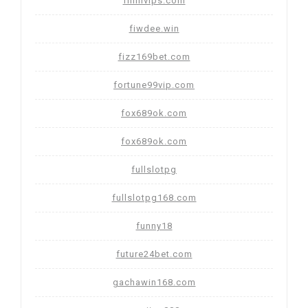
finnivips.com
fiwdee.win
fizz169bet.com
fortune99vip.com
fox689ok.com
fox689ok.com
fullslotpg
fullslotpg168.com
funny18
future24bet.com
gachawin168.com