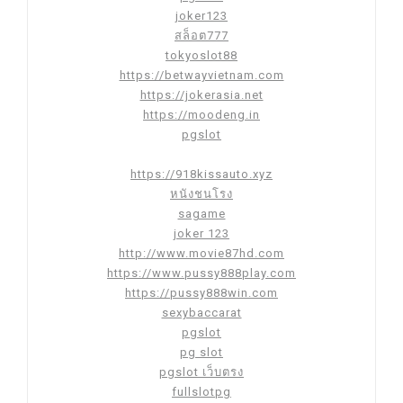
joker123
สล็อต777
tokyoslot88
https://betwayvietnam.com
https://jokerasia.net
https://moodeng.in
pgslot
https://918kissauto.xyz
หนังชนโรง
sagame
joker 123
http://www.movie87hd.com
https://www.pussy888play.com
https://pussy888win.com
sexybaccarat
pgslot
pg slot
pgslot เว็บตรง
fullslotpg