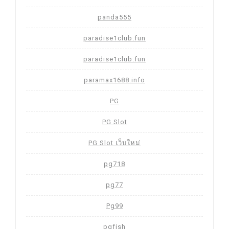
panda555
paradise1club.fun
paradise1club.fun
paramax1688.info
PG
PG Slot
PG Slot เว็บใหม่
pg718
pg77
Pg99
pgfish