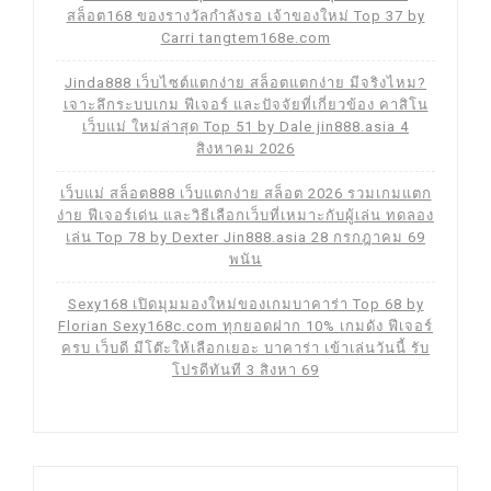
สล็อต168 ของรางวัลกำลังรอ เจ้าของใหม่ Top 37 by
Carri tangtem168e.com
Jinda888 เว็บไซต์แตกง่าย สล็อตแตกง่าย มีจริงไหม?
เจาะลึกระบบเกม ฟีเจอร์ และปัจจัยที่เกี่ยวข้อง คาสิโน
เว็บแม่ ใหม่ล่าสุด Top 51 by Dale jin888.asia 4
สิงหาคม 2026
เว็บแม่ สล็อต888 เว็บแตกง่าย สล็อต 2026 รวมเกมแตก
ง่าย ฟีเจอร์เด่น และวิธีเลือกเว็บที่เหมาะกับผู้เล่น ทดลอง
เล่น Top 78 by Dexter Jin888.asia 28 กรกฎาคม 69
พนัน
Sexy168 เปิดมุมมองใหม่ของเกมบาคาร่า Top 68 by
Florian Sexy168c.com ทุกยอดฝาก 10% เกมดัง ฟีเจอร์
ครบ เว็บดี มีโต๊ะให้เลือกเยอะ บาคาร่า เข้าเล่นวันนี้ รับ
โปรดีทันที 3 สิงหา 69