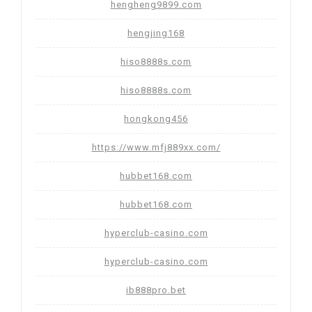
hengheng9899.com
hengjing168
hiso8888s.com
hiso8888s.com
hongkong456
https://www.mfj889xx.com/
hubbet168.com
hubbet168.com
hyperclub-casino.com
hyperclub-casino.com
ib888pro.bet