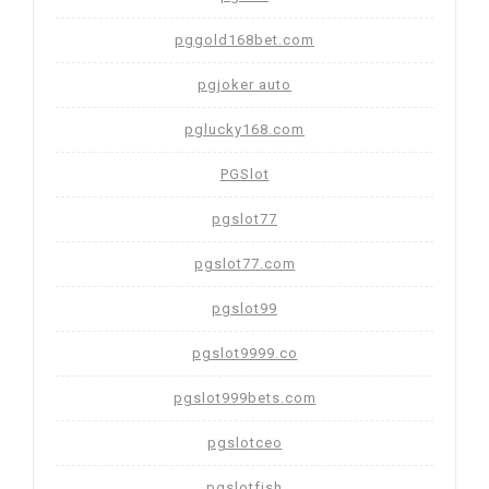
pggold168bet.com
pgjoker auto
pglucky168.com
PGSlot
pgslot77
pgslot77.com
pgslot99
pgslot9999.co
pgslot999bets.com
pgslotceo
pgslotfish