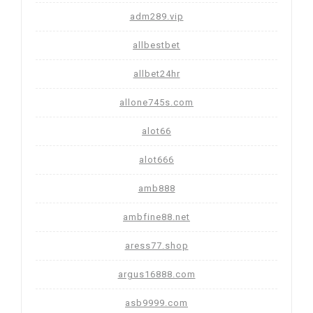
adm289.vip
allbestbet
allbet24hr
allone745s.com
alot66
alot666
amb888
ambfine88.net
aress77.shop
argus16888.com
asb9999.com