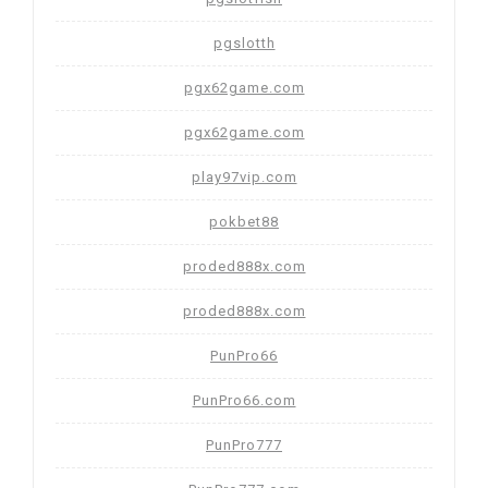
pgslotth
pgx62game.com
pgx62game.com
play97vip.com
pokbet88
proded888x.com
proded888x.com
PunPro66
PunPro66.com
PunPro777