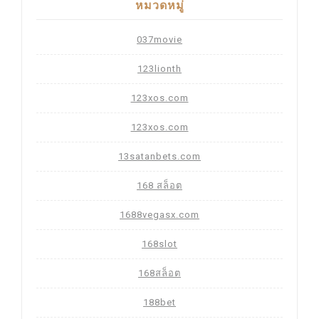
หมวดหมู่
037movie
123lionth
123xos.com
123xos.com
13satanbets.com
168 สล็อต
1688vegasx.com
168slot
168สล็อต
188bet