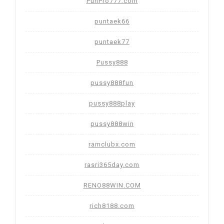
PunPro777.com
puntaek66
puntaek77
Pussy888
pussy888fun
pussy888play
pussy888win
ramclubx.com
rasri365day.com
RENO88WIN.COM
rich8188.com