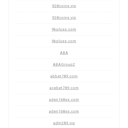
928coins.vip
928coins.vip
9kpluss.com
9kpluss.com
ABA
ABAGroup2
abbet789.com
acebet789.com
aden168ss.com
aden168ss.com
adm289.vip