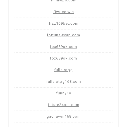
finnivips.com
fiwdee.win
fizz169bet.com
fortune99vip.com
fox689ok.com
fox689ok.com
fullslotpg
fullslotpg168.com
funny18
future24bet.com
gachawin168.com