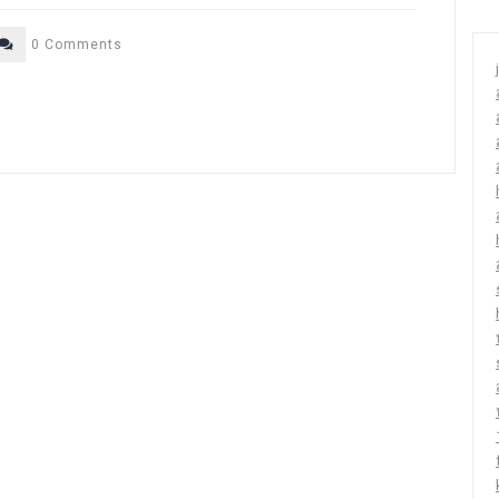
0 Comments