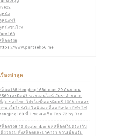
fullslotpg
live22
ดูหนัง
ดูหนังฟรี
ดูหนังชนโรง
faro168
สล็อต456
https://www.puntaek66.me
เรื่องล่าสุด
สล็อต168 Hengjing168d.com 29 กันยายน
2569 เครดิตฟรี หวยออนไลน์ อัตราจ่ายมาก
ที่สุด ของไทย โปรโมชั่นเครดิตฟรี 100% เกมคุร
ภาพ เว็บโปร่งใส ไลฟ์สด สล็อต ยิงปลา กีฬา ไพ่
hengjing168 ที่ 1 ของเอเชีย Top 72 by Rae
สล็อต168 13 September 69 สล็อตเว็บตรง เว็บ
เดียวครบ ทั้งสล็อตและบาคาร่า ชวนเพื่อนรับ