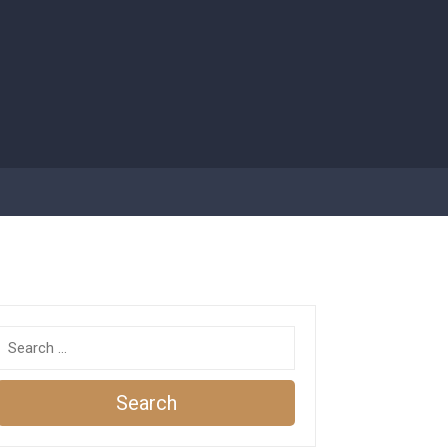
Search