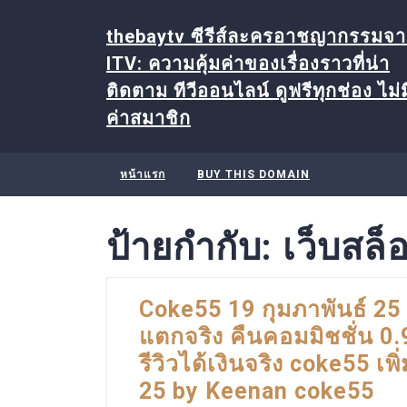
Skip
to
thebaytv ซีรีส์ละครอาชญากรรมจ
content
ITV: ความคุ้มค่าของเรื่องราวที่น่า
ติดตาม ทีวีออนไลน์ ดูฟรีทุกช่อง ไม่ม
ค่าสมาชิก
หน้าแรก
BUY THIS DOMAIN
ป้ายกำกับ:
เว็บสล็
Coke55 19 กุมภาพันธ์ 25 
แตกจริง คืนคอมมิชชั่น 0.
รีวิวได้เงินจริง coke55 เพ
25 by Keenan coke55