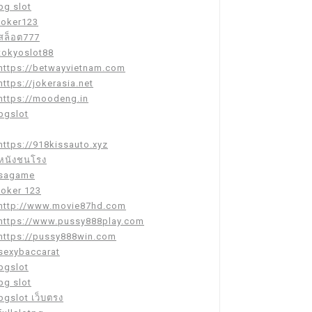
pg slot
joker123
สล็อต777
tokyoslot88
https://betwayvietnam.com
https://jokerasia.net
https://moodeng.in
pgslot
https://918kissauto.xyz
หนังชนโรง
sagame
joker 123
http://www.movie87hd.com
https://www.pussy888play.com
https://pussy888win.com
sexybaccarat
pgslot
pg slot
pgslot เว็บตรง