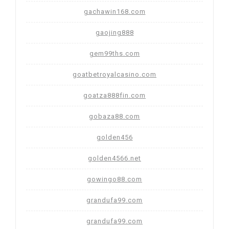
gachawin168.com
gaojing888
gem99ths.com
goatbetroyalcasino.com
goatza888fin.com
gobaza88.com
golden456
golden4566.net
gowingo88.com
grandufa99.com
grandufa99.com