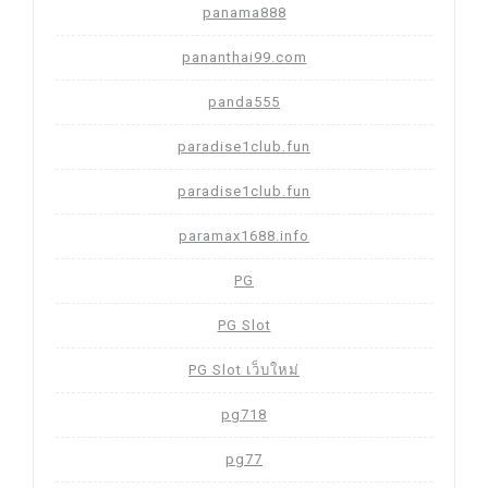
panama888
pananthai99.com
panda555
paradise1club.fun
paradise1club.fun
paramax1688.info
PG
PG Slot
PG Slot เว็บใหม่
pg718
pg77