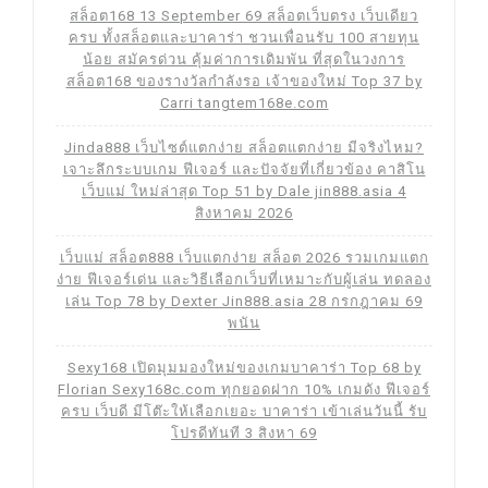
สล็อต168 13 September 69 สล็อตเว็บตรง เว็บเดียว
ครบ ทั้งสล็อตและบาคาร่า ชวนเพื่อนรับ 100 สายทุน
น้อย สมัครด่วน คุ้มค่าการเดิมพัน ที่สุดในวงการ
สล็อต168 ของรางวัลกำลังรอ เจ้าของใหม่ Top 37 by
Carri tangtem168e.com
Jinda888 เว็บไซต์แตกง่าย สล็อตแตกง่าย มีจริงไหม?
เจาะลึกระบบเกม ฟีเจอร์ และปัจจัยที่เกี่ยวข้อง คาสิโน
เว็บแม่ ใหม่ล่าสุด Top 51 by Dale jin888.asia 4
สิงหาคม 2026
เว็บแม่ สล็อต888 เว็บแตกง่าย สล็อต 2026 รวมเกมแตก
ง่าย ฟีเจอร์เด่น และวิธีเลือกเว็บที่เหมาะกับผู้เล่น ทดลอง
เล่น Top 78 by Dexter Jin888.asia 28 กรกฎาคม 69
พนัน
Sexy168 เปิดมุมมองใหม่ของเกมบาคาร่า Top 68 by
Florian Sexy168c.com ทุกยอดฝาก 10% เกมดัง ฟีเจอร์
ครบ เว็บดี มีโต๊ะให้เลือกเยอะ บาคาร่า เข้าเล่นวันนี้ รับ
โปรดีทันที 3 สิงหา 69