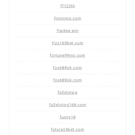
ff123th
finnivips.com
fiwdee.win
fizz169bet.com
fortune99vip.com
fox689ok.com
fox689ok.com
fullslotpg
fullslotpg168.com
funny18
future24bet.com