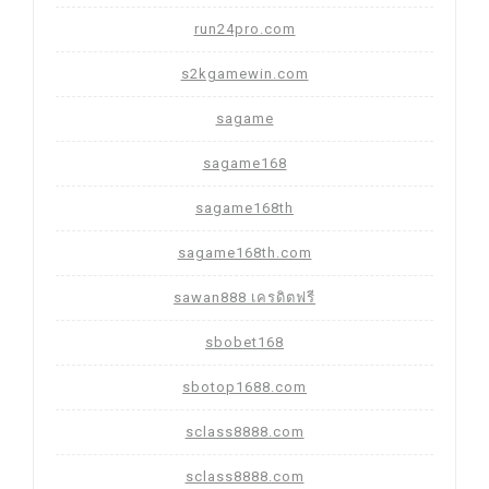
run24pro.com
s2kgamewin.com
sagame
sagame168
sagame168th
sagame168th.com
sawan888 เครดิตฟรี
sbobet168
sbotop1688.com
sclass8888.com
sclass8888.com