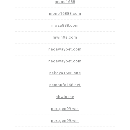
mono1688
mono16888.com
moza888.com
mwin9s.com
nagawaybet.com
nagawaybet.com
nakoya1688.site
namoufa168.net
nbwin.me
nextgen99.win
nextgen99.win