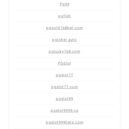
Pg99
pgfish
pggold168bet.com
pgjoker auto
pglucky168.com
PGSlot
pgslot77
pgslot77.com
pgslot99
pgslot9999.co
pgslot999bets.com