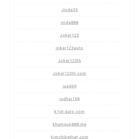
Jinda55
jinda888
Joker123
joker123auto
Joker123th
Joker123th.com
juad69
judhai168
k1gt-auto.com
khumsup888.me
kimchibetbet.com