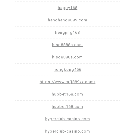
happy168
hengheng9899.com
hengjing168
hiso8888s.com
hiso8888s.com
hongkong456
https://www.mfj889xx.com/
hubbet168.com
hubbet168.com
hyperclub-casino.com
hyperclub-casino.com