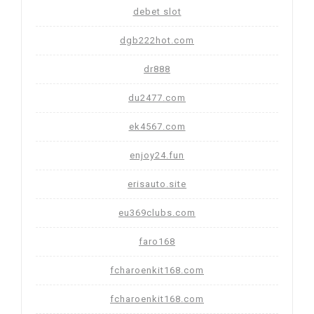
debet slot
dgb222hot.com
dr888
du2477.com
ek4567.com
enjoy24.fun
erisauto.site
eu369clubs.com
faro168
fcharoenkit168.com
fcharoenkit168.com