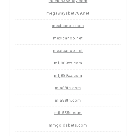
meekin365day.com
megawaysbet789.net
mexicanoo.com
mexicanoo.net
mexicanoo.net
mfj889xx.com
mfj889xx.com
mia88th.com
mia88th.com
mib555s.com
mmgoldsbets.com