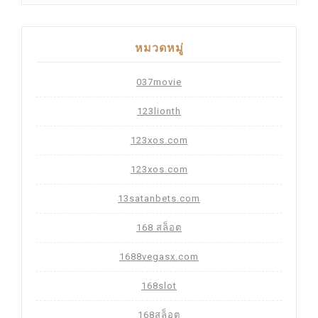
หมวดหมู่
037movie
123lionth
123xos.com
123xos.com
13satanbets.com
168 สล็อต
1688vegasx.com
168slot
168สล็อต