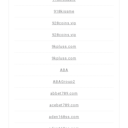
918kissme
928coins.vip
928coins.vip
9kpluss.com
9kpluss.com
ABA
ABAGroup2
abbet789.com
acebet789.com
aden168ss.com