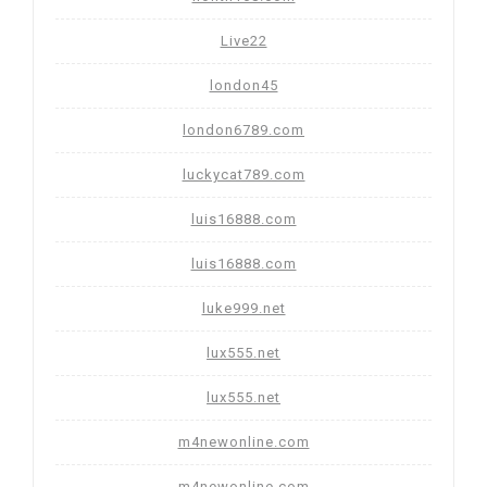
Live22
london45
london6789.com
luckycat789.com
luis16888.com
luis16888.com
luke999.net
lux555.net
lux555.net
m4newonline.com
m4newonline.com