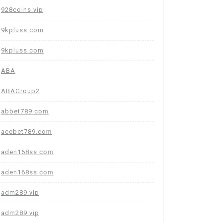
928coins.vip
9kpluss.com
9kpluss.com
ABA
ABAGroup2
abbet789.com
acebet789.com
aden168ss.com
aden168ss.com
adm289.vip
adm289.vip