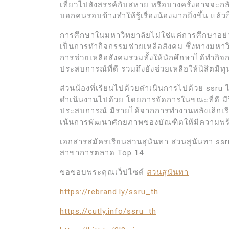
เที่ยวไปสังสรรค์กับสหาย หรือบางครั้งอาจจะกลั
บอกคนรอบข้างทำให้รู้เรื่องน้องมากยิ่งขึ้น แล้วก
การศึกษาในมหาวิทยาลัยไม่ใช่แค่การศึกษาอย่
เป็นการทำกิจกรรมช่วยเหลือสังคม ซึ่งทางมห
การช่วยเหลือสังคมรวมทั้งให้นักศึกษาได้ทำกิจ
ประสบการณ์ที่ดี รวมถึงยังช่วยเหลือให้นิสิตมีท
ส่วนน้องที่เรียนไปด้วยดำเนินการไปด้วย ssru
ดำเนินงานไปด้วย โดยการจัดการในขณะที่ดี มี
ประสบการณ์ มีรายได้จากการทำงานหลังเลิกเรีย
เน้นการพัฒนาศักยภาพของบัณฑิตให้มีความพร้
เอกสารสมัครเรียนสวนสุนันทา สวนสุนันทา ssr
สาขาการตลาด Top 14
ขอขอบพระคุณเว็ปไซต์
สวนสุนันทา
https://rebrand.ly/ssru_th
https://cutly.info/ssru_th