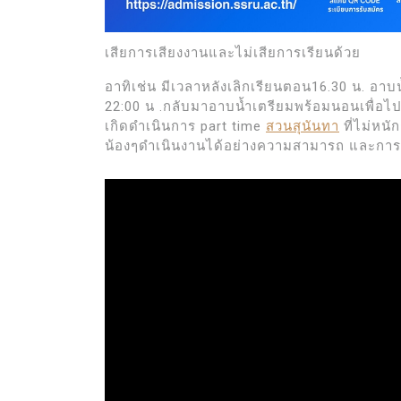
เสียการเสียงงานและไม่เสียการเรียนด้วย
อาทิเช่น มีเวลาหลังเลิกเรียนตอน16.30 น. อาบ
22:00 น .กลับมาอาบน้ำเตรียมพร้อมนอนเพื่อไปเรี
เกิดดำเนินการ part time
สวนสุนันทา
ที่ไม่หนั
น้องๆดำเนินงานได้อย่างความสามารถ และการเล