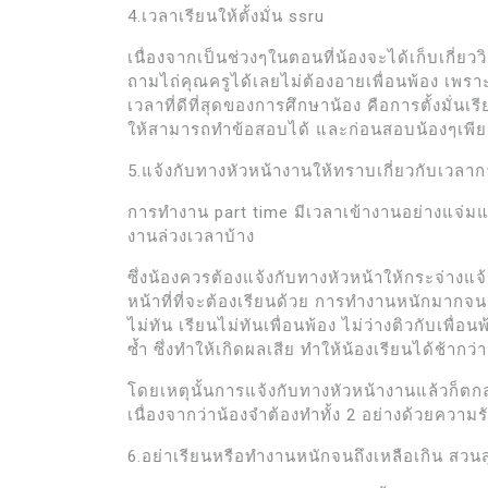
4.เวลาเรียนให้ตั้งมั่น ssru
เนื่องจากเป็นช่วงๆในตอนที่น้องจะได้เก็บเกี่ยววิ
ถามไถ่คุณครูได้เลยไม่ต้องอายเพื่อนพ้อง เพรา
เวลาที่ดีที่สุดของการศึกษาน้อง คือการตั้งมั่นเรี
ให้สามารถทำข้อสอบได้ และก่อนสอบน้องๆเพียง
5.แจ้งกับทางหัวหน้างานให้ทราบเกี่ยวกับเวลา
การทำงาน part time มีเวลาเข้างานอย่างแจ่มแจ้ง
งานล่วงเวลาบ้าง
ซึ่งน้องควรต้องแจ้งกับทางหัวหน้าให้กระจ่างแ
หน้าที่ที่จะต้องเรียนด้วย การทำงานหนักมากจน
ไม่ทัน เรียนไม่ทันเพื่อนพ้อง ไม่ว่างติวกับเพื่
ซ้ำ ซึ่งทำให้เกิดผลเสีย ทำให้น้องเรียนได้ช้ากว่า
โดยเหตุนั้นการแจ้งกับทางหัวหน้างานแล้วก็ตกลง
เนื่องจากว่าน้องจำต้องทำทั้ง 2 อย่างด้วยความ
6.อย่าเรียนหรือทำงานหนักจนถึงเหลือเกิน สวนส