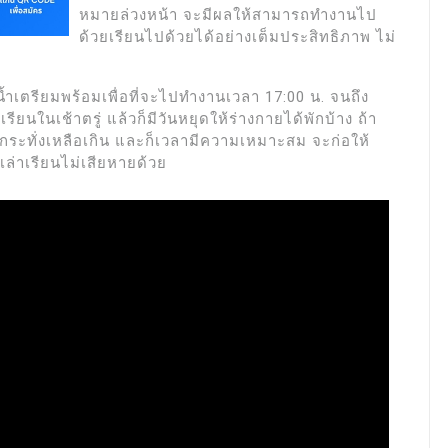
หมายล่วงหน้า จะมีผลให้สามารถทำงานไป
ด้วยเรียนไปด้วยได้อย่างเต็มประสิทธิภาพ ไม่
น้ำเตรียมพร้อมเพื่อที่จะไปทำงานเวลา 17:00 น. จนถึง
ยนในเช้าตรู่ แล้วก็มีวันหยุดให้ร่างกายได้พักบ้าง ถ้า
กกระทั่งเหลือเกิน และก็เวลามีความเหมาะสม จะก่อให้
่าเรียนไม่เสียหายด้วย