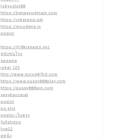
tokyoslot88
https://betwayvietnam.com
https://jokerasia.net
https://moodeng.in
pgslot
https://918kissauto.xyz
หนังชนโรง
sagame
joker 123
http://www.movie87hd.com
https://www.pussy888play.com
https://pussy888win.com
sexybaccarat
pgslot
pg slot
pgslot เว็บตรง
fullslotpg
live22
ดูหนัง