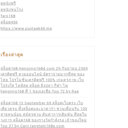
ดูหนังฟรี
ดูหนังชนโรง
faro168
สล็อต456
https://www.puntaek66.me
เรื่องล่าสุด
สล็อต168 Hengjing168d.com 29 กันยายน 2569
เครดิตฟรี หวยออนไลน์ อัตราจ่ายมากที่สุด ของ
ไทย โปรโมชั่นเครดิตฟรี 100% เกมคุรภาพ เว็บ
โปร่งใส ไลฟ์สด สล็อต ยิงปลา กีฬา ไพ่
hengjing168 ที่ 1 ของเอเชีย Top 72 by Rae
สล็อต168 13 September 69 สล็อตเว็บตรง เว็บ
เดียวครบ ทั้งสล็อตและบาคาร่า ชวนเพื่อนรับ 100
สายทุนน้อย สมัครด่วน คุ้มค่าการเดิมพัน ที่สุดใน
วงการ สล็อต168 ของรางวัลกำลังรอ เจ้าของใหม่
Top 37 by Carri tangtem168e.com