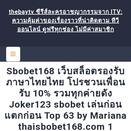
Skip
to
thebaytv ซีรีส์ละครอาชญากรรมจาก ITV:
content
ความคุ้มค่าของเรื่องราวที่น่าติดตาม ทีวี
ออนไลน์ ดูฟรีทุกช่อง ไม่มีค่าสมาชิก
Open
Button
Sbobet168 เว็บสล็อตรองรับ
ภาษาไทยไทย โปรชวนเพื่อน
รับ 10% รวมทุกค่ายดัง
Joker123 sbobet เล่นก่อน
แตกก่อน Top 63 by Mariana
thaisbobet168.com 1