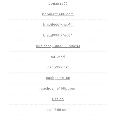
bonanza99
boonlert1688.com
brazil999 ทางเข้า
brazil999 ทางเข้า
Business, Small Business
cafe444
carlo999.net
cashgame168
cashgame168x.com
Casino
cc11388.com