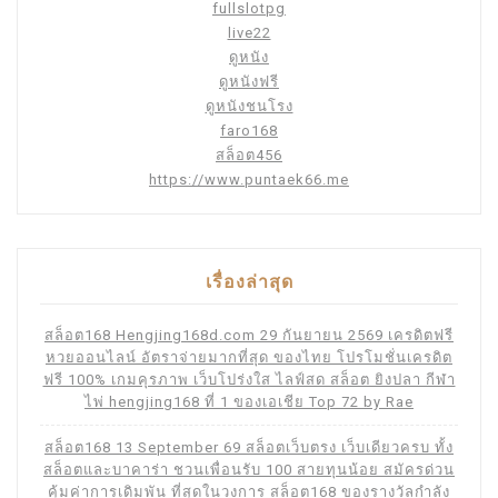
fullslotpg
live22
ดูหนัง
ดูหนังฟรี
ดูหนังชนโรง
faro168
สล็อต456
https://www.puntaek66.me
เรื่องล่าสุด
สล็อต168 Hengjing168d.com 29 กันยายน 2569 เครดิตฟรี
หวยออนไลน์ อัตราจ่ายมากที่สุด ของไทย โปรโมชั่นเครดิต
ฟรี 100% เกมคุรภาพ เว็บโปร่งใส ไลฟ์สด สล็อต ยิงปลา กีฬา
ไพ่ hengjing168 ที่ 1 ของเอเชีย Top 72 by Rae
สล็อต168 13 September 69 สล็อตเว็บตรง เว็บเดียวครบ ทั้ง
สล็อตและบาคาร่า ชวนเพื่อนรับ 100 สายทุนน้อย สมัครด่วน
คุ้มค่าการเดิมพัน ที่สุดในวงการ สล็อต168 ของรางวัลกำลัง