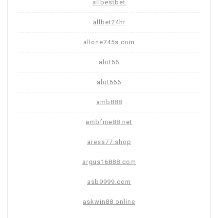
allbestbet
allbet24hr
allone745s.com
alot66
alot666
amb888
ambfine88.net
aress77.shop
argus16888.com
asb9999.com
askwin88.online