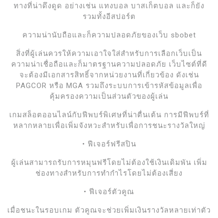
ทางที่น่าดึงดูด อย่างเช่น แทงบอล บาสเก็ตบอล และก็ยัง
รวมทั้งอีสปอร์ต
ความน่านับถือและก็ความปลอดภัยของเว็บ sbobet
สิ่งที่ผู้เล่นควรให้ความเอาใจใส่สำหรับการเลือกเว็บเป็น
ความน่าเชื่อถือและก็มาตรฐานความปลอดภัย เว็บไซต์ที่ดี
จะต้องมีเอกสารสิทธิ์จากหน่วยงานที่เกี่ยวข้อง ดังเช่น
PAGCOR หรือ MGA รวมถึงระบบการเข้ารหัสข้อมูลเพื่อ
คุ้มครองความเป็นส่วนตัวของผู้เล่น
เกมสล็อตออนไลน์กับฟีพบร์พิเศษที่น่าตื่นเต้น การมีฟีพบร์ที่
หลากหลายเพื่อเพิ่มจังหวะสำหรับเพื่อการชนะรางวัลใหญ่
• ฟีเจอร์ฟรีสปิน
ผู้เล่นสามารถรับการหมุนฟรีโดยไม่ต้องใช้เงินเดิมพัน เพิ่ม
ช่องทางสำหรับการทำกำไรโดยไม่ต้องเสี่ยง
• ฟีเจอร์ตัวคูณ
เมื่อชนะในรอบเกม ตัวคูณจะช่วยเพิ่มเงินรางวัลหลายเท่าตัว