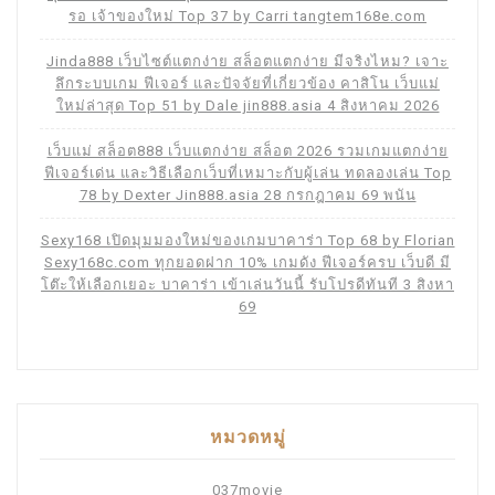
รอ เจ้าของใหม่ Top 37 by Carri tangtem168e.com
Jinda888 เว็บไซต์แตกง่าย สล็อตแตกง่าย มีจริงไหม? เจาะ
ลึกระบบเกม ฟีเจอร์ และปัจจัยที่เกี่ยวข้อง คาสิโน เว็บแม่
ใหม่ล่าสุด Top 51 by Dale jin888.asia 4 สิงหาคม 2026
เว็บแม่ สล็อต888 เว็บแตกง่าย สล็อต 2026 รวมเกมแตกง่าย
ฟีเจอร์เด่น และวิธีเลือกเว็บที่เหมาะกับผู้เล่น ทดลองเล่น Top
78 by Dexter Jin888.asia 28 กรกฎาคม 69 พนัน
Sexy168 เปิดมุมมองใหม่ของเกมบาคาร่า Top 68 by Florian
Sexy168c.com ทุกยอดฝาก 10% เกมดัง ฟีเจอร์ครบ เว็บดี มี
โต๊ะให้เลือกเยอะ บาคาร่า เข้าเล่นวันนี้ รับโปรดีทันที 3 สิงหา
69
หมวดหมู่
037movie