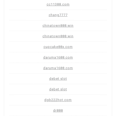
cc11388.com
chang7777
chinatown888.win
chinatown888.win
cupcake88x.com
daruma1688.com
daruma1688.com
debet slot
debet slot
dgb222hot.com
dr888