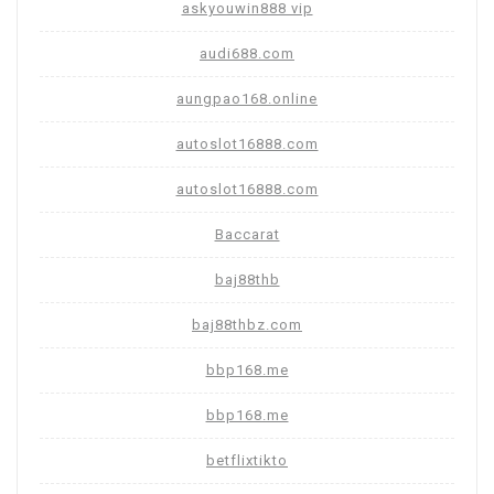
askyouwin888 vip
audi688.com
aungpao168.online
autoslot16888.com
autoslot16888.com
Baccarat
baj88thb
baj88thbz.com
bbp168.me
bbp168.me
betflixtikto