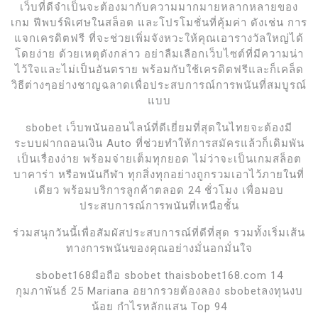
เว็บที่ดีจำเป็นจะต้องมากับความมากมายหลากหลายของ
เกม ฟีพบร์พิเศษในสล็อต และโปรโมชั่นที่คุ้มค่า ดังเช่น การ
แจกเครดิตฟรี ที่จะช่วยเพิ่มจังหวะให้คุณเอารางวัลใหญ่ได้
โดยง่าย ด้วยเหตุดังกล่าว อย่าลืมเลือกเว็บไซต์ที่มีความน่า
ไว้ใจและไม่เป็นอันตราย พร้อมกับใช้เครดิตฟรีและก็เคล็ด
วิธีต่างๆอย่างชาญฉลาดเพื่อประสบการณ์การพนันที่สมบูรณ์
แบบ
sbobet เว็บพนันออนไลน์ที่ดีเยี่ยมที่สุดในไทยจะต้องมี
ระบบฝากถอนเงิน Auto ที่ช่วยทำให้การสมัครแล้วก็เดิมพัน
เป็นเรื่องง่าย พร้อมจ่ายเต็มทุกยอด ไม่ว่าจะเป็นเกมสล็อต
บาคาร่า หรือพนันกีฬา ทุกสิ่งทุกอย่างถูกรวมเอาไว้ภายในที่
เดียว พร้อมบริการลูกค้าตลอด 24 ชั่วโมง เพื่อมอบ
ประสบการณ์การพนันที่เหนือชั้น
ร่วมสนุกวันนี้เพื่อสัมผัสประสบการณ์ที่ดีที่สุด รวมทั้งเริ่มเส้น
ทางการพนันของคุณอย่างมั่นอกมั่นใจ
sbobet168มือถือ sbobet thaisbobet168.com 14
กุมภาพันธ์ 25 Mariana อยากรวยต้องลอง sbobetลงทุนงบ
น้อย กำไรหลักแสน Top 94