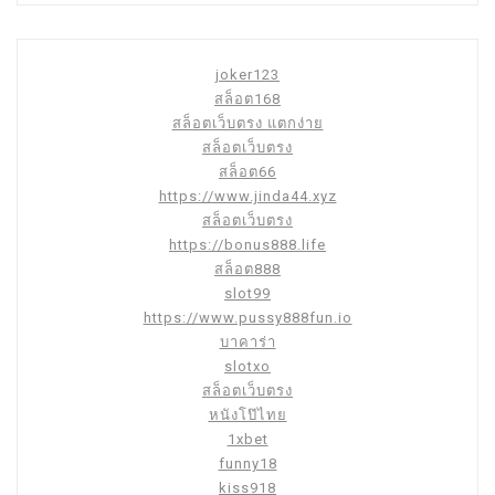
joker123
สล็อต168
สล็อตเว็บตรง แตกง่าย
สล็อตเว็บตรง
สล็อต66
https://www.jinda44.xyz
สล็อตเว็บตรง
https://bonus888.life
สล็อต888
slot99
https://www.pussy888fun.io
บาคาร่า
slotxo
สล็อตเว็บตรง
หนังโป๊ไทย
1xbet
funny18
kiss918