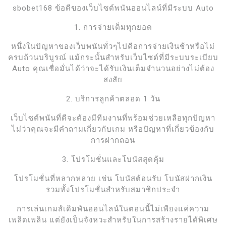
sbobet168 ข้อดีของเว็บไซต์พนันออนไลน์ที่มีระบบ Auto
1. การจ่ายเต็มทุกยอด
หนึ่งในปัญหาของเว็บพนันทั่วๆไปคือการจ่ายเงินช้าหรือไม่
ครบถ้วนบริบูรณ์ แม้กระนั้นสำหรับเว็บไซต์ที่มีระบบระเบียบ
Auto คุณเชื่อมั่นได้ว่าจะได้รับเงินเต็มจำนวนอย่างไม่ต้อง
สงสัย
2. บริการลูกค้าตลอด 1 วัน
เว็บไซต์พนันที่ดีจะต้องมีทีมงานที่พร้อมช่วยเหลือทุกปัญหา
ไม่ว่าคุณจะมีคำถามเกี่ยวกับเกม หรือปัญหาที่เกี่ยวข้องกับ
การฝากถอน
3. โปรโมชั่นและโบนัสสุดคุ้ม
โปรโมชั่นที่หลากหลาย เช่น โบนัสต้อนรับ โบนัสฝากเงิน
รวมทั้งโปรโมชั่นสำหรับสมาชิกประจำ
การเล่นเกมส์เดิมพันออนไลน์ในตอนนี้ไม่เพียงแค่ความ
เพลิดเพลิน แต่ยังเป็นจังหวะสำหรับในการสร้างรายได้พิเศษ