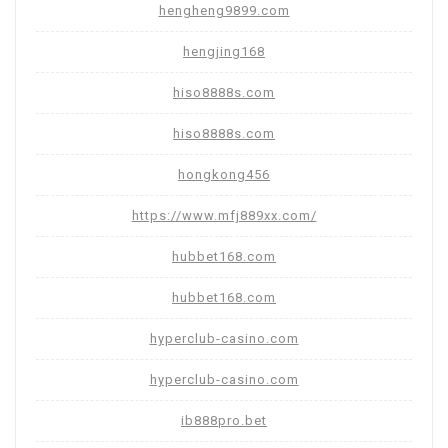
hengheng9899.com
hengjing168
hiso8888s.com
hiso8888s.com
hongkong456
https://www.mfj889xx.com/
hubbet168.com
hubbet168.com
hyperclub-casino.com
hyperclub-casino.com
ib888pro.bet