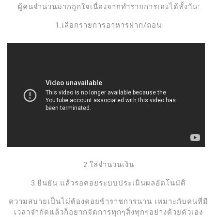
ผู้คนจำนวนมากถูกใจเนื่องจากทำรายการเองได้ทั้งวัน:
1.เลือกรายการอาหารฝาก/ถอน
2.ใส่จำนวนเงิน
3.ยืนยัน แล้วรอคอยระบบประเมินผลอัตโนมัติ
ความสบายเป็นไม่ต้องคอยข้าราชการนาน เหมาะกับคนที่มี
เวลาจำกัดแล้วก็อยากจัดการทุกๆสิ่งทุกๆอย่างด้วยตัวเอง