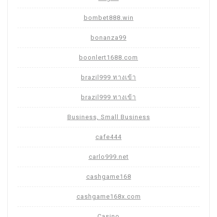
bombet888.win
bonanza99
boonlert1688.com
brazil999 ทางเข้า
brazil999 ทางเข้า
Business, Small Business
cafe444
carlo999.net
cashgame168
cashgame168x.com
Casino