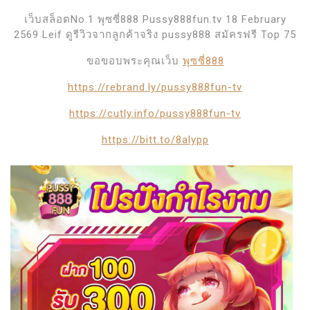
เว็บสล็อตNo.1 พุซซี่888 Pussy888fun.tv 18 February
2569 Leif ดูรีวิวจากลูกค้าจริง pussy888 สมัครฟรี Top 75
ขอขอบพระคุณเว็บ
พุซซี่888
https://rebrand.ly/pussy888fun-tv
https://cutly.info/pussy888fun-tv
https://bitt.to/8alypp