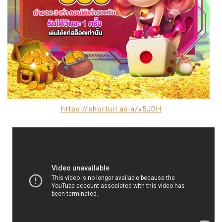
https://shorturl.asia/y5JDH