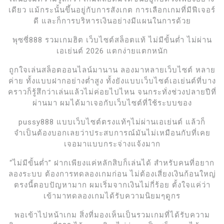
เดียว แม้กระนั้นขึ้นอยู่กับการสังเกต การเลือกเกมที่มีฟีเจอร์
ดี และก็การบริหารเงินอย่างมีแผนในการด้วย
พุซซี่888 รวมเกมฮิต เว็บไซต์สล็อตแท้ ไม่มีขั้นต่ำ ไม่ผ่าน
เอเย่นต์ 2026 แตกง่ายแตกหนัก
ถูกใจเล่นสล็อตออนไลน์มานาน ลองมาหลายเว็บไซต์ หลาย
ค่าย ทั้งแบบฝากอย่างต่ำสูง ทั้งยังแบบเว็บไซต์เอเย่นต์ที่บาง
คราวก็รู้สึกว่าเล่นแล้วไม่ค่อยไปไหน จนกระทั่งช่วงปลายปีที่
ผ่านมา ผมได้มาเจอกับเว็บไซต์ที่ใช้ระบบของ
pussy888 แบบเว็บไซต์ตรงแท้ๆไม่ผ่านเอเย่นต์ แล้วก็
จำเป็นต้องบอกเลยว่าประสบการณ์มันไม่เหมือนกับที่เคย
เจอมาแบบกระจ่างแจ้งมาก
“ไม่มีขั้นต่ำ” ฝากเพียงแค่หลักสิบก็เล่นได้ สำหรับคนที่อยาก
ลองระบบ ต้องการทดลองเกมก่อน ไม่ต้องเสี่ยงเงินก้อนใหญ่
ตรงนี้ตอบปัญหามาก ผมเริ่มจากเงินไม่กี่ร้อย ตั้งใจแค่ว่า
เข้ามาทดลองเกมได้รับความนิยมๆดูกร
พอเข้าไปหน้าเกม สิ่งที่มองเห็นเป็นรวมเกมที่ได้รับความ