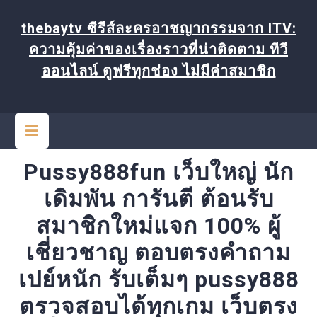
Skip
to
thebaytv ซีรีส์ละครอาชญากรรมจาก ITV:
content
ความคุ้มค่าของเรื่องราวที่น่าติดตาม ทีวี
ออนไลน์ ดูฟรีทุกช่อง ไม่มีค่าสมาชิก
Open
Button
Pussy888fun เว็บใหญ่ นัก
เดิมพัน การันตี ต้อนรับ
สมาชิกใหม่แจก 100% ผู้
เชี่ยวชาญ ตอบตรงคำถาม
เปย์หนัก รับเต็มๆ pussy888
ตรวจสอบได้ทุกเกม เว็บตรง