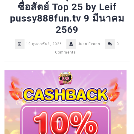
ซื่อสัตย์ Top 25 by Leif
pussy888fun.tv 9 มีนาคม
2569
10 กุมภาพันธ์, 2026
Juan Evans
0
Comments