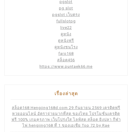
pgslot
pg slot
pgslot เว็บตรง
fullslotpg
live22
ดูหนัง
ดูหนังฟรี
ดูหนังชนโรง
faro168
สล็อต456
https://www.puntaek66.me
เรื่องล่าสุด
สล็อต168 Hengjing168d.com 29 กันยายน 2569 เครดิตฟรี
หวยออนไลน์ อัตราจ่ายมากที่สุด ของไทย โปรโมชั่นเครดิต
ฟรี 100% เกมคุรภาพ เว็บโปร่งใส ไลฟ์สด สล็อต ยิงปลา กีฬา
ไพ่ hengjing168 ที่ 1 ของเอเชีย Top 72 by Rae