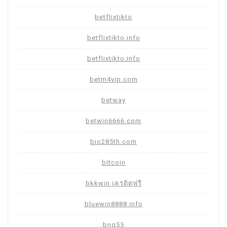
betflixtikto
betflixtikto.info
betflixtikto.info
betm4vip.com
betway
betwin6666.com
bio285th.com
bitcoin
bkkwin เครดิตฟรี
bluewin8888.info
bng55