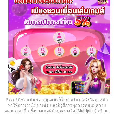
ฟีเจอร์ที่ช่วยเพิ่มความลุ้นแล้วก็โอกาสรับรางวัลในทุกสปิน
ทำให้การเล่นไม่น่าเบื่อ แล้วก็รู้สึกว่าทุกการหมุนมีความ
หมายเยอะขึ้น ยิ่งบางเกมมีตัวคูณรางวัล (Multiplier) เข้ามา