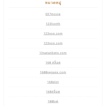
หมวดหมู่
037movie
123lionth
123xos.com
123xos.com
13satanbets.com
168 สล็อต
1688vegasx.com
168slot
168สล็อต
188bet