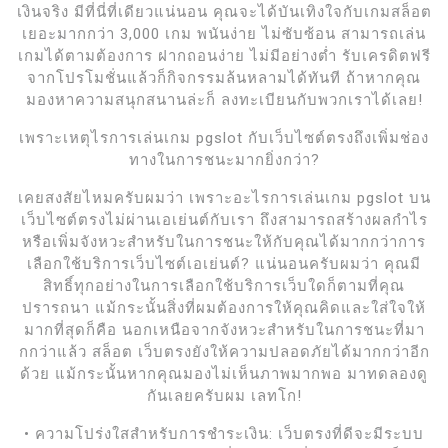
เงินจริง มีที่นี่ที่เดียวแน่นอน คุณจะได้บันเทิงใจกับเกมสล็อต
เยอะมากกว่า 3,000 เกม พนันง่าย ไม่ซับซ้อน สามารถเล่น
เกมได้ตามต้องการ ฝากถอนง่าย ไม่มีอย่างต่ำ รับเครดิตฟรี
จากโปรโมชั่นแล้วก็กิจกรรมล้นหลามได้ทันที ถ้าหากคุณ
มองหาความสนุกสนานล่ะก็ ลงทะเบียนกับพวกเราได้เลย!
เพราะเหตุไรการเล่นเกม pgslot กับเว็บไซต์ตรงถึงเพิ่มช่อง
ทางในการชนะมากยิ่งกว่า?
เคยสงสัยไหมครับผมว่า เพราะอะไรการเล่นเกม pgslot บน
เว็บไซต์ตรงไม่ผ่านเอเย่นต์กับเรา ถึงสามารถสร้างผลกำไร
หรือเพิ่มจังหวะสำหรับในการชนะให้กับคุณได้มากกว่าการ
เลือกใช้บริการเว็บไซต์เอเย่นต์? แน่นอนครับผมว่า คุณมี
สิทธิ์ทุกอย่างในการเลือกใช้บริการเว็บใดก็ตามที่คุณ
ปรารถนา แม้กระนั้นสิ่งที่ผมต้องการให้คุณคิดและใส่ใจให้
มากที่สุดก็คือ นอกเหนือจากจังหวะสำหรับในการชนะที่มา
กกว่าแล้ว สล็อต เว็บตรงยังให้ความปลอดภัยได้มากกว่าอีก
ด้วย แม้กระนั้นหากคุณมองไม่เห็นภาพมากพอ มาทดลองดู
กันเลยครับผม เลทโก!
• ความโปร่งใสสำหรับการชำระเงิน: เว็บตรงที่ดีจะมีระบบ