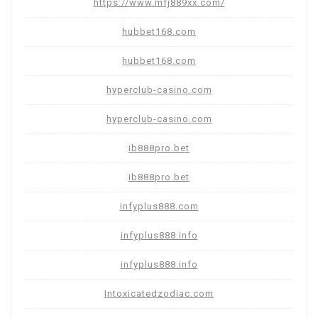
https://www.mfj889xx.com/
hubbet168.com
hubbet168.com
hyperclub-casino.com
hyperclub-casino.com
ib888pro.bet
ib888pro.bet
infyplus888.com
infyplus888.info
infyplus888.info
Intoxicatedzodiac.com