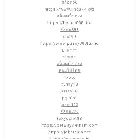
สล็อต66
https://www.jinda44.xyz
สล็อตเว็บตรง
https://bonus888.life
สล็อต888
slot99
https://www.pussy888fun.io
บาคาร่า
slotxo
สล็อตเว็บตรง
หนังโป๊ไทย
1xbet
funny18
kiss918
pg slot
joker123
สล็อต777
tokyoslot88
https://betwayvietnam.com
https://jokerasia.net
https://moodeng.in