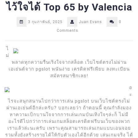
ไว้ใจได้ Top 65 by Valencia
3 กุมภาพันธ์, 2025
Juan Evans
0
Comments
ไ
ม่
พลาดทุกความรื่นเริงใจจากสล็อต เว็บไซต์ตรงไม่ผ่าน
เอเย่นต์จาก pgslot พนันง่าย เครดิตฟรีเพียบ ลงทะเบียน
สมัครสมาชิกเลย!
อ
ะ
ไรจะสนุกสนานไปกว่าการเล่น pgslot บนเว็บไซต์ตรงไม่
ผ่านเอเย่นต์อีกล่ะครับ? บอกเลยว่า ถ้าตอนนี้ คุณกำลังมอง
หาความเบิกบานใจจากการเล่นเกมบันเทิงใจๆล่ะก็ ไม่มี
อะไรดีไปกว่าการเล่นเกมสล็อตเครดิตฟรีบนเว็บของพวก
เราแล้วล่ะนะครับ เพราะคุณสามารถเล่นเกมแบบเอนจอย
รวมทั้งยังสร้างรายได้ให้กับตัวเองได้อีกด้วย เล่นเกมจริง ได้