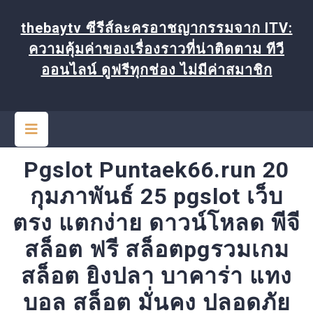
Skip
to
thebaytv ซีรีส์ละครอาชญากรรมจาก ITV:
content
ความคุ้มค่าของเรื่องราวที่น่าติดตาม ทีวี
ออนไลน์ ดูฟรีทุกช่อง ไม่มีค่าสมาชิก
Open
Button
Pgslot Puntaek66.run 20
กุมภาพันธ์ 25 pgslot เว็บ
ตรง แตกง่าย ดาวน์โหลด พีจี
สล็อต ฟรี สล็อตpgรวมเกม
สล็อต ยิงปลา บาคาร่า แทง
บอล สล็อต มั่นคง ปลอดภัย