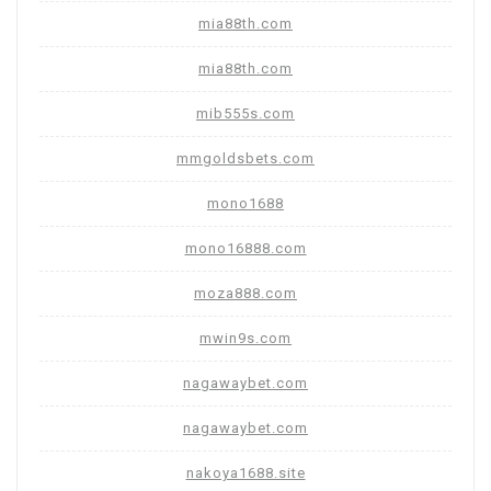
mia88th.com
mia88th.com
mib555s.com
mmgoldsbets.com
mono1688
mono16888.com
moza888.com
mwin9s.com
nagawaybet.com
nagawaybet.com
nakoya1688.site