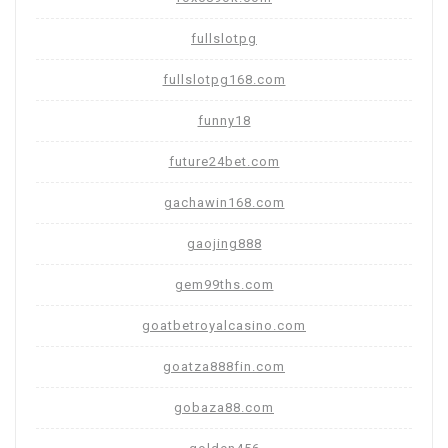
fullslotpg
fullslotpg168.com
funny18
future24bet.com
gachawin168.com
gaojing888
gem99ths.com
goatbetroyalcasino.com
goatza888fin.com
gobaza88.com