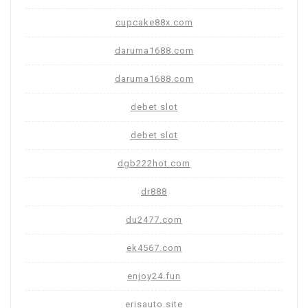
cupcake88x.com
daruma1688.com
daruma1688.com
debet slot
debet slot
dgb222hot.com
dr888
du2477.com
ek4567.com
enjoy24.fun
erisauto.site