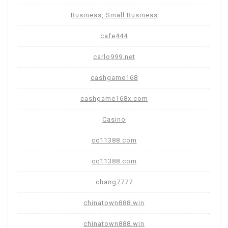
Business, Small Business
cafe444
carlo999.net
cashgame168
cashgame168x.com
Casino
cc11388.com
cc11388.com
chang7777
chinatown888.win
chinatown888.win