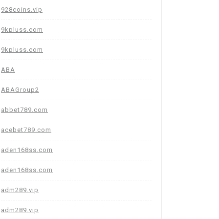
928coins.vip
9kpluss.com
9kpluss.com
ABA
ABAGroup2
abbet789.com
acebet789.com
aden168ss.com
aden168ss.com
adm289.vip
adm289.vip