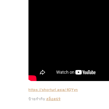
https://shorturl.asia/4QYyn
ป้ายกำกับ:
สล็อต69