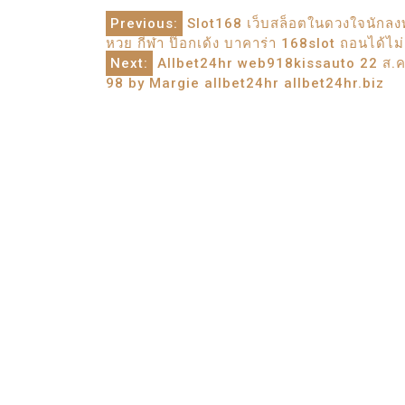
แนะแนว
Previous:
Slot168 เว็บสล็อตในดวงใจนักลงทุ
หวย กีฬา ป๊อกเด้ง บาคาร่า 168slot ถอนได้ไ
เรื่อง
Next:
Allbet24hr web918kissauto 22 ส.ค
98 by Margie allbet24hr allbet24hr.biz