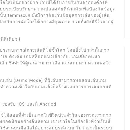
ใส่เป็นอย่างมาก เว็บนี้ได้รับการยืนยันจากองค์กรที่
ะบบระเบียบรักษาความปลอดภัยที่นำสมัยเพื่อป้องกันข้อมูล
่านั้น temmax69 ยังมีการจัดเก็บข้อมูลการเล่นของผู้เล่น
กันการฉ้อโกงได้อย่างมีคุณภาพ รวมทั้งยังมีรีวิวจากผู้
่ที่เดียว !
ระสบการณ์การเล่นที่ไม่ซ้ำใคร โดยยิ่งไปกว่านั้นการ
จ ดังเช่น เกมสล็อตแนวเสี่ยงภัย, เกมสล็อตแนว
ก ซึ่งทำให้ผู้เล่นสามารถเลือกเล่นเกมตามความพอใจ
บเล่น (Demo Mode) ที่ผู้เล่นสามารถทดสอบเล่นเกม
นได้ทำความเข้าใจกับเกมแล้วก็สร้างแผนการการเล่นก่อนที่
 รองรับ IOS และก็ Andriod
ื่องใช้ไม้สอยที่จำเป็นมากในชีวิตประจำวันของพวกเรา การ
งยอดนิยมอย่างล้นหลาม เราเข้าใจในเรื่องสิ่งที่จำเป็นนี้
ใช้งานบนมือถือได้อย่างสมบูรณ์แบบ ไม่ว่าจะเป็นระบบ