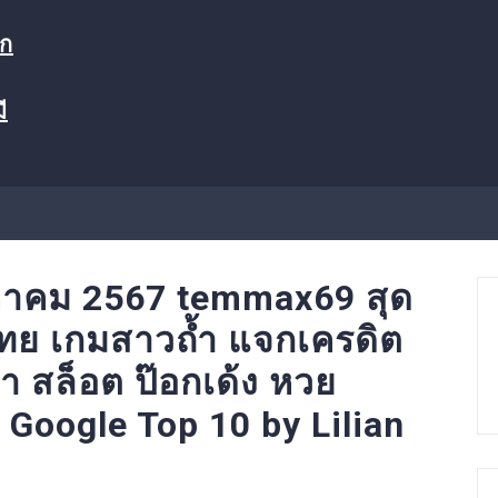
าก
ี
งหาคม 2567 temmax69 สุด
ไทย เกมสาวถ้ำ แจกเครดิต
ลา สล็อต ป๊อกเด้ง หวย
 Google Top 10 by Lilian