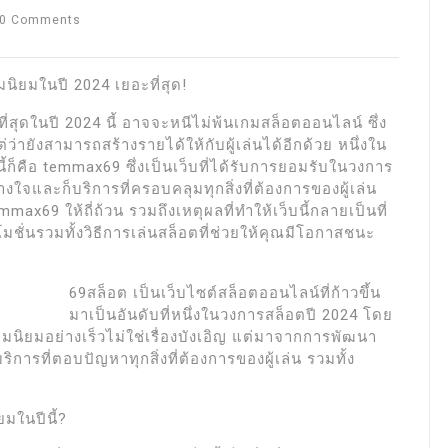
0 Comments
มนิยมในปี 2024 เยอะที่สุด!
ี่สุดในปี 2024 นี้ อาจจะหนีไม่พ้นเกมสล็อตออนไลน์ ซึ่ง
แต่ว่ายังสามารถสร้างรายได้ให้กับผู้เล่นได้อีกด้วย หนึ่งใน
ี้ก็คือ temmax69 ซึ่งเป็นเว็บที่ได้รับการยอมรับในวงการ
างใจและก็บริการที่ครอบคลุมทุกสิ่งที่ต้องการของผู้เล่น
emmax69 ให้ถี่ถ้วน รวมถึงเหตุผลที่ทำให้เว็บนี้กลายเป็นที่
มชั่นรวมทั้งวิธีการเล่นสล็อตที่ช่วยให้คุณมีโอกาสชนะ
69สล็อต เป็นเว็บไซต์สล็อตออนไลน์ที่ก้าวขึ้น
มาเป็นอันดับที่หนึ่งในวงการสล็อตปี 2024 โดย
มนิยมอย่างเร็วไม่ใช่เรื่องบังเอิญ แต่มาจากการพัฒนา
ารที่ตอบปัญหาทุกสิ่งที่ต้องการของผู้เล่น รวมทั้ง
ยมในปีนี้?