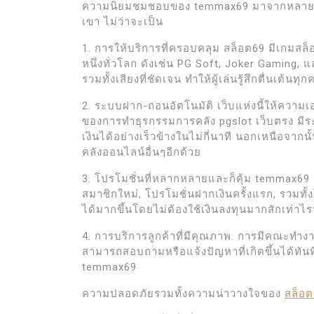
ความนิยมชมชอบของ temmax69 มาจากหลายต้นเหตุท
เขา ไม่ว่าจะเป็น
1. การให้บริการที่ครอบคลุม สล็อต69 มีเกมส
หนึ่งทั่วโลก ดังเช่น PG Soft, Joker Gaming, 
รวมทั้งเสียงที่ชัดเจน ทำให้ผู้เล่นรู้สึกตื่นเต้นทุก
2. ระบบฝาก-ถอนอัตโนมัติ เว็บแห่งนี้ให้ความ
ของการทำธุรกรรมการคลัง pgslot เว็บตรง มีระ
เงินได้อย่างเร็วข้างในไม่กี่นาที นอกเหนือจา
คลังออนไลน์อื่นๆอีกด้วย
3. โปรโมชั่นที่หลากหลายและก็คุ้ม temmax69 ชอ
สมาชิกใหม่, โปรโมชั่นฝากเงินครั้งแรก, รวมทั้
ได้มากขึ้นโดยไม่ต้องใช้เงินลงทุนมากสักเท่าไร
4. การบริการลูกค้าที่มีคุณภาพ: การมีคณะทำงานเ
สามารถสอบถามหรือแจ้งปัญหาที่เกิดขึ้นได้ทันที ซึ่
temmax69
ความปลอดภัยรวมทั้งความน่าวางใจของ
สล็อ