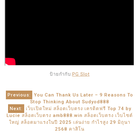
ป้ายกำกับ:
PG Slot
แนะแนว
Previous:
You Can Thank Us Later – 9 Reasons To
Stop Thinking About Sudyod888
เรื่อง
Next:
เว็บเปิดใหม่ สล็อตเว็บตรง เครดิตฟรี Top 74 by
Lucie สล็อตเว็บตรง amb888.win สล็อตเว็บตรง เว็บไซต์
ใหญ่ สล็อตมาแรงในปี 2025 เล่นง่าย กำไรสูง 29 มิถุนา
2568 คาสิโน