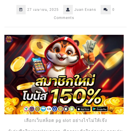
27 เมษายน, 2025
Juan Evans
0
Comments
เลือกเว็บสล็อต pg slot อย่างไรไม่ให้เจ๊ง