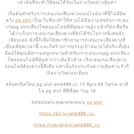
เท่านั้นที่จะทำให้คุณได้รับเงินรางวัลอย่างคุ้มค่า
เริ่มต้นสำหรับการเล่นเกมเสี่ยงดวงออนไลน์มาที่นี่ไม่มีผิด
หวัง
pg slot
เป็นเว็บที่จะทำให้ท่านได้มีความสุขกับการเล่น
เกมpg slotเสี่ยงโชคออนไลน์ที่มีคุณภาพสูง แล้วก็ยังเชื่อถือ
ได้ว่าเป็นการเล่นเกมเสี่ยงดวงที่ยังได้รับโอกาสพิเศษอีก
เพียบเลย ดังนี้ก็เพื่อให้สมาชิกสามารถเล่นเกมเสี่ยงดวงที่
เยี่ยมที่สุดเวลานี้ และก็สร้างการบรรลุเป้าหมายได้จริง ทั้งยัง
มีผลให้คุณมีความสนุกสนานสำหรับการเล่นเกมpg slotเสี่ยง
โชคออนไลน์ที่คุ้มค่ากว่าเดิมอีกด้วย เริ่มเล่นเกมเสี่ยงดวง
ออนไลน์ต้องตรงนี้ที่เดียวเท่านั้นรับประกันความคุ้มค่าแล้วก็
เงินรางวัลแบบเต็มๆ
สล็อตเปิดใหม่ pg slot amb888.cc 15 April 68 Terrie คาสิ
โน pg slot ที่ดีที่สุด Top 18
ขอขอบพระคุณreference
pg slot
https://bit.ly/amb888_cc
https://rebrand.ly/amb888_cc