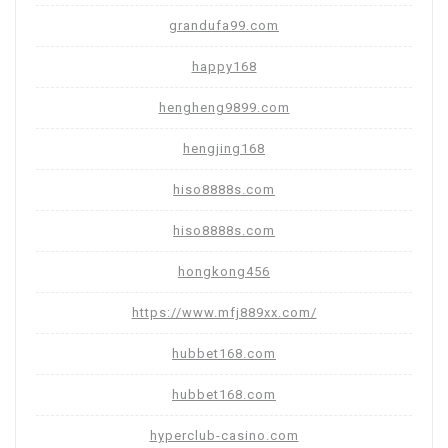
grandufa99.com
happy168
hengheng9899.com
hengjing168
hiso8888s.com
hiso8888s.com
hongkong456
https://www.mfj889xx.com/
hubbet168.com
hubbet168.com
hyperclub-casino.com