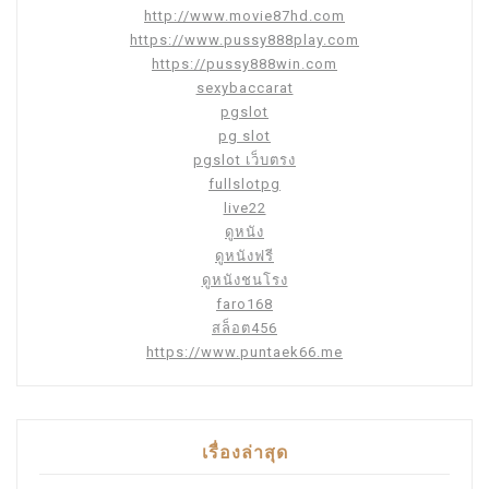
http://www.movie87hd.com
https://www.pussy888play.com
https://pussy888win.com
sexybaccarat
pgslot
pg slot
pgslot เว็บตรง
fullslotpg
live22
ดูหนัง
ดูหนังฟรี
ดูหนังชนโรง
faro168
สล็อต456
https://www.puntaek66.me
เรื่องล่าสุด