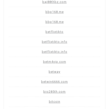
baj88thbz.com
bbp168.me
bbp168.me
betflixtikto
betflixtikto.info
betflixtikto.info
betm4vip.com
betway
betwin6666.com
bio285th.com
bitcoin