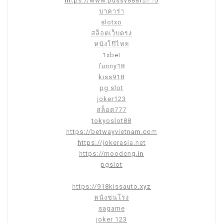
https://www.pussy888fun.io
บาคาร่า
slotxo
สล็อตเว็บตรง
หนังโป๊ไทย
1xbet
funny18
kiss918
pg slot
joker123
สล็อต777
tokyoslot88
https://betwayvietnam.com
https://jokerasia.net
https://moodeng.in
pgslot
https://918kissauto.xyz
หนังชนโรง
sagame
joker 123