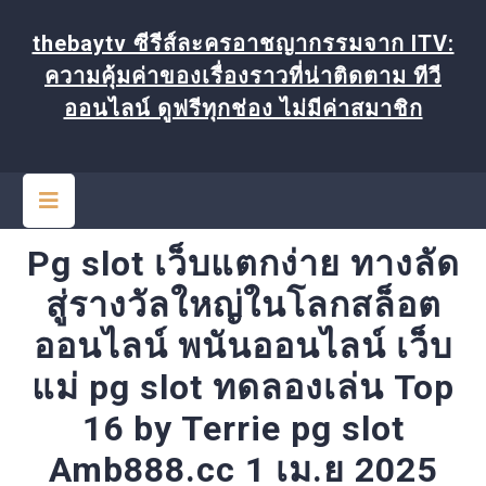
Skip
to
thebaytv ซีรีส์ละครอาชญากรรมจาก ITV:
content
ความคุ้มค่าของเรื่องราวที่น่าติดตาม ทีวี
ออนไลน์ ดูฟรีทุกช่อง ไม่มีค่าสมาชิก
Open
Button
Pg slot เว็บแตกง่าย ทางลัด
สู่รางวัลใหญ่ในโลกสล็อต
ออนไลน์ พนันออนไลน์ เว็บ
แม่ pg slot ทดลองเล่น Top
16 by Terrie pg slot
Amb888.cc 1 เม.ย 2025