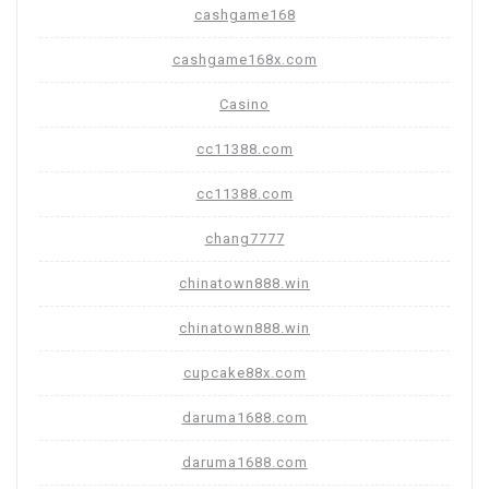
cashgame168
cashgame168x.com
Casino
cc11388.com
cc11388.com
chang7777
chinatown888.win
chinatown888.win
cupcake88x.com
daruma1688.com
daruma1688.com