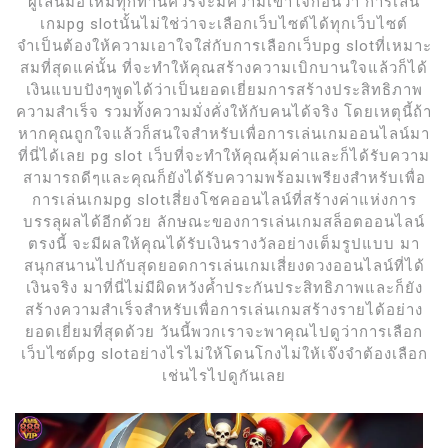
ผู้เล่นมือใหม่ทุกท่านควรจะมีความเข้าใจก่อนว่า การเล่น
เกมpg slotนั้นไม่ใช่ว่าจะเลือกเว็บไซต์ได้ทุกเว็บไซต์
จำเป็นต้องให้ความเอาใจใส่กับการเลือกเว็บpg slotที่เหมาะ
สมที่สุดแค่นั้น ที่จะทำให้คุณสร้างความเบิกบานใจแล้วก็ได้
เงินแบบปังๆพูดได้ว่าเป็นยอดเยี่ยมการสร้างประสิทธิภาพ
ความสำเร็จ รวมทั้งความมั่งคั่งให้กับคนได้จริง โดยเหตุนี้ถ้า
หากคุณถูกใจแล้วก็สนใจสำหรับเพื่อการเล่นเกมออนไลน์มา
ที่นี่ได้เลย pg slot เว็บที่จะทำให้คุณคุ้มค่าและก็ได้รับความ
สามารถดีๆและคุณก็ยังได้รับความพร้อมเพรียงสำหรับเพื่อ
การเล่นเกมpg slotเสี่ยงโชคออนไลน์ที่สร้างค่าแห่งการ
บรรลุผลได้อีกด้วย ลักษณะของการเล่นเกมสล็อตออนไลน์
ตรงนี้ จะมีผลให้คุณได้รับเงินรางวัลอย่างเต็มรูปแบบ มา
สนุกสนานไปกับสุดยอดการเล่นเกมเสี่ยงดวงออนไลน์ที่ได้
เงินจริง มาที่นี่ไม่มีผิดหวังค้ำประกันประสิทธิภาพและก็ยัง
สร้างความสำเร็จสำหรับเพื่อการเล่นเกมสร้างรายได้อย่าง
ยอดเยี่ยมที่สุดด้วย วันนี้พวกเราจะพาคุณไปดูว่าการเลือก
เว็บไซต์pg slotอย่างไรไม่ให้โดนโกงไม่ให้เจ๊งจำต้องเลือก
เช่นไรไปดูกันเลย