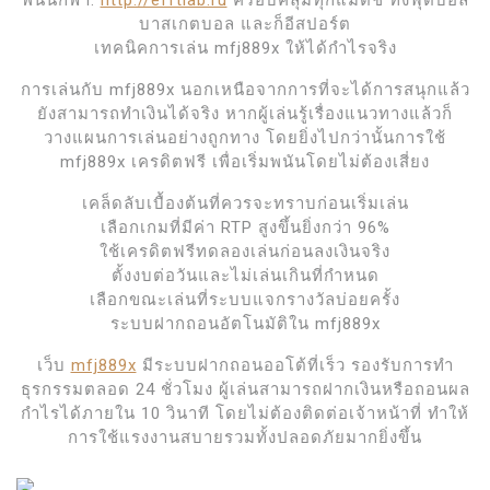
บาสเกตบอล และก็อีสปอร์ต
เทคนิคการเล่น mfj889x ให้ได้กำไรจริง
การเล่นกับ mfj889x นอกเหนือจากการที่จะได้การสนุกแล้ว
ยังสามารถทำเงินได้จริง หากผู้เล่นรู้เรื่องแนวทางแล้วก็
วางแผนการเล่นอย่างถูกทาง โดยยิ่งไปกว่านั้นการใช้
mfj889x เครดิตฟรี เพื่อเริ่มพนันโดยไม่ต้องเสี่ยง
เคล็ดลับเบื้องต้นที่ควรจะทราบก่อนเริ่มเล่น
เลือกเกมที่มีค่า RTP สูงขึ้นยิ่งกว่า 96%
ใช้เครดิตฟรีทดลองเล่นก่อนลงเงินจริง
ตั้งงบต่อวันและไม่เล่นเกินที่กำหนด
เลือกขณะเล่นที่ระบบแจกรางวัลบ่อยครั้ง
ระบบฝากถอนอัตโนมัติใน mfj889x
เว็บ
mfj889x
มีระบบฝากถอนออโต้ที่เร็ว รองรับการทำ
ธุรกรรมตลอด 24 ชั่วโมง ผู้เล่นสามารถฝากเงินหรือถอนผล
กำไรได้ภายใน 10 วินาที โดยไม่ต้องติดต่อเจ้าหน้าที่ ทำให้
การใช้แรงงานสบายรวมทั้งปลอดภัยมากยิ่งขึ้น