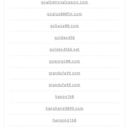
goatbetroyalcasino.com
goatza888fin.com
gobaza88.com
golden456
golden4566.net
gowingo88.com
grandufa99.com
grandufa99.com
happy168
hengheng9899.com
hengjing168