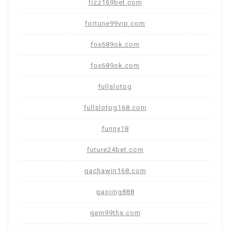
fizz169bet.com
fortune99vip.com
fox689ok.com
fox689ok.com
fullslotpg
fullslotpg168.com
funny18
future24bet.com
gachawin168.com
gaojing888
gem99ths.com