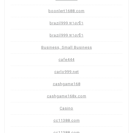
boonlert1688.com
brazil999 ทางเข้า
brazil999 ทางเข้า
Business, Small Business
cafe444
carlo999.net
cashgame168
cashgame168x.com
Casino
cc11388.com
cc11388.com