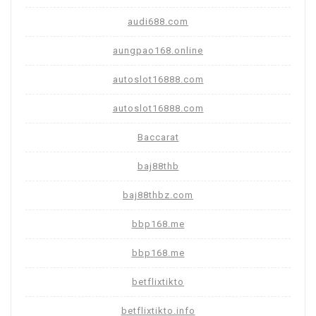
audi688.com
aungpao168.online
autoslot16888.com
autoslot16888.com
Baccarat
baj88thb
baj88thbz.com
bbp168.me
bbp168.me
betflixtikto
betflixtikto.info