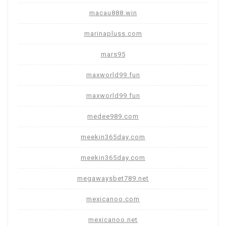
macau888.win
marinapluss.com
mars95
maxworld99.fun
maxworld99.fun
medee989.com
meekin365day.com
meekin365day.com
megawaysbet789.net
mexicanoo.com
mexicanoo.net