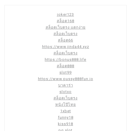
joker123
สล็อต168
สล็อตเว็บตรง แตกง่าย
สล็อตเว็บตรง
สล็อต66
https://www.jinda44.xyz
สล็อตเว็บตรง
https://bonus888.life
สล็อต888
slot99
https://www.pussy888fun.io
บาคาร่า
slotxo
สล็อตเว็บตรง
หนังโป๊ไทย
1xbet
funny18
kiss918
pg slot