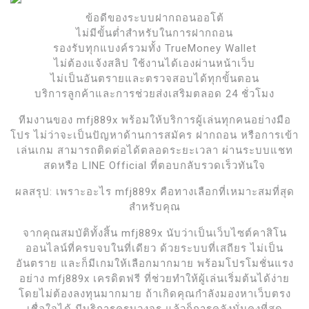
ข้อดีของระบบฝากถอนออโต้
ไม่มีขั้นต่ำสำหรับในการฝากถอน
รองรับทุกแบงค์รวมทั้ง TrueMoney Wallet
ไม่ต้องแจ้งสลิป ใช้งานได้เองผ่านหน้าเว็บ
ไม่เป็นอันตรายและตรวจสอบได้ทุกขั้นตอน
บริการลูกค้าและการช่วยส่งเสริมตลอด 24 ชั่วโมง
ทีมงานของ mfj889x พร้อมให้บริการผู้เล่นทุกคนอย่างมือ
โปร ไม่ว่าจะเป็นปัญหาด้านการสมัคร ฝากถอน หรือการเข้า
เล่นเกม สามารถติดต่อได้ตลอดระยะเวลา ผ่านระบบแชท
สดหรือ LINE Official ที่ตอบกลับรวดเร็วทันใจ
ผลสรุป: เพราะอะไร mfj889x คือทางเลือกที่เหมาะสมที่สุด
สำหรับคุณ
จากคุณสมบัติทั้งสิ้น mfj889x นับว่าเป็นเว็บไซต์คาสิโน
ออนไลน์ที่ครบจบในที่เดียว ด้วยระบบที่เสถียร ไม่เป็น
อันตราย และก็มีเกมให้เลือกมากมาย พร้อมโปรโมชั่นแรง
อย่าง mfj889x เครดิตฟรี ที่ช่วยทำให้ผู้เล่นเริ่มต้นได้ง่าย
โดยไม่ต้องลงทุนมากมาย ถ้าเกิดคุณกำลังมองหาเว็บตรง
เชื่อใจได้ มีบริการครบวงจร แล้วก็การคลังมั่นคงที่สุด