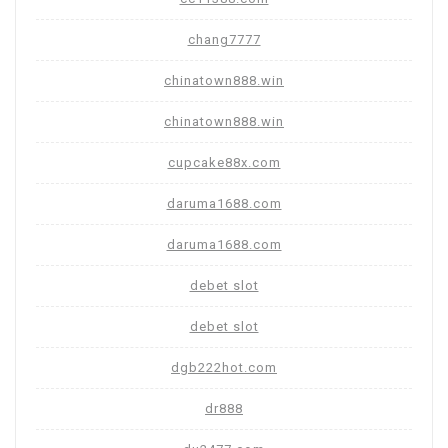
chang7777
chinatown888.win
chinatown888.win
cupcake88x.com
daruma1688.com
daruma1688.com
debet slot
debet slot
dgb222hot.com
dr888