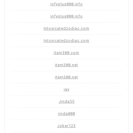
infyplus888.info
infyplus888.info
Intoxicatedzodiac.com
Intoxicatedzodiac.com
item388.com
item388.net
item388.net
jav
Jinda55
jinda888
Joker123