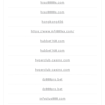
hiso8888s.com
hiso8888s.com
hongkong456
https://www.mfj889xx.com/
hubbet168.com
hubbet168.com
hyperclub-casino.com
hyperclub-casino.com
ib888pro.bet
ib888pro.bet
infyplus888.com