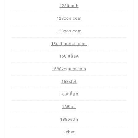
123lionth
123xos.com
123xos.com
13satanbets.com
168 สล็อต
1688vegasx.com
168slot
168สล็อต
188bet
188betth
1xbet