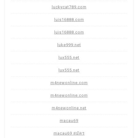
luckycat789.com
luis16888.com
luis16888.com
luke999.net
lux555.net
lux555.net
m4newonline.com
m4newonline.com
m4newonline.net
macau69
macau69 สมัคร