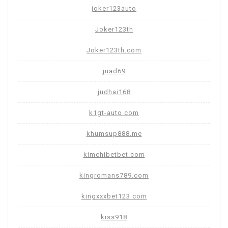
joker123auto
Joker123th
Joker123th.com
juad69
judhai168
k1gt-auto.com
khumsup888.me
kimchibetbet.com
kingromans789.com
kingxxxbet123.com
kiss918