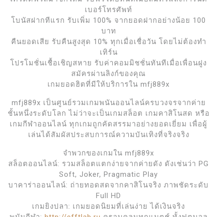
เบอร์โทรศัพท์
โบนัสฝากทีแรก รับเพิ่ม 100% จากยอดฝากอย่างน้อย 100
บาท
คืนยอดเสีย รับคืนสูงสุด 10% ทุกเมื่อเชื่อวัน โดยไม่ต้องทำ
เทิร์น
โปรโมชั่นเชื้อเชิญสหาย รับค่าคอมมิชชั่นทันทีเมื่อเพื่อนฝูง
สมัครผ่านลิงก์ของคุณ
เกมยอดฮิตที่มีให้บริการใน mfj889x
mfj889x เป็นศูนย์รวมเกมพนันออนไลน์ครบวงจรจากค่าย
ชั้นหนึ่งระดับโลก ไม่ว่าจะเป็นเกมสล็อต เกมคาสิโนสด หรือ
เกมกีฬาออนไลน์ ทุกเกมถูกคัดสรรมาอย่างยอดเยี่ยม เพื่อผู้
เล่นได้สัมผัสประสบการณ์ความบันเทิงที่จริงจริง
จำพวกของเกมใน mfj889x
สล็อตออนไลน์: รวมสล็อตแตกง่ายจากค่ายดัง ดังเช่นว่า PG
Soft, Joker, Pragmatic Play
บาคาร่าออนไลน์: ถ่ายทอดสดจากคาสิโนจริง ภาพชัดระดับ
Full HD
เกมยิงปลา: เกมยอดนิยมที่เล่นง่าย ได้เงินจริง
พนันกีฬา:
http://efftlab.ru
ครอบคลุมทุกแมตช์ ทั้งฟุตบอล