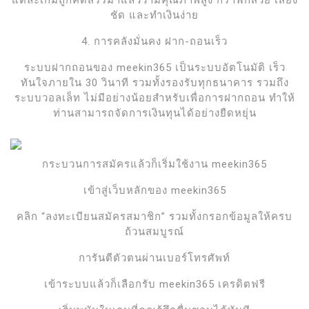
ชัด และทำเงินง่าย
4. การคลังมั่นคง ฝาก-ถอนเร็ว
ระบบฝากถอนของ meekin365 เป็นระบบอัตโนมัติ เร็ว
ทันใจภายใน 30 วินาที รวมทั้งรองรับทุกธนาคาร รวมถึง
ระบบวอลเล็ท ไม่มีอย่างน้อยสำหรับเพื่อการฝากถอน ทำให้
ท่านสามารถจัดการเงินทุนได้อย่างยืดหยุ่น
กระบวนการสมัครแล้วก็เริ่มใช้งาน meekin365
เข้าสู่เว็บหลักของ meekin365
คลิก “ลงทะเบียนสมัครสมาชิก” รวมทั้งกรอกข้อมูลให้ครบ
ถ้วนสมบูรณ์
การันตีตัวตนผ่านเบอร์โทรศัพท์
เข้าระบบแล้วก็เลือกรับ meekin365 เครดิตฟรี