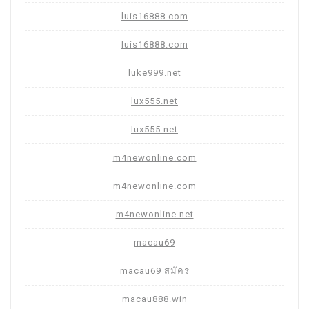
luis16888.com
luis16888.com
luke999.net
lux555.net
lux555.net
m4newonline.com
m4newonline.com
m4newonline.net
macau69
macau69 สมัคร
macau888.win