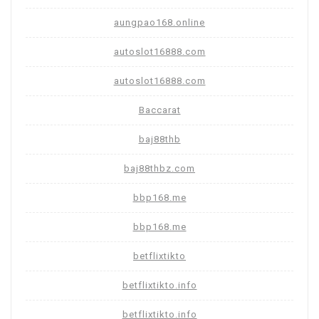
aungpao168.online
autoslot16888.com
autoslot16888.com
Baccarat
baj88thb
baj88thbz.com
bbp168.me
bbp168.me
betflixtikto
betflixtikto.info
betflixtikto.info