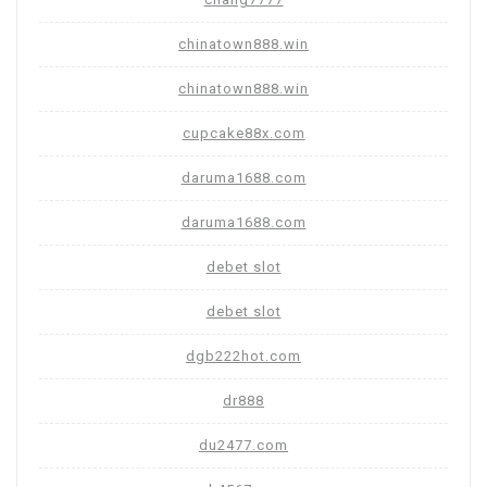
chinatown888.win
chinatown888.win
cupcake88x.com
daruma1688.com
daruma1688.com
debet slot
debet slot
dgb222hot.com
dr888
du2477.com