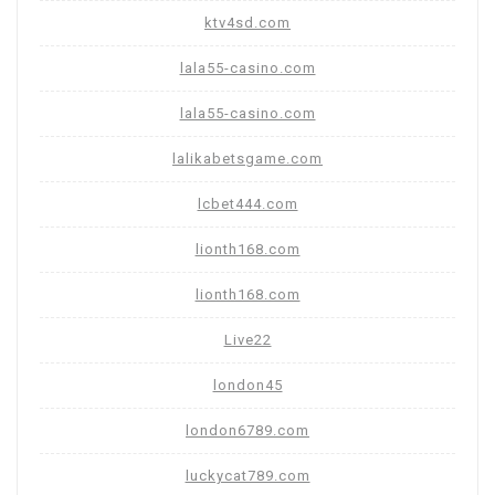
ktv4sd.com
lala55-casino.com
lala55-casino.com
lalikabetsgame.com
lcbet444.com
lionth168.com
lionth168.com
Live22
london45
london6789.com
luckycat789.com