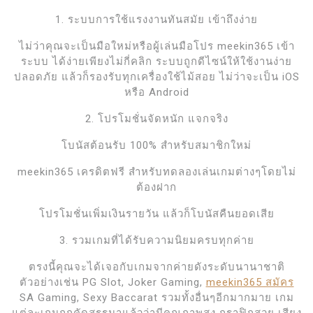
1. ระบบการใช้แรงงานทันสมัย เข้าถึงง่าย
ไม่ว่าคุณจะเป็นมือใหม่หรือผู้เล่นมือโปร meekin365 เข้า
ระบบ ได้ง่ายเพียงไม่กี่คลิก ระบบถูกดีไซน์ให้ใช้งานง่าย
ปลอดภัย แล้วก็รองรับทุกเครื่องใช้ไม้สอย ไม่ว่าจะเป็น iOS
หรือ Android
2. โปรโมชั่นจัดหนัก แจกจริง
โบนัสต้อนรับ 100% สำหรับสมาชิกใหม่
meekin365 เครดิตฟรี สำหรับทดลองเล่นเกมต่างๆโดยไม่
ต้องฝาก
โปรโมชั่นเพิ่มเงินรายวัน แล้วก็โบนัสคืนยอดเสีย
3. รวมเกมที่ได้รับความนิยมครบทุกค่าย
ตรงนี้คุณจะได้เจอกับเกมจากค่ายดังระดับนานาชาติ
ตัวอย่างเช่น PG Slot, Joker Gaming,
meekin365 สมัคร
SA Gaming, Sexy Baccarat รวมทั้งอื่นๆอีกมากมาย เกม
แต่ละเกมถูกคัดสรรมาแล้วว่ามีคุณภาพสูง กราฟิกสวย เสียง