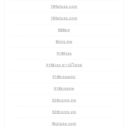
789pluss.com
789pluss.com
888pg
8lots.me
918Kiss
918kiss ดาวน์โหลด
918kissauto
918kissme
928coins.vip
928coins.vip
9kpluss.com