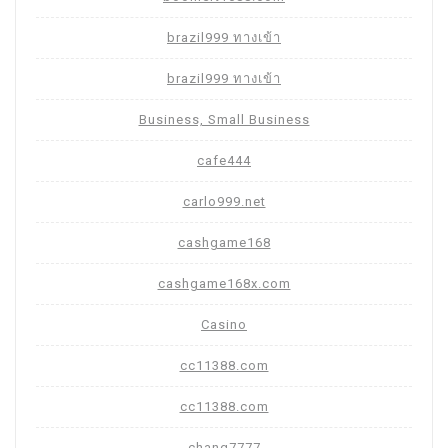
brazil999 ทางเข้า
brazil999 ทางเข้า
Business, Small Business
cafe444
carlo999.net
cashgame168
cashgame168x.com
Casino
cc11388.com
cc11388.com
chang7777