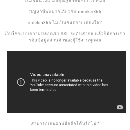
เริ่มพนันในเกมที่คุณรู้สึกชื่นชอบได้ทันที
ปัญหาที่พบมากเกี่ยวกับ meekin365
meekin365 ไม่เป็นอันตรายเพียงใด?
เว็บใช้ระบบความปลอดภัย SSL ระดับสากล แล้วก็มีการเข้า
รหัสข้อมูลส่วนตัวของผู้ใช้งานทุกคน
สามารถเล่นผ่านมือถือได้หรือไม่?