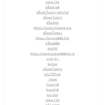
joker123
สล็อต168
สล็อตเว็บตรง แตกง่าย
สล็อตเว็บตรง
สล็อต66
https://www.jinda44.xyz
สล็อตเว็บตรง
https://bonus888.life
สล็อต888
slot99
https://www.pussy888fun.io
บาคาร่า
slotxo
สล็อตเว็บตรง
หนังโป๊ไทย
1xbet
funny18
kiss918
pg slot
joker123