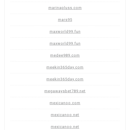
marinapluss.com
mars95
maxworld99.fun
maxworld99.fun
medee989.com
meekin365day.com
meekin365day.com
megawaysbet789.net
mexicanoo.com
mexicanoo.net
mexicanoo.net