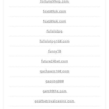
fortune99vip.com
fox689ok.com
fox689ok.com
fullslotpg
fullslotpg168.com
funny18
future24bet.com
gachawin168.com
gaojing888
gem99ths.com
goatbetroyalcasino.com