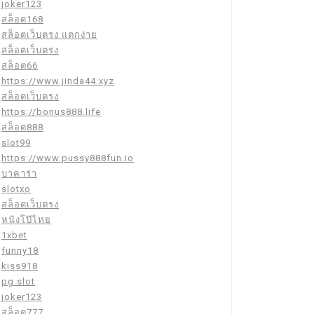
joker123
สล็อต168
สล็อตเว็บตรง แตกง่าย
สล็อตเว็บตรง
สล็อต66
https://www.jinda44.xyz
สล็อตเว็บตรง
https://bonus888.life
สล็อต888
slot99
https://www.pussy888fun.io
บาคาร่า
slotxo
สล็อตเว็บตรง
หนังโป๊ไทย
1xbet
funny18
kiss918
pg slot
joker123
สล็อต777