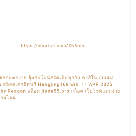
https://shorturl.asia/XN6mh
อตแตกง่าย ลุ้นรับโบนัสจัดเต็มทุกวัน คาสิโน เว็บแม่
fo สล็อตเครดิตฟรี Hengjing168.wiki 11 APR 2025
1 by Reagan สล็อต jinda55.pro สล็อต เว็บไซต์แตกง่าย
ออนไลน์