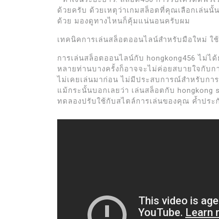
ด้วยครับ ด้วยเหตุว่าเกมสล็อตที่คุณเลือกเล่นนั้
ด้วย มองดูทางไหนก็คุ้มแน่นอนครับผม
เทคนิคการเล่นสล็อตออนไลน์สำหรับมือใหม่ ใช
การเล่นสล็อตออนไลน์กับ hongkong456 ไม่ได้ยา
หลายท่านบางครั้งก็อาจจะไม่ค่อยสบายใจกับการ
ไม่เคยเล่นมาก่อน ไม่มีประสบการณ์สำหรับการเล
แม้กระนั้นบอกเลยว่า เล่นสล็อตกับ hongkong s
ทดลองปรับใช้กับสไตล์การเล่นของคุณ ค้ำประก