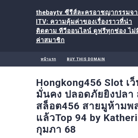
Skip
to
thebaytv ซีรีส์ละครอาชญากรรมจ
content
ITV: ความคุ้มค่าของเรื่องราวที่น่า
ติดตาม ทีวีออนไลน์ ดูฟรีทุกช่อง ไม่ม
ค่าสมาชิก
หน้าแรก
BUY THIS DOMAIN
Hongkong456 Slot เว
มั่นคง ปลอดภัยยิงปลา
สล็อต456 สายมูห้ามพ
แล้วTop 94 by Kather
กุมภา 68