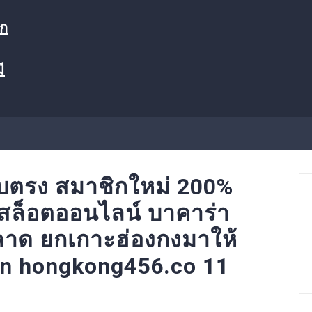
าก
ี
็บตรง สมาชิกใหม่ 200%
 สล็อตออนไลน์ บาคาร่า
ลาด ยกเกาะฮ่องกงมาให้
in hongkong456.co 11