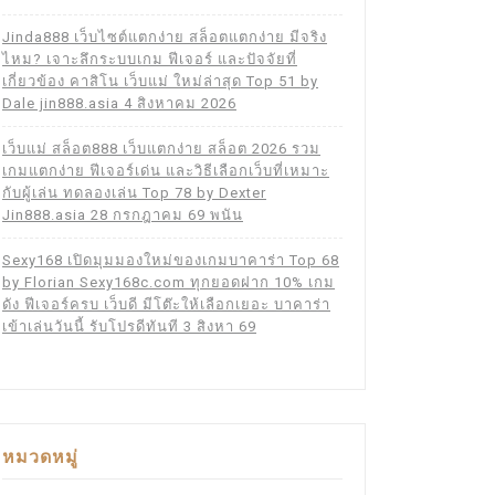
Jinda888 เว็บไซต์แตกง่าย สล็อตแตกง่าย มีจริง
ไหม? เจาะลึกระบบเกม ฟีเจอร์ และปัจจัยที่
เกี่ยวข้อง คาสิโน เว็บแม่ ใหม่ล่าสุด Top 51 by
Dale jin888.asia 4 สิงหาคม 2026
เว็บแม่ สล็อต888 เว็บแตกง่าย สล็อต 2026 รวม
เกมแตกง่าย ฟีเจอร์เด่น และวิธีเลือกเว็บที่เหมาะ
กับผู้เล่น ทดลองเล่น Top 78 by Dexter
Jin888.asia 28 กรกฎาคม 69 พนัน
Sexy168 เปิดมุมมองใหม่ของเกมบาคาร่า Top 68
by Florian Sexy168c.com ทุกยอดฝาก 10% เกม
ดัง ฟีเจอร์ครบ เว็บดี มีโต๊ะให้เลือกเยอะ บาคาร่า
เข้าเล่นวันนี้ รับโปรดีทันที 3 สิงหา 69
หมวดหมู่