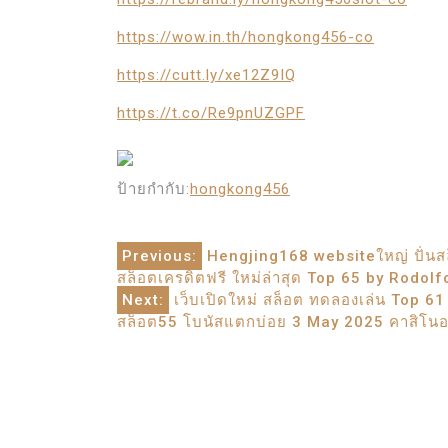
https://wow.in.th/hongkong456-co
https://cutt.ly/xe12Z9IQ
https://t.co/Re9pnUZGPF
ป้ายกำกับ:
hongkong456
แนะแนว
Previous:
Hengjing168 websiteใหญ่ ปั่นสล็
สล็อตเครดิตฟรี ใหม่ล่าสุด Top 65 by Rodol
เรื่อง
Next:
เว็บเปิดใหม่ สล็อต ทดลองเล่น Top 6
สล็อต55 โบนัสแตกบ่อย 3 May 2025 คาสิโน