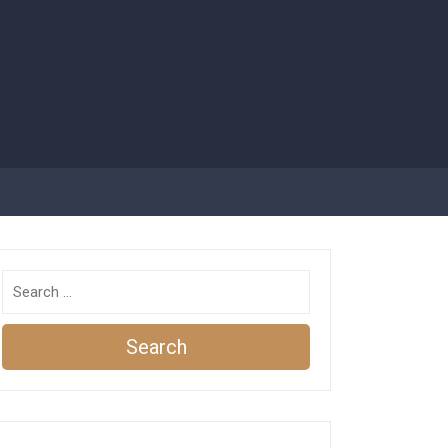
Search