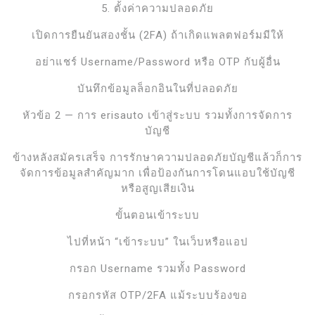
5. ตั้งค่าความปลอดภัย
เปิดการยืนยันสองชั้น (2FA) ถ้าเกิดแพลตฟอร์มมีให้
อย่าแชร์ Username/Password หรือ OTP กับผู้อื่น
บันทึกข้อมูลล็อกอินในที่ปลอดภัย
หัวข้อ 2 — การ erisauto เข้าสู่ระบบ รวมทั้งการจัดการ
บัญชี
ข้างหลังสมัครเสร็จ การรักษาความปลอดภัยบัญชีแล้วก็การ
จัดการข้อมูลสำคัญมาก เพื่อป้องกันการโดนแอบใช้บัญชี
หรือสูญเสียเงิน
ขั้นตอนเข้าระบบ
ไปที่หน้า “เข้าระบบ” ในเว็บหรือแอป
กรอก Username รวมทั้ง Password
กรอกรหัส OTP/2FA แม้ระบบร้องขอ