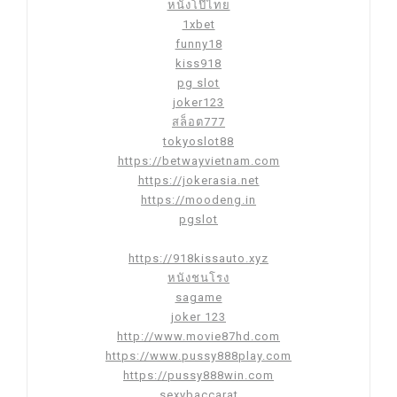
หนังโป๊ไทย
1xbet
funny18
kiss918
pg slot
joker123
สล็อต777
tokyoslot88
https://betwayvietnam.com
https://jokerasia.net
https://moodeng.in
pgslot
https://918kissauto.xyz
หนังชนโรง
sagame
joker 123
http://www.movie87hd.com
https://www.pussy888play.com
https://pussy888win.com
sexybaccarat