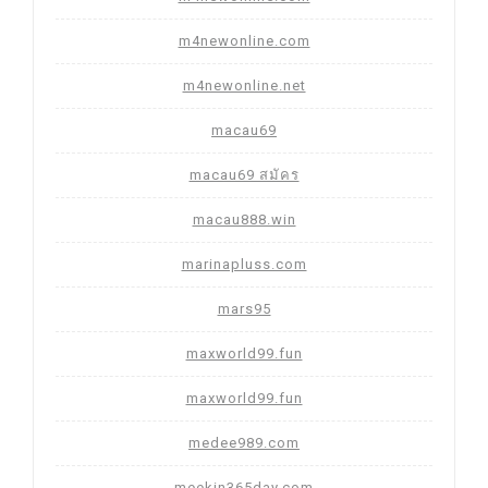
m4newonline.com
m4newonline.net
macau69
macau69 สมัคร
macau888.win
marinapluss.com
mars95
maxworld99.fun
maxworld99.fun
medee989.com
meekin365day.com