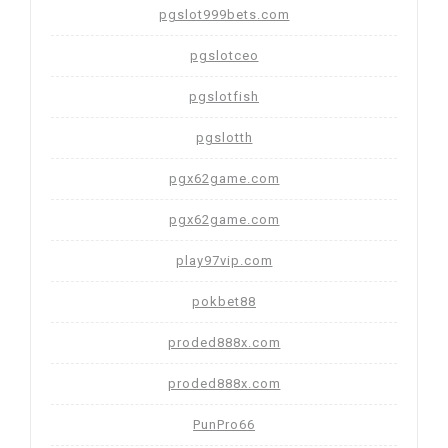
pgslot999bets.com
pgslotceo
pgslotfish
pgslotth
pgx62game.com
pgx62game.com
play97vip.com
pokbet88
proded888x.com
proded888x.com
PunPro66