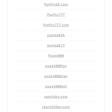
PunPro66.com
PunPro777
PunPro777.com
puntaek66
puntaek77
Pussy888
pussy888fun
pussy888play
pussy888win
ramclubx.com
rasri365day.com