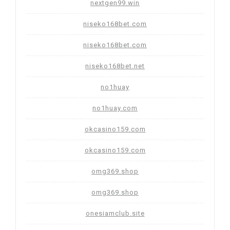
nextgen99.win
niseko168bet.com
niseko168bet.com
niseko168bet.net
no1huay
no1huay.com
okcasino159.com
okcasino159.com
omg369.shop
omg369.shop
onesiamclub.site