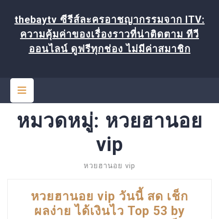
Skip
to
thebaytv ซีรีส์ละครอาชญากรรมจาก ITV:
content
ความคุ้มค่าของเรื่องราวที่น่าติดตาม ทีวี
ออนไลน์ ดูฟรีทุกช่อง ไม่มีค่าสมาชิก
Open
Button
หมวดหมู่:
หวยฮานอย
vip
หวยฮานอย vip
หวยฮานอย vip วันนี้ สด เช็ก
ผลง่าย ได้เงินไว Top 53 by