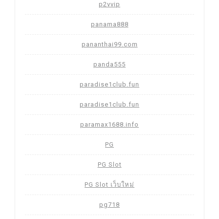
p2vvip
panama888
pananthai99.com
panda555
paradise1club.fun
paradise1club.fun
paramax1688.info
PG
PG Slot
PG Slot เว็บใหม่
pg718