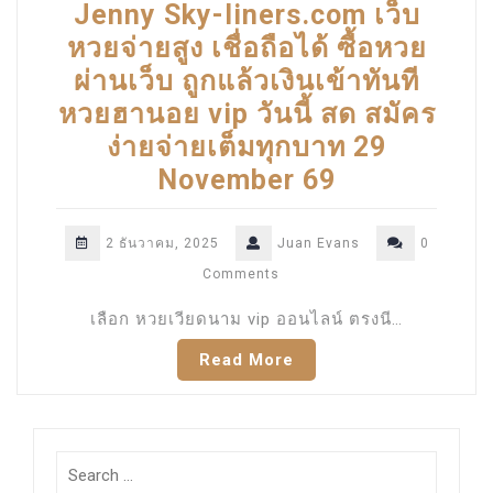
Jenny Sky-liners.com เว็บ
หวยจ่ายสูง เชื่อถือได้ ซื้อหวย
ผ่านเว็บ ถูกแล้วเงินเข้าทันที
หวยฮานอย vip วันนี้ สด สมัคร
ง่ายจ่ายเต็มทุกบาท 29
November 69
2 ธันวาคม, 2025
Juan Evans
0
Comments
เลือก หวยเวียดนาม vip ออนไลน์ ตรงนี…
Read More