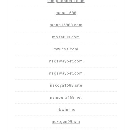
mmgoldsbets.com
mono1688
mono16888.com
moza888.com
mwin9s.com
nagawaybet.com
nagawaybet.com
nakoya1688.site
namoufa168.net
nbwin.me
nextgen99.win