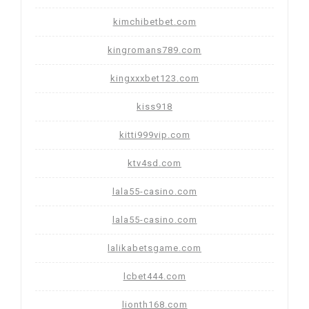
kimchibetbet.com
kingromans789.com
kingxxxbet123.com
kiss918
kitti999vip.com
ktv4sd.com
lala55-casino.com
lala55-casino.com
lalikabetsgame.com
lcbet444.com
lionth168.com