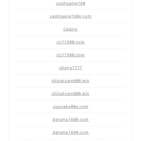
cashgame168
cashgame168x.com
Casino
cc11388.com
cc11388.com
chang7777
chinatown888.win
chinatown888.win
cupcake88x.com
daruma1688.com
daruma1688.com