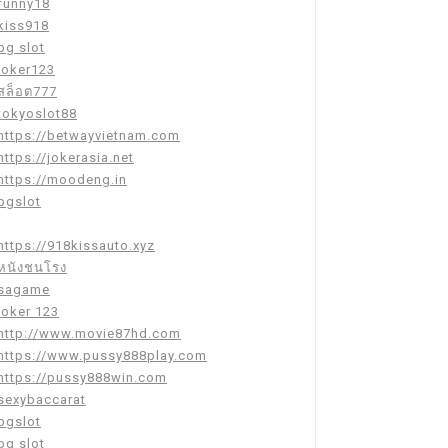
funny18
kiss918
pg slot
joker123
สล็อต777
tokyoslot88
https://betwayvietnam.com
https://jokerasia.net
https://moodeng.in
pgslot
https://918kissauto.xyz
หนังชนโรง
sagame
joker 123
http://www.movie87hd.com
https://www.pussy888play.com
https://pussy888win.com
sexybaccarat
pgslot
pg slot