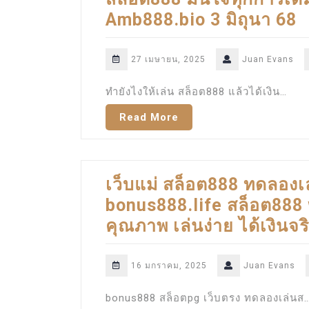
Amb888.bio 3 มิถุนา 68
27 เมษายน, 2025
Juan Evans
ทำยังไงให้เล่น สล็อต888 แล้วได้เงิน…
Read More
เว็บแม่ สล็อต888 ทดลองเ
bonus888.life สล็อต888
คุณภาพ เล่นง่าย ได้เงินจ
16 มกราคม, 2025
Juan Evans
bonus888 สล็อตpg เว็บตรง ทดลองเล่นส