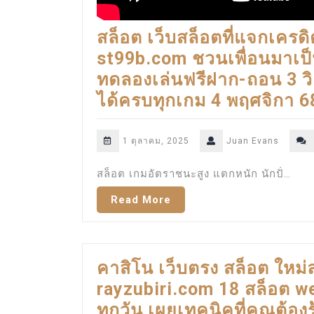
สล็อต เว็บสล็อตที่แจกเครดิ
st99b.com ชวนเพื่อนมาเป็
ทดลองเล่นฟรีฝาก-ถอน 3 วิ 
ได้ครบทุกเกม 4 พฤศจิกา 6
1 ตุลาคม, 2025
Juan Evans
สล็อต เกมอัตราชนะสูง แตกหนัก นักปั่…
Read More
คาสิโน เว็บตรง สล็อต ใหม่
rayzubiri.com 18 สล็อต w
ทุกวัน เผยเทคนิคที่คุณต้องร