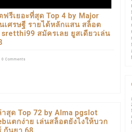
ตฟรีเยอะที่สุด Top 4 by Major
นเศรษฐี รายได้หลักแสน สล็อต
sretthi99 สมัครเลย ยูสเดียวเล่น
8
0 Comments
ล่าสุด Top 72 by Alma pgslot
ebแตกง่าย เล่นสล็อตยังไงให้บวก
ู้ กันยา 68