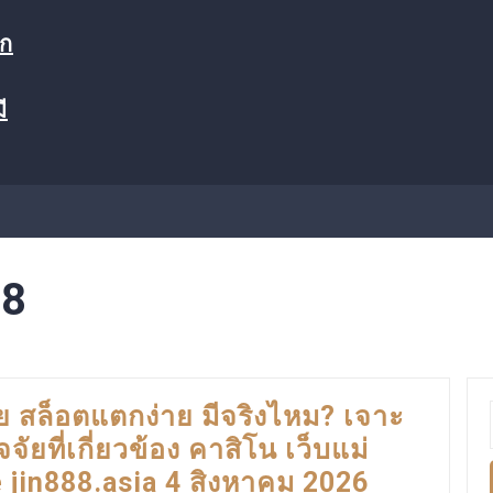
าก
ี
88
ย สล็อตแตกง่าย มีจริงไหม? เจาะ
ัยที่เกี่ยวข้อง คาสิโน เว็บแม่
e jin888.asia 4 สิงหาคม 2026