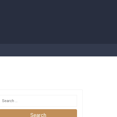
Search