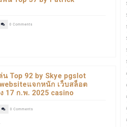
0 Comments
ล่น Top 92 by Skye pgslot
 websiteแจกหนัก เว็บสล็อต
ริง 17 ก.พ. 2025 casino
0 Comments
…