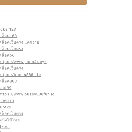
joker123
สล็อต168
สล็อตเว็บตรง แตกง่าย
สล็อตเว็บตรง
สล็อต66
https://www.jinda44.xyz
สล็อตเว็บตรง
https://bonus888.life
สล็อต888
slot99
https://www.pussy888fun.io
บาคาร่า
slotxo
สล็อตเว็บตรง
หนังโป๊ไทย
1xbet