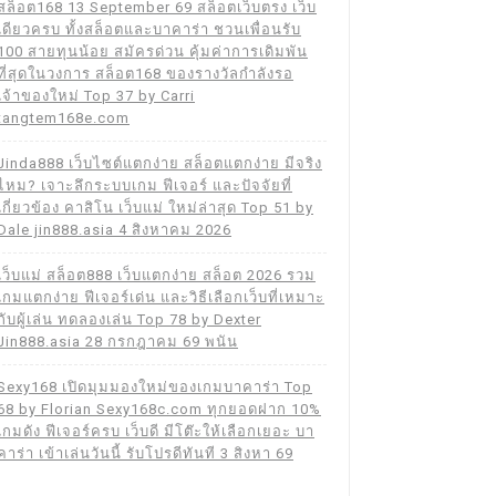
สล็อต168 13 September 69 สล็อตเว็บตรง เว็บ
เดียวครบ ทั้งสล็อตและบาคาร่า ชวนเพื่อนรับ
100 สายทุนน้อย สมัครด่วน คุ้มค่าการเดิมพัน
ที่สุดในวงการ สล็อต168 ของรางวัลกำลังรอ
เจ้าของใหม่ Top 37 by Carri
tangtem168e.com
Jinda888 เว็บไซต์แตกง่าย สล็อตแตกง่าย มีจริง
ไหม? เจาะลึกระบบเกม ฟีเจอร์ และปัจจัยที่
เกี่ยวข้อง คาสิโน เว็บแม่ ใหม่ล่าสุด Top 51 by
Dale jin888.asia 4 สิงหาคม 2026
เว็บแม่ สล็อต888 เว็บแตกง่าย สล็อต 2026 รวม
เกมแตกง่าย ฟีเจอร์เด่น และวิธีเลือกเว็บที่เหมาะ
กับผู้เล่น ทดลองเล่น Top 78 by Dexter
Jin888.asia 28 กรกฎาคม 69 พนัน
Sexy168 เปิดมุมมองใหม่ของเกมบาคาร่า Top
68 by Florian Sexy168c.com ทุกยอดฝาก 10%
เกมดัง ฟีเจอร์ครบ เว็บดี มีโต๊ะให้เลือกเยอะ บา
คาร่า เข้าเล่นวันนี้ รับโปรดีทันที 3 สิงหา 69