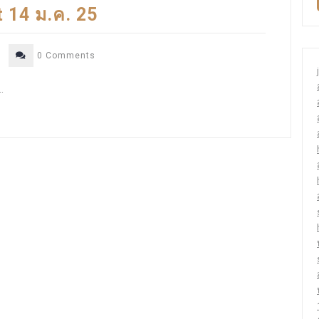
t 14 ม.ค. 25
0 Comments
…