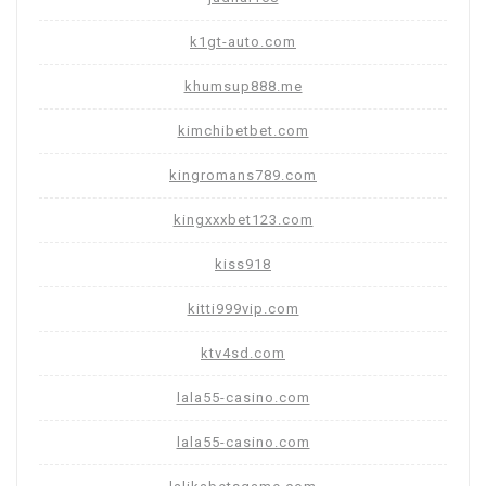
k1gt-auto.com
khumsup888.me
kimchibetbet.com
kingromans789.com
kingxxxbet123.com
kiss918
kitti999vip.com
ktv4sd.com
lala55-casino.com
lala55-casino.com