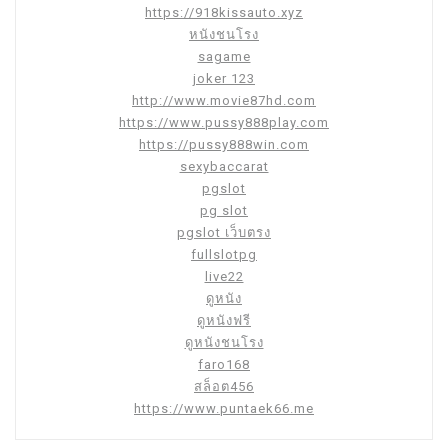
https://918kissauto.xyz
หนังชนโรง
sagame
joker 123
http://www.movie87hd.com
https://www.pussy888play.com
https://pussy888win.com
sexybaccarat
pgslot
pg slot
pgslot เว็บตรง
fullslotpg
live22
ดูหนัง
ดูหนังฟรี
ดูหนังชนโรง
faro168
สล็อต456
https://www.puntaek66.me