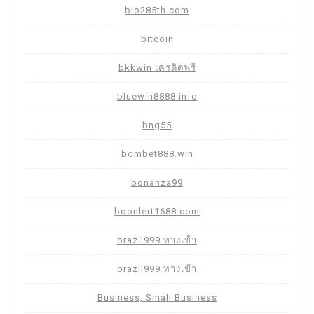
bio285th.com
bitcoin
bkkwin เครดิตฟรี
bluewin8888.info
bng55
bombet888.win
bonanza99
boonlert1688.com
brazil999 ทางเข้า
brazil999 ทางเข้า
Business, Small Business