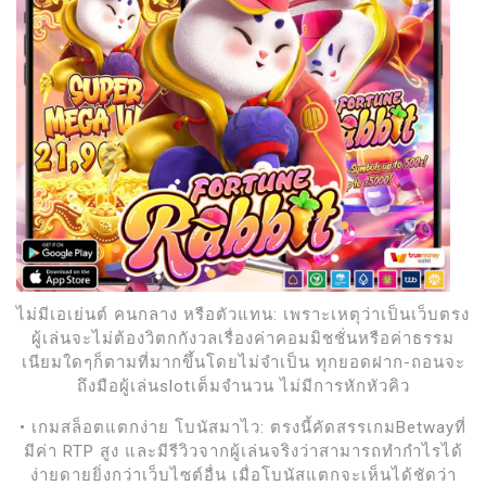
ไม่มีเอเย่นต์ คนกลาง หรือตัวแทน: เพราะเหตุว่าเป็นเว็บตรง
ผู้เล่นจะไม่ต้องวิตกกังวลเรื่องค่าคอมมิชชั่นหรือค่าธรรม
เนียมใดๆก็ตามที่มากขึ้นโดยไม่จำเป็น ทุกยอดฝาก-ถอนจะ
ถึงมือผู้เล่นslotเต็มจำนวน ไม่มีการหักหัวคิว
• เกมสล็อตแตกง่าย โบนัสมาไว: ตรงนี้คัดสรรเกมBetwayที่
มีค่า RTP สูง และมีรีวิวจากผู้เล่นจริงว่าสามารถทำกำไรได้
ง่ายดายยิ่งกว่าเว็บไซต์อื่น เมื่อโบนัสแตกจะเห็นได้ชัดว่า