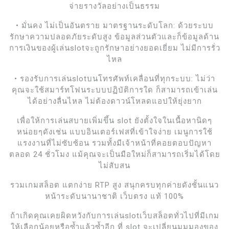
จ่ายรางวัลอย่างเป็นธรรม
• มั่นคง ไม่เป็นอันตราย มาตรฐานระดับโลก: ด้วยระบบ
รักษาความปลอดภัยระดับสูง ข้อมูลส่วนตัวและก็ข้อมูลด้าน
การเงินของผู้เล่นslotจะถูกรักษาอย่างยอดเยี่ยม ไม่มีการรั่ว
ไหล
• รองรับการเล่นslotบนโทรศัพท์เคลื่อนที่ทุกระบบ: ไม่ว่า
คุณจะใช้สมาร์ทโฟนระบบปฏิบัติการใด ก็สามารถเข้าเล่น
ได้อย่างลื่นไหล ไม่ต้องดาวน์โหลดแอปให้ยุ่งยาก
เพื่อให้การเล่นสบายเพิ่มขึ้น slot ยังตั้งใจในเนื้อหานิดๆ
หน่อยๆดังเช่น แบบอินเตอร์เฟสที่เข้าใจง่าย เมนูการใช้
แรงงานที่ไม่ซับซ้อน รวมทั้งมีเจ้าหน้าที่คอยตอบปัญหา
ตลอด 24 ชั่วโมง แม้คุณจะเป็นมือใหม่ก็สามารถเริ่มได้โดย
ไม่สับสน
รวมเกมสล็อต แตกง่าย RTP สูง สนุกครบทุกค่ายดังชั้นแนว
หน้าระดับนานาชาติ เว็บตรง แท้ 100%
ถ้าเกิดคุณเคยผิดหวังกับการเล่นslotเว็บสล็อตทั่วไปที่มีเกม
ให้เลือกน้อยหรือซ้ำแล้วซ้ำอีก ที่ slot จะเปลี่ยนมุมมองของ