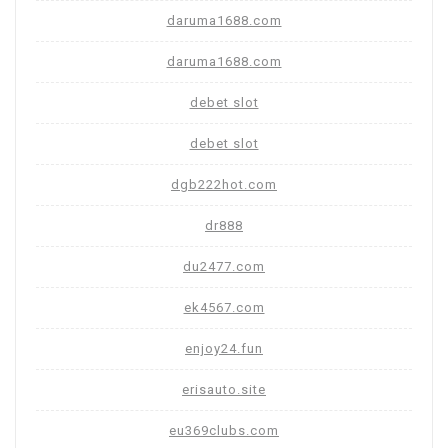
daruma1688.com
daruma1688.com
debet slot
debet slot
dgb222hot.com
dr888
du2477.com
ek4567.com
enjoy24.fun
erisauto.site
eu369clubs.com