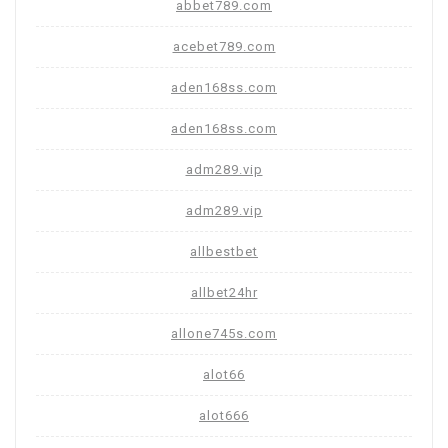
abbet789.com
acebet789.com
aden168ss.com
aden168ss.com
adm289.vip
adm289.vip
allbestbet
allbet24hr
allone745s.com
alot66
alot666