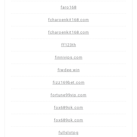
faro168
fcharoenkit168.com
fcharoenkit168.com
ff123th
finnivips.com
fiwdee.win
fizz169bet.com
fortune99vip.com
fox689ok.com
fox689ok.com
fullslotpg