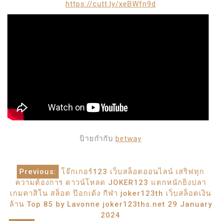
https://cutt.ly/xeBWfn9d
ป้ายกำกับ:
betway
แนะแนว
Previous:
โจ๊กเกอร์123 เว็บสล็อตออนไลน์ เสริฟทุก
ความต้องการ ดาวน์โหลด JOKER123 แตกหนักยิงปลา
เรื่อง
เกมคาสิโน สล็อต ป๊อกเด้ง กีฬา joker123th เว็บสล็อตเงิน
ล้าน Top 85 by Lavonne joker123ths.net 29 January
2024