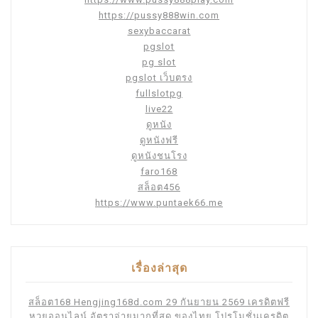
https://pussy888win.com
sexybaccarat
pgslot
pg slot
pgslot เว็บตรง
fullslotpg
live22
ดูหนัง
ดูหนังฟรี
ดูหนังชนโรง
faro168
สล็อต456
https://www.puntaek66.me
เรื่องล่าสุด
สล็อต168 Hengjing168d.com 29 กันยายน 2569 เครดิตฟรี
หวยออนไลน์ อัตราจ่ายมากที่สุด ของไทย โปรโมชั่นเครดิต