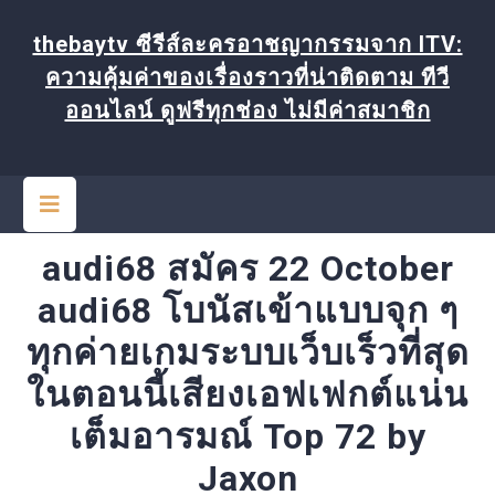
Skip
to
thebaytv ซีรีส์ละครอาชญากรรมจาก ITV:
content
ความคุ้มค่าของเรื่องราวที่น่าติดตาม ทีวี
ออนไลน์ ดูฟรีทุกช่อง ไม่มีค่าสมาชิก
Open
Button
audi68 สมัคร 22 October
audi68 โบนัสเข้าแบบจุก ๆ
ทุกค่ายเกมระบบเว็บเร็วที่สุด
ในตอนนี้เสียงเอฟเฟกต์แน่น
เต็มอารมณ์ Top 72 by
Jaxon