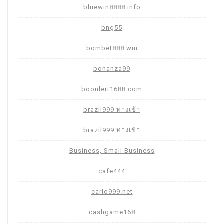
bluewin8888.info
bng55
bombet888.win
bonanza99
boonlert1688.com
brazil999 ทางเข้า
brazil999 ทางเข้า
Business, Small Business
cafe444
carlo999.net
cashgame168