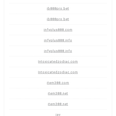
ib888pro.bet
ib888pro.bet
infyplus888.com
infyplus888.info
infyplus888.info
Intoxicatedzodiac.com
Intoxicatedzodiac.com
item388.com
item388.net
item388.net
jav