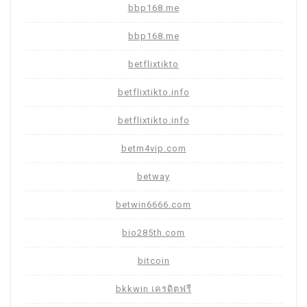
bbp168.me
bbp168.me
betflixtikto
betflixtikto.info
betflixtikto.info
betm4vip.com
betway
betwin6666.com
bio285th.com
bitcoin
bkkwin เครดิตฟรี