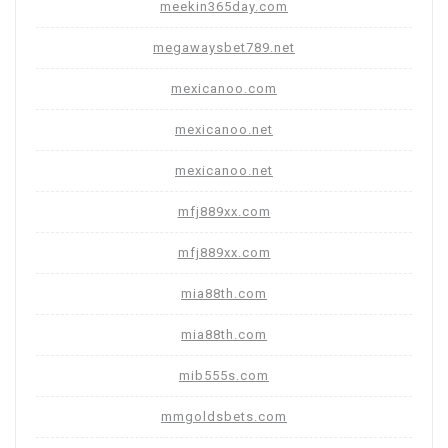
meekin365day.com
megawaysbet789.net
mexicanoo.com
mexicanoo.net
mexicanoo.net
mfj889xx.com
mfj889xx.com
mia88th.com
mia88th.com
mib555s.com
mmgoldsbets.com