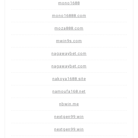
mono1688
mono16888.com
moza888.com
mwin9s.com
nagawaybet.com
nagawaybet.com
nakoya1688.site
namoufa168.net
nbwin.me
nextgen99.win
nextgen99.win