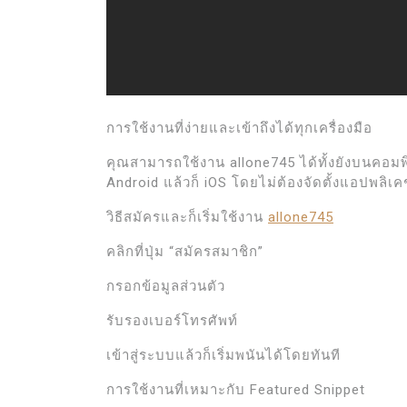
การใช้งานที่ง่ายและเข้าถึงได้ทุกเครื่องมือ
คุณสามารถใช้งาน allone745 ได้ทั้งยังบนคอมพิว
Android แล้วก็ iOS โดยไม่ต้องจัดตั้งแอปพลิเค
วิธีสมัครและก็เริ่มใช้งาน
allone745
คลิกที่ปุ่ม “สมัครสมาชิก”
กรอกข้อมูลส่วนตัว
รับรองเบอร์โทรศัพท์
เข้าสู่ระบบแล้วก็เริ่มพนันได้โดยทันที
การใช้งานที่เหมาะกับ Featured Snippet