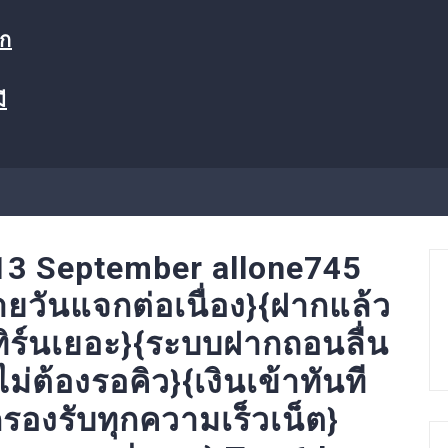
าก
ี
 13 September allone745
ายวันแจกต่อเนื่อง}{ฝากแล้ว
เทิร์นเยอะ}{ระบบฝากถอนลื่น
่ต้องรอคิว}{เงินเข้าทันที
กรองรับทุกความเร็วเน็ต}