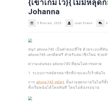
{เข้าเกมไว}{ไม่มีหลุ
Johanna
5 สิงหาคม, 2025
Juan Evans
0
สนุก allone745 เป็นคำตอบที่ใช่ ด้วยระบบที่ทันส
allone745 เครดิตฟรี สำหรับสมาชิกใหม่ ช่วยทำใ
ความเด่นของ allone745 ที่คุณไม่ควรพลาด
1. ระบบการสมัครสมาชิกที่ง่ายและก็เร็วทันใจ
การ
allone745 สมัคร
นั้นง่ายสุดๆภายในไม่กี่ข
ทั้งเริ่มพนันได้โดยทันที โดยไม่ต้องรอนาน