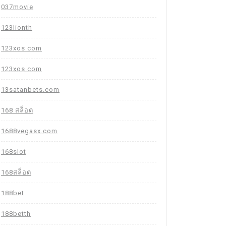
037movie
123lionth
123xos.com
123xos.com
13satanbets.com
168 สล็อต
1688vegasx.com
168slot
168สล็อต
188bet
188betth