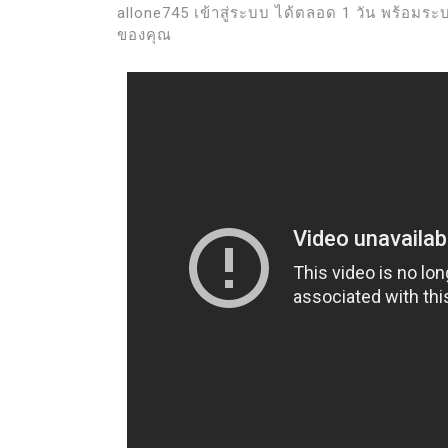
allone745 เข้าสู่ระบบ ได้ตลอด 1 วัน พร้อมระ
ของคุณ