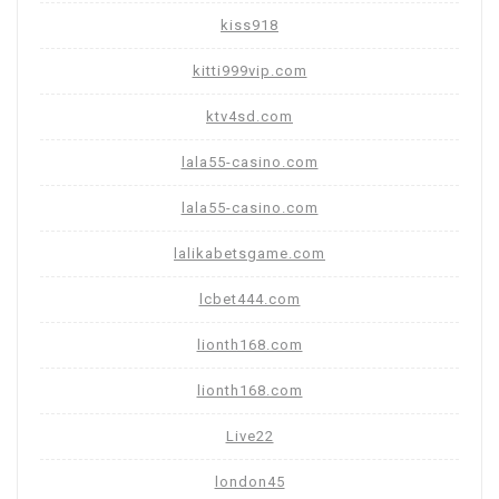
kiss918
kitti999vip.com
ktv4sd.com
lala55-casino.com
lala55-casino.com
lalikabetsgame.com
lcbet444.com
lionth168.com
lionth168.com
Live22
london45