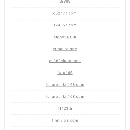
dr888
du2477.com
ek4567.com
enjoy24.fun
erisauto.site
eu369clubs.com
faro168
fcharoenkit168.com
fcharoenkit168.com
ff123th
finnivips.com