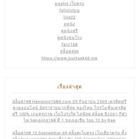
pgslot เว็บตรง
fullslotpg
live22
ดูหนัง
ดูหนังฟรี
ดูหนังชนโรง
faro168
สล็อต456
https://www.puntaek66.me
เรื่องล่าสุด
สล็อต168 Hengjing168d.com 29 กันยายน 2569 เครดิตฟรี
หวยออนไลน์ อัตราจ่ายมากที่สุด ของไทย โปรโมชั่นเครดิต
ฟรี 100% เกมคุรภาพ เว็บโปร่งใส ไลฟ์สด สล็อต ยิงปลา กีฬา
ไพ่ hengjing168 ที่ 1 ของเอเชีย Top 72 by Rae
สล็อต168 13 September 69 สล็อตเว็บตรง เว็บเดียวครบ ทั้ง