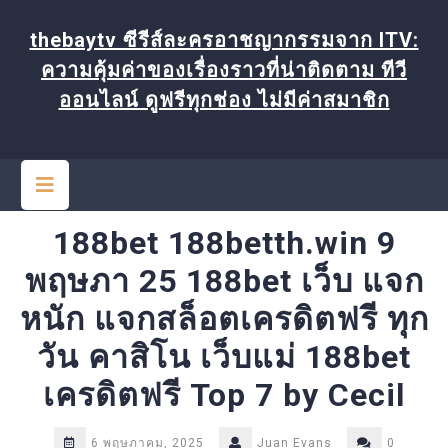
Skip
to
thebaytv ซีรีส์ละครอาชญากรรมจาก ITV:
content
ความคุ้มค่าของเรื่องราวที่น่าติดตาม ทีวี
ออนไลน์ ดูฟรีทุกช่อง ไม่มีค่าสมาชิก
Open
Button
188bet 188betth.win 9
พฤษภา 25 188bet เว็บ แจก
หนัก แจกสล็อตเครดิตฟรี ทุก
วัน คาสิโน เว็บแม่ 188bet
เครดิตฟรี Top 7 by Cecil
6 พฤษภาคม, 2025
Juan Evans
0