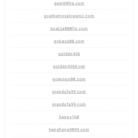
gem99ths.com
goatbetroyalcasino.com
goatza888fin.com
gobaza88.com
golden456
golden4566.net
gowingo88.com
grandufa99.com
grandufa99.com
happy168
hengheng9899.com