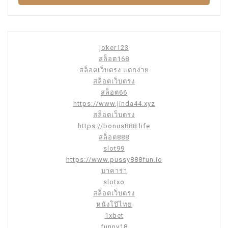
joker123
สล็อต168
สล็อตเว็บตรง แตกง่าย
สล็อตเว็บตรง
สล็อต66
https://www.jinda44.xyz
สล็อตเว็บตรง
https://bonus888.life
สล็อต888
slot99
https://www.pussy888fun.io
บาคาร่า
slotxo
สล็อตเว็บตรง
หนังโป๊ไทย
1xbet
funny18