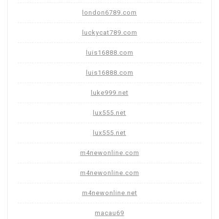
london6789.com
luckycat789.com
luis16888.com
luis16888.com
luke999.net
lux555.net
lux555.net
m4newonline.com
m4newonline.com
m4newonline.net
macau69