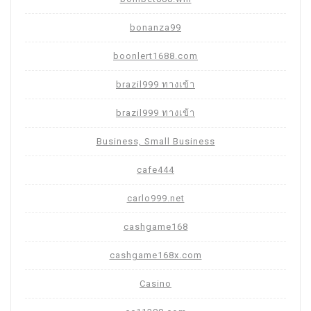
bonanza99
boonlert1688.com
brazil999 ทางเข้า
brazil999 ทางเข้า
Business, Small Business
cafe444
carlo999.net
cashgame168
cashgame168x.com
Casino