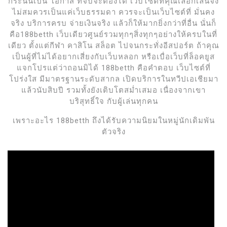
กระนั้นเป็น โอกาส ที่จับจะต้องได้ เว็บไซต์ที่คุณเลือกเล่นจึง
ไม่สมควรเป็นแค่เว็บธรรมดา ควรจะเป็นเว็บไซต์ที่ มั่นคง
จริง บริการครบ จ่ายเงินจริง แล้วก็ให้มากยิ่งกว่าที่อื่น นั่นก็
คือ188betth เว็บเดียวศูนย์รวมทุกๆสิ่งทุกๆอย่างให้ครบในที่
เดียว ตั้งแต่กีฬา คาสิโน สล็อต ไปจนกระทั่งอีสปอร์ต ถ้าคุณ
เป็นผู้ที่ไม่ได้อยากเสี่ยงกับเว็บหลอก หรือเบื่อเว็บที่ล็อคยูส
แจกโปรแต่ว่าถอนมิได้ 188betth คือคำตอบ เว็บไซต์ที่
โปร่งใส มีมาตรฐานระดับสากล เปิดบริการในทวีปเอเชียมา
แล้วนับสิบปี รวมทั้งยังเติบโตสม่ำเสมอ เนื่องจากเขา
บริสุทธิ์ใจ กับผู้เล่นทุกคน
เพราะอะไร 188betth ถึงได้รับความนิยมในหมู่นักเดิมพัน
ตัวจริง