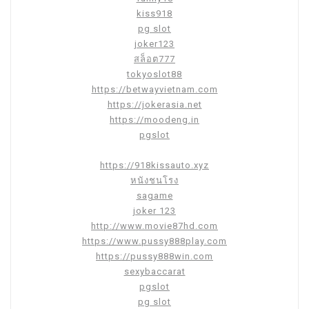
kiss918
pg slot
joker123
สล็อต777
tokyoslot88
https://betwayvietnam.com
https://jokerasia.net
https://moodeng.in
pgslot
https://918kissauto.xyz
หนังชนโรง
sagame
joker 123
http://www.movie87hd.com
https://www.pussy888play.com
https://pussy888win.com
sexybaccarat
pgslot
pg slot