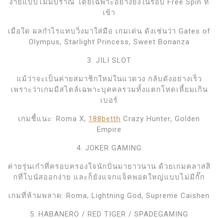
ง่ายแบบไม่มีปราณี โดยเฉพาะอย่างยิ่งในรอบ Free Spin ที่
เข้า
เมื่อใด ผลกำไรแทบวิ่งมาใส่มือ เกมเด่น ดังเช่นว่า Gates of
Olympus, Starlight Princess, Sweet Bonanza
3. JILI SLOT
แม้ว่าจะเป็นค่ายสมาชิกใหม่ในแวดวง กลับดังอย่างเร็ว
เพราะว่าเกมมีสไตล์เฉพาะบุคคลรวมทั้งแตกโหดเหี้ยมเกิน
เบอร์
เกมชี้แนะ: Roma X,
188betth
Crazy Hunter, Golden
Empire
4. JOKER GAMING
ค่ายรุ่นเก๋าที่ครอบครองใจนักปั่นมายาวนาน ด้วยเกมคลาสสิ
กที่โบนัสออกง่าย และก็ยังแจกแจ็คพอตใหญ่แบบไม่มีกั๊ก
เกมที่ห้ามพลาด: Roma, Lightning God, Supreme Caishen
5. HABANERO / RED TIGER / SPADEGAMING