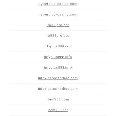
hyperclub-casino.com
hyperclub-casino.com
ib888pro.bet
ib888pro.bet
infyplus888.com
infyplus888.info
infyplus888.info
Intoxicatedzodiac.com
Intoxicatedzodiac.com
item388.com
item388.net