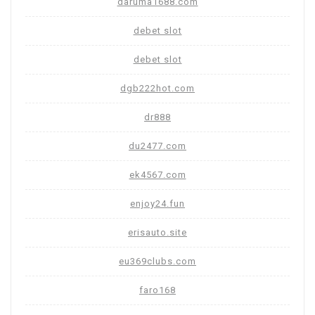
daruma1688.com
debet slot
debet slot
dgb222hot.com
dr888
du2477.com
ek4567.com
enjoy24.fun
erisauto.site
eu369clubs.com
faro168