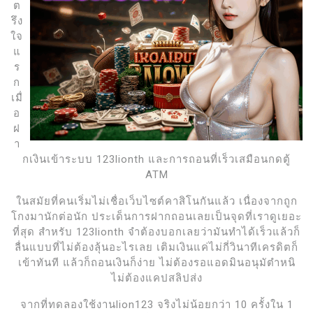
ต
รึง
ใจ
แ
ร
ก
เมื่
อ
ฝ
า
กเงินเข้าระบบ 123lionth และการถอนที่เร็วเสมือนกดตู้
ATM
ในสมัยที่คนเริ่มไม่เชื่อเว็บไซต์คาสิโนกันแล้ว เนื่องจากถูก
โกงมานักต่อนัก ประเด็นการฝากถอนเลยเป็นจุดที่เราดูเยอะ
ที่สุด สำหรับ 123lionth จำต้องบอกเลยว่ามันทำได้เร็วแล้วก็
ลื่นแบบที่ไม่ต้องลุ้นอะไรเลย เติมเงินแค่ไม่กี่วินาทีเครดิตก็
เข้าทันที แล้วก็ถอนเงินก็ง่าย ไม่ต้องรอแอดมินอนุมัตำหนิ
ไม่ต้องแคปสลิปส่ง
จากที่ทดลองใช้งานlion123 จริงไม่น้อยกว่า 10 ครั้งใน 1