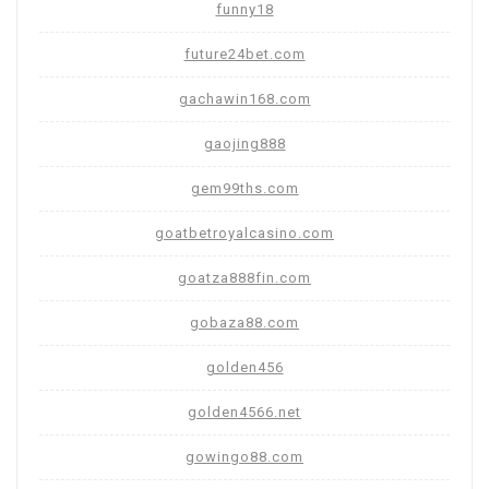
funny18
future24bet.com
gachawin168.com
gaojing888
gem99ths.com
goatbetroyalcasino.com
goatza888fin.com
gobaza88.com
golden456
golden4566.net
gowingo88.com