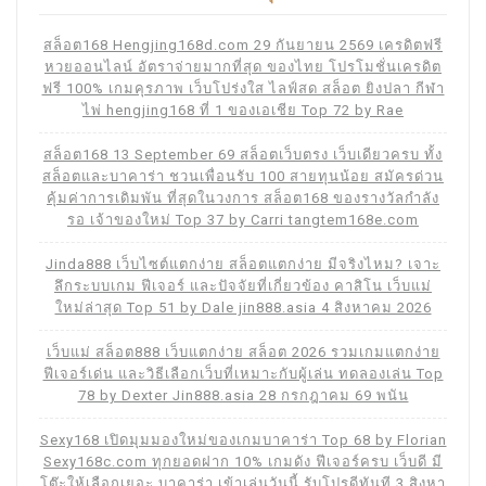
สล็อต168 Hengjing168d.com 29 กันยายน 2569 เครดิตฟรี
หวยออนไลน์ อัตราจ่ายมากที่สุด ของไทย โปรโมชั่นเครดิต
ฟรี 100% เกมคุรภาพ เว็บโปร่งใส ไลฟ์สด สล็อต ยิงปลา กีฬา
ไพ่ hengjing168 ที่ 1 ของเอเชีย Top 72 by Rae
สล็อต168 13 September 69 สล็อตเว็บตรง เว็บเดียวครบ ทั้ง
สล็อตและบาคาร่า ชวนเพื่อนรับ 100 สายทุนน้อย สมัครด่วน
คุ้มค่าการเดิมพัน ที่สุดในวงการ สล็อต168 ของรางวัลกำลัง
รอ เจ้าของใหม่ Top 37 by Carri tangtem168e.com
Jinda888 เว็บไซต์แตกง่าย สล็อตแตกง่าย มีจริงไหม? เจาะ
ลึกระบบเกม ฟีเจอร์ และปัจจัยที่เกี่ยวข้อง คาสิโน เว็บแม่
ใหม่ล่าสุด Top 51 by Dale jin888.asia 4 สิงหาคม 2026
เว็บแม่ สล็อต888 เว็บแตกง่าย สล็อต 2026 รวมเกมแตกง่าย
ฟีเจอร์เด่น และวิธีเลือกเว็บที่เหมาะกับผู้เล่น ทดลองเล่น Top
78 by Dexter Jin888.asia 28 กรกฎาคม 69 พนัน
Sexy168 เปิดมุมมองใหม่ของเกมบาคาร่า Top 68 by Florian
Sexy168c.com ทุกยอดฝาก 10% เกมดัง ฟีเจอร์ครบ เว็บดี มี
โต๊ะให้เลือกเยอะ บาคาร่า เข้าเล่นวันนี้ รับโปรดีทันที 3 สิงหา