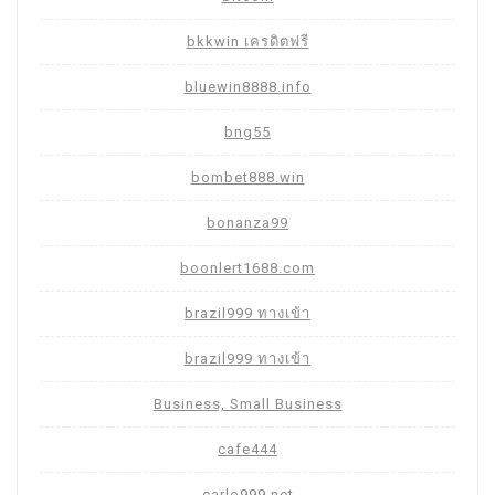
bkkwin เครดิตฟรี
bluewin8888.info
bng55
bombet888.win
bonanza99
boonlert1688.com
brazil999 ทางเข้า
brazil999 ทางเข้า
Business, Small Business
cafe444
carlo999.net