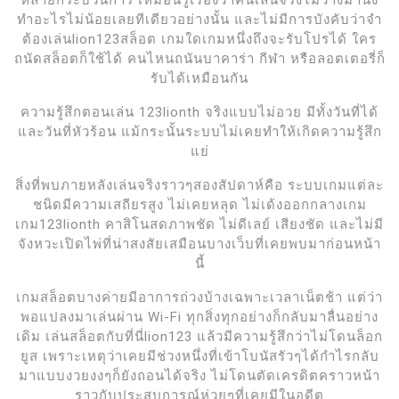
ทำอะไรไม่น้อยเลยทีเดียวอย่างนั้น และไม่มีการบังคับว่าจำ
ต้องเล่นlion123สล็อต เกมใดเกมหนึ่งถึงจะรับโปรได้ ใคร
ถนัดสล็อตก็ใช้ได้ คนไหนถนันบาคาร่า กีฬา หรือลอตเตอรี่ก็
รับได้เหมือนกัน
ความรู้สึกตอนเล่น 123lionth จริงแบบไม่อวย มีทั้งวันที่ได้
และวันที่หัวร้อน แม้กระนั้นระบบไม่เคยทำให้เกิดความรู้สึก
แย่
สิ่งที่พบภายหลังเล่นจริงราวๆสองสัปดาห์คือ ระบบเกมแต่ละ
ชนิดมีความเสถียรสูง ไม่เคยหลุด ไม่เด้งออกกลางเกม
เกม123lionth คาสิโนสดภาพชัด ไม่ดีเลย์ เสียงชัด และไม่มี
จังหวะเปิดไพ่ที่น่าสงสัยเสมือนบางเว็บที่เคยพบมาก่อนหน้า
นี้
เกมสล็อตบางค่ายมีอาการถ่วงบ้างเฉพาะเวลาเน็ตช้า แต่ว่า
พอแปลงมาเล่นผ่าน Wi-Fi ทุกสิ่งทุกอย่างก็กลับมาลื่นอย่าง
เดิม เล่นสล็อตกับที่นี่lion123 แล้วมีความรู้สึกว่าไม่โดนล็อก
ยูส เพราะเหตุว่าเคยมีช่วงหนึ่งที่เข้าโบนัสรัวๆได้กำไรกลับ
มาแบบงวยงงๆก็ยังถอนได้จริง ไม่โดนตัดเครดิตคราวหน้า
ราวกับประสบการณ์ห่วยๆที่เคยมีในอดีต