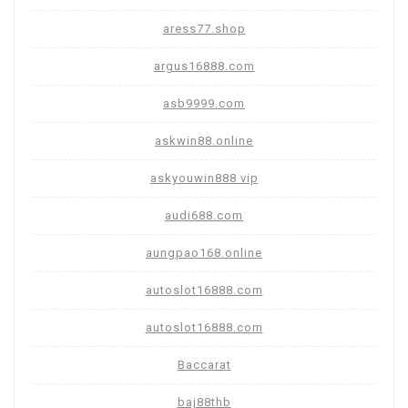
aress77.shop
argus16888.com
asb9999.com
askwin88.online
askyouwin888 vip
audi688.com
aungpao168.online
autoslot16888.com
autoslot16888.com
Baccarat
baj88thb