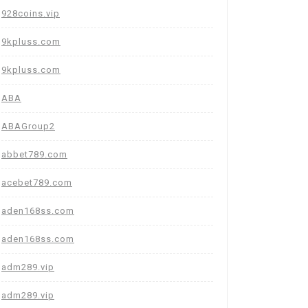
928coins.vip
9kpluss.com
9kpluss.com
ABA
ABAGroup2
abbet789.com
acebet789.com
aden168ss.com
aden168ss.com
adm289.vip
adm289.vip