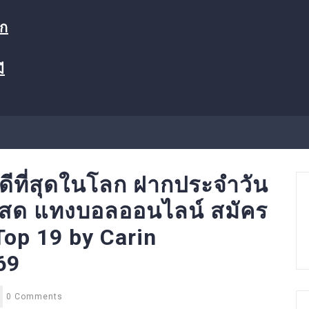
าก
ี
ดีที่สุดในโลก ฝากประจำวัน
ลสด แทงบอลออนไลน์ สมัคร
 Top 19 by Carin
 69
0 Comments