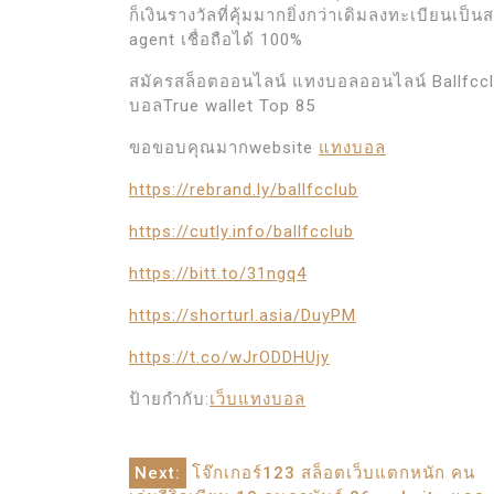
ก็เงินรางวัลที่คุ้มมากยิ่งกว่าเดิมลงทะเบียนเป็น
agent เชื่อถือได้ 100%
สมัครสล็อตออนไลน์ แทงบอลออนไลน์ Ballfcc
บอลTrue wallet Top 85
ขอขอบคุณมากwebsite
แทงบอล
https://rebrand.ly/ballfcclub
https://cutly.info/ballfcclub
https://bitt.to/31ngq4
https://shorturl.asia/DuyPM
https://t.co/wJrODDHUjy
ป้ายกำกับ:
เว็บแทงบอล
แนะแนว
Next:
โจ๊กเกอร์123 สล็อตเว็บแตกหนัก คน