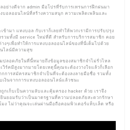
แลอย่างดีจาก admin มือโปรที่รับการเทรนการฝึกฝนมา
ทงบอลออนไลน์ที่สร้างความสนุก ความเพลิดเพลินและ
ี่จะเข้ามา แทงบอล กับเราก็เลยทำให้พวกเรามีการปรับปรุง
รวมทั้งมี service ใหม่ที่ดี สำหรับการบริการสมาชิก คอย
างๆเพื่อทำให้การแทงบอลออนไลน์ของที่นี่เต็มไปด้วย
นไลน์มีความสุข
ปลอดภัยในที่นี้หมายถึงข้อมูลของสมาชิกจำไม่รั่วไหล
ิร์คมีสูงมากมายโดยเหตุนี้คุณจะต้องวางใจแล้วก็เลือก
องจากการสมัครสมาชิกจำเป็นที่จะต้องลงลายมือชื่อ รวมทั้ง
การรับเงินจากการแทงบอลออนไลน์แล้วชนะ
องถูกเก็บเป็นความลับและคุ้มครอง hacker ด้วย เราจึง
รยินยอมรับว่าเป็นมาตรฐานที่ความปลอดภัยสะดวกรักษา
วโมง ไม่ว่าคุณจะเล่นผ่านมือถือคอมพิวเตอร์แท็บเล็ต หรือ