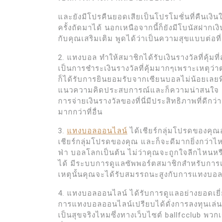
และยังมีโปรคืนยอดเสียเป็นโปรโมชั่นที่คืนเงินใ
ครั้งถัดมาได้ นอกเหนือจากนี้ก็ยังมีโบนัสฝาก
กับคุณเสริมเติม พูดได้ว่าเป็นความสุขแบบต่อที่ 
2. แทงบอล ทำให้สมาชิกได้รับเงินรางวัลที่คุ้มท
เป็นการชำระเงินรางวัลที่คุ้มมากๆเพราะเหตุว่
ก็ได้รับการยินยอมรับจากเซียนบอลไม่น้อยเลยท
แนวความคิดประสบการณ์และก็ความน่าสนใจ เพื่
การจ่ายเงินรางวัลของที่นี่มีประสิทธิภาพที่ดีกว่
มากกว่าที่อื่น
3.
แทงบอลออนไลน์
ได้เชียร์กลุ่มโปรดของคุณ
เชียร์กลุ่มโปรดของคุณ และก็จะดีมากยิ่งกว่าไหมถ้
ฟ่า บอลโลกเป็นต้น ไม่ว่าคุณจะถูกใจลีกไหนห
ได้ มีระบบการดูแลซัพพอร์ตสมาชิกสำหรับกา
เหตุนั้นคุณจะได้รับสมรรถนะสูงกับการแทงบอลออ
4. แทงบอลออนไลน์ ได้รับการดูแลอย่างยอดเย
การแทงบอลออนไลน์เปรียบได้ดั่งการลงทุนเล่นเกม
เป็นสุขจริงไหมซึ่งทางเว็บไซต์ ballfcclub พว