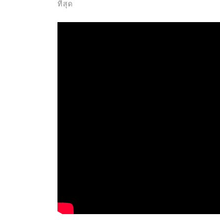
ที่สุด