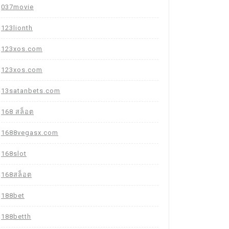
037movie
123lionth
123xos.com
123xos.com
13satanbets.com
168 สล็อต
1688vegasx.com
168slot
168สล็อต
188bet
188betth