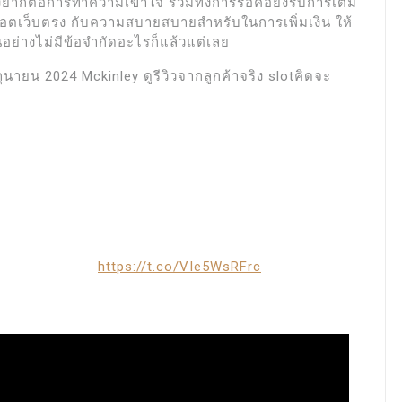
ุ่งยากต่อการทำความเข้าใจ รวมทั้งการรอคอยงรับการเติม
ล็อตเว็บตรง กับความสบายสบายสำหรับในการเพิ่มเงิน ให้
่างไม่มีข้อจำกัดอะไรก็แล้วแต่เลย
ุนายน 2024 Mckinley ดูรีวิวจากลูกค้าจริง slotคิดจะ
https://t.co/VIe5WsRFrc