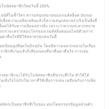
บโบนัสสมาชิกใหม่วันนี้ 200%
น์ที่ไม่ซ้ำใคร ความสนุกสนานของเกมส์สล็อต Slotxo
พื่อความเพลิดเพลินแล้วก็ความสนุกสนานร่าเริงเป็นสิ่งที่
ล็อตได้รับความนิยมอย่างยิ่ง เพราะว่าความสะดวกสบาย
ันนี้พวกเราจะตรวจสอบโลกของเกมส์สล็อตออนไลน์ด้วยการ
ตาตื่นใจที่มีให้สหายๆทุกคนวันนี้
อดนิยมสูงที่สุดในปัจจุบัน โดยมีความหลากหลายในเรื่อง
ราฟิกที่งามแล้วก็เสียงเพลงที่น่าตื่นตาตื่นใจ การเล่น
น
รสมาชิกจะได้รับโบนัสสมาชิกที่น่าระทึกใจ ทำให้ได้
ทิงใจไปกับในเวลาที่ใช้เพื่อการเล่น เหมือนกับการเพิ่ม
น
สมัครเป็นสมาชิกที่เว็บของ slotโดยกรอกข้อมูลส่วนตัว