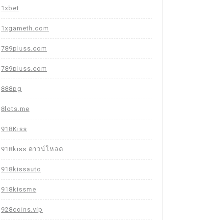
1xbet
1xgameth.com
789pluss.com
789pluss.com
888pg
8lots.me
918Kiss
918kiss ดาวน์โหลด
918kissauto
918kissme
928coins.vip