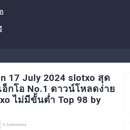
าก
ี
n 17 July 2024 slotxo สุด
ตเอ็กโอ No.1 ดาวน์โหลดง่าย
xo ไม่มีขั้นต่ำ Top 98 by
0 Comments