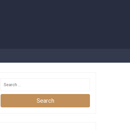
Search