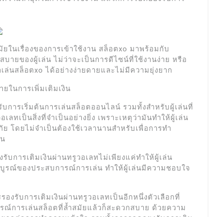
สมัยในเรื่องของการเข้าใช้งาน สล็อตxo มาพร้อมกับ
ายของผู้เล่น ไม่ว่าจะเป็นการดีไซน์ที่ใช้งานง่าย หรือ
ข้าเล่นสล็อตxo ได้อย่างง่ายดายและไม่มีความยุ่งยาก
ยในการเพิ่มเติมเงิน
ับการเริ่มต้นการเล่นสล็อตออนไลน์ รวมทั้งสำหรับผู้เล่นที่
ลทเป็นสิ่งที่จำเป็นอย่างยิ่ง เพราะเหตุว่ามันทำให้ผู้เล่น
ย โดยไม่จำเป็นต้องใช้เวลานานสำหรับเพื่อการทำ
ิน
ับการเติมเงินผ่านทรูวอเลทไม่เพียงแค่ทำให้ผู้เล่น
มบูรณ์ของประสบการณ์การเล่น ทำให้ผู้เล่นมีความชอบใจ
งรับการเติมเงินผ่านทรูวอเลทเป็นอีกหนึ่งตัวเลือกที่
ณ์การเล่นสล็อตที่ล้ำสมัยแล้วก็สะดวกสบาย ด้วยความ