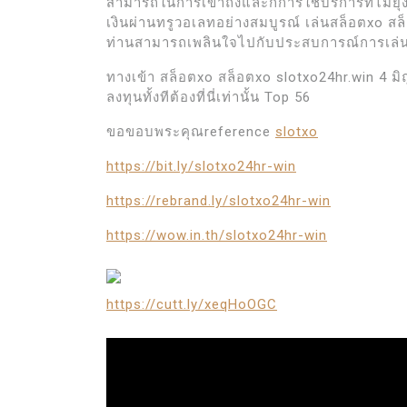
สามารถในการเข้าถึงและก็การใช้บริการที่ไม่ย
เงินผ่านทรูวอเลทอย่างสมบูรณ์ เล่นสล็อตxo ส
ท่านสามารถเพลินใจไปกับประสบการณ์การเล่นอย
ทางเข้า สล็อตxo สล็อตxo slotxo24hr.win 4 มิถ
ลงทุนทั้งทีต้องที่นี่เท่านั้น Top 56
ขอขอบพระคุณreference
slotxo
https://bit.ly/slotxo24hr-win
https://rebrand.ly/slotxo24hr-win
https://wow.in.th/slotxo24hr-win
https://cutt.ly/xeqHoOGC