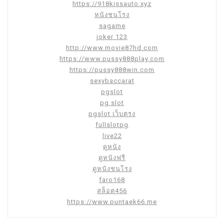
https://918kissauto.xyz
หนังชนโรง
sagame
joker 123
http://www.movie87hd.com
https://www.pussy888play.com
https://pussy888win.com
sexybaccarat
pgslot
pg slot
pgslot เว็บตรง
fullslotpg
live22
ดูหนัง
ดูหนังฟรี
ดูหนังชนโรง
faro168
สล็อต456
https://www.puntaek66.me