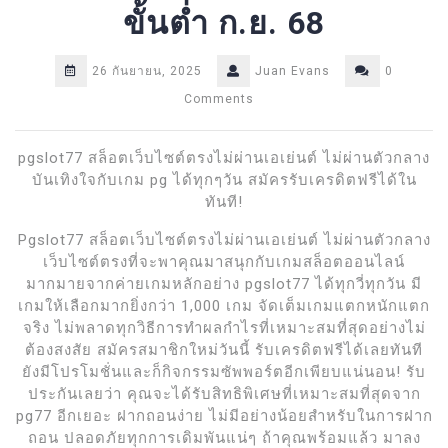
ขั้นต่ำ ก.ย. 68
26 กันยายน, 2025
Juan Evans
0
Comments
pgslot77 สล็อตเว็บไซต์ตรงไม่ผ่านเอเย่นต์ ไม่ผ่านตัวกลาง
บันเทิงใจกับเกม pg ได้ทุกๆวัน สมัครรับเครดิตฟรีได้ใน
ทันที!
Pgslot77 สล็อตเว็บไซต์ตรงไม่ผ่านเอเย่นต์ ไม่ผ่านตัวกลาง
เว็บไซต์ตรงที่จะพาคุณมาสนุกกับเกมสล็อตออนไลน์
มากมายจากค่ายเกมหลักอย่าง pgslot77 ได้ทุกวี่ทุกวัน มี
เกมให้เลือกมากยิ่งกว่า 1,000 เกม จัดเต็มเกมแตกหนักแตก
จริง ไม่พลาดทุกวิธีการทำผลกำไรที่เหมาะสมที่สุดอย่างไม่
ต้องสงสัย สมัครสมาชิกใหม่วันนี้ รับเครดิตฟรีได้เลยทันที
ยังมีโปรโมชั่นและก็กิจกรรมซัพพอร์ตอีกเพียบแน่นอน! รับ
ประกันเลยว่า คุณจะได้รับสิทธิพิเศษที่เหมาะสมที่สุดจาก
pg77 อีกเยอะ ฝากถอนง่าย ไม่มีอย่างน้อยสำหรับในการฝาก
ถอน ปลอดภัยทุกการเดิมพันแน่ๆ ถ้าคุณพร้อมแล้ว มาลง