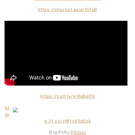
https://shorturl.asia/OjfxB
https://cutt.ly/vrXxBqOV
ht
tp
s://t.co/yW1vV5d6zk
ป้ายกำกับ:
PGSlot