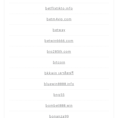
betflixtikto.info
betm4vip.com
betway
betwin6666.com
bio285th.com
bitcoin
bkkwin เครดิตฟรี
bluewin8888.info
bng55
bombet888.win
bonanza99