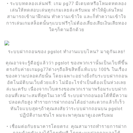
• ระบบทดลองเล่นฟรี: เกม pg77 มีเดบดหรือโหมดทดลอง
เล่นให้ทดสอบเล่นทุกเกมเลยล่ะครับผม ทำให้ผู้เล่นใหม่
สามารถเข้ามาฝึกฝน ทำความเข้าใจ และก็ทำความเข้าใจ
การเล่นเกมสล็อตนั้นๆแบบฟรีๆไม่ต้องเสี่ยงเสียเงินเสียทอง
ใดๆก็ตามอีกด้วย
ระบบฝากถอนของ pgslot ทำงานแบบไหน? มาดูกันเลย!
คุณอาจจะรู้ดีอยู่แล้วว่า pgslot ของพวกเรานั้นเป็นเว็บที่ขึ้น
ตรงกับค่ายเกมpg77ต่างๆถือลิขสิทธิ์แท้แบบ 100% ในเรื่อง
ของความปลอดภัยนั้น โดยเฉพาะอย่างยิ่งกับระบบฝากถอน
อัตโนมัติบนเว็บด้วยแล้ว ไม่มีอะไรจำเป็นต้องเป็นห่วงเลย
ล่ะนะครับ เนื่องจากเว็บตรงของพวกเรามาพร้อมระบบฝาก
ถอนที่เหมาะสมที่สุดในเวลานี้ ระบบฝากถอนออโต้ที่มีความ
ปลอดภัยสูง ทำรายการฝากถอนได้อย่างสะดวกแล้วก็เร็ว
ทันใจแบบสุดๆถ้าคุณสงสัยว่าระบบฝากถอนบน pgslot
ปฏิบัติงานเช่นไร ผมจะพาคุณมาดูเองครับผม
• เชื่อมต่อกับธนาคารโดยตรง: คุณสามารถทำรายการฝาก
ถอนด้วยตัวเองได้โดยทันที โดยระบบฝากถอนออโต้