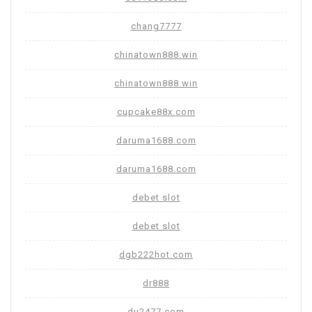
chang7777
chinatown888.win
chinatown888.win
cupcake88x.com
daruma1688.com
daruma1688.com
debet slot
debet slot
dgb222hot.com
dr888
du2477.com