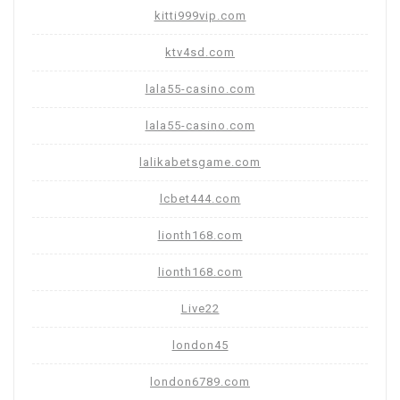
kitti999vip.com
ktv4sd.com
lala55-casino.com
lala55-casino.com
lalikabetsgame.com
lcbet444.com
lionth168.com
lionth168.com
Live22
london45
london6789.com