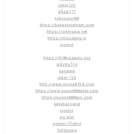
joker123
สล็อต777
tokyoslot88
https://betwayvietnam.com
https://jokerasia.net
https://moodeng.in
pgslot
https://918kissauto.xyz
หนังชนโรง
sagame
joker 123
http://www.movie87hd.com
https://www.pussy888play.com
https://pussy888win.com
sexybaccarat
pgslot
pg slot
pgslot เว็บตรง
fullslotpg