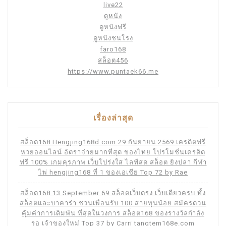
live22
ดูหนัง
ดูหนังฟรี
ดูหนังชนโรง
faro168
สล็อต456
https://www.puntaek66.me
เรื่องล่าสุด
สล็อต168 Hengjing168d.com 29 กันยายน 2569 เครดิตฟรี
หวยออนไลน์ อัตราจ่ายมากที่สุด ของไทย โปรโมชั่นเครดิต
ฟรี 100% เกมคุรภาพ เว็บโปร่งใส ไลฟ์สด สล็อต ยิงปลา กีฬา
ไพ่ hengjing168 ที่ 1 ของเอเชีย Top 72 by Rae
สล็อต168 13 September 69 สล็อตเว็บตรง เว็บเดียวครบ ทั้ง
สล็อตและบาคาร่า ชวนเพื่อนรับ 100 สายทุนน้อย สมัครด่วน
คุ้มค่าการเดิมพัน ที่สุดในวงการ สล็อต168 ของรางวัลกำลัง
รอ เจ้าของใหม่ Top 37 by Carri tangtem168e.com