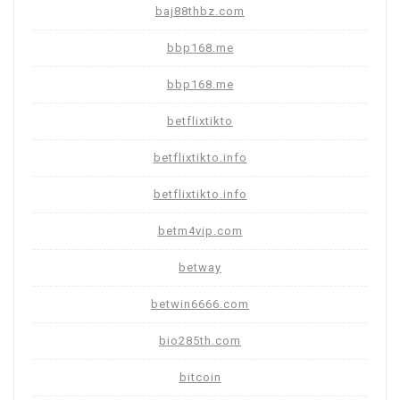
baj88thbz.com
bbp168.me
bbp168.me
betflixtikto
betflixtikto.info
betflixtikto.info
betm4vip.com
betway
betwin6666.com
bio285th.com
bitcoin