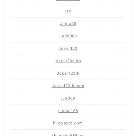
jav
Jinda55
jinda888
Joker123
joker123auto
Joker123th
Joker123th.com
juad69
judhai168
k1gt-auto.com
khumsup888.me