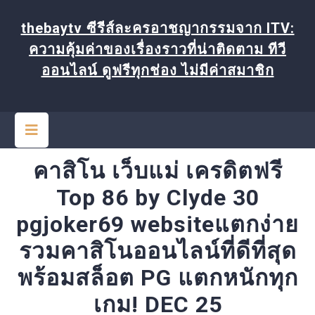
Skip
to
thebaytv ซีรีส์ละครอาชญากรรมจาก ITV:
content
ความคุ้มค่าของเรื่องราวที่น่าติดตาม ทีวี
ออนไลน์ ดูฟรีทุกช่อง ไม่มีค่าสมาชิก
Open
Button
คาสิโน เว็บแม่ เครดิตฟรี
Top 86 by Clyde 30
pgjoker69 websiteแตกง่าย
รวมคาสิโนออนไลน์ที่ดีที่สุด
พร้อมสล็อต PG แตกหนักทุก
เกม! DEC 25