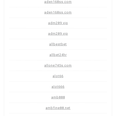
aden168ss.com
aden168ss.com
adm289.vip
adm289.vip
allbestbet
allbet24hr
allone745s.com
alot66
alot666
amb888
ambfine88.net