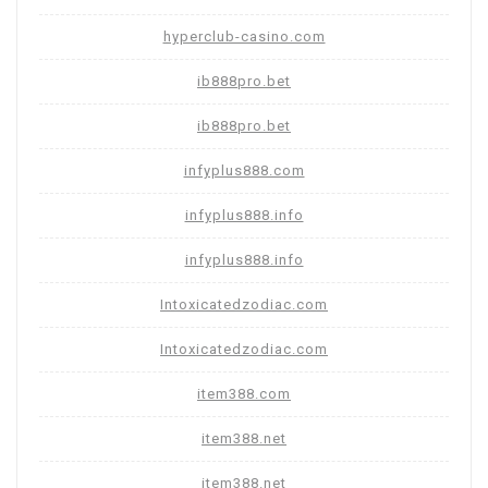
hyperclub-casino.com
ib888pro.bet
ib888pro.bet
infyplus888.com
infyplus888.info
infyplus888.info
Intoxicatedzodiac.com
Intoxicatedzodiac.com
item388.com
item388.net
item388.net