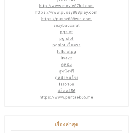
http://www.movie87hd.com
https://www.pussy888play.com
https://pussy888win.com
sexybaccarat
pgslot
pg slot
pgslot เว็บตรง
fullslotpg
live22
ดูหนัง
ดูหนังฟรี
ดูหนังชนโรง
faro168
สล็อต456
https://www.puntaek66.me
เรื่องล่าสุด