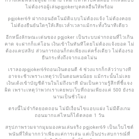
ไม่ต้องรอผู้เล่นpgjokerบุคคลอื่นให้พร้อม
pgjoker69 ฝากถอนอัตโนมัติแบบไม่ต้องแจ้ง ไม่ต้องคอย
ไม่ต้องยืนยันใดๆให้เสียเวล่ำเวลาแม้กระทั้งวินาทีเดียว
อีกหนึ่งลักษณะเด่นของ pgjoker เป็นระบบฝากถอนที่ไวเกิน
คาด จะฝากก็แค่โอน เงินเข้าในทันทีโดยไม่ต้องแจ้งยอด ไม่
ต้องแคปสลิป ส่วนการถอนก็กดเพียงแค่ครั้งเดียว ไม่ต้องรอ
ยืนกระทั่งถึงจากแอดไม่น
เราลองpgjoker69ถอนเงินตอนตี 4 ช่วงแรกก็กลัวว่าบางที
อาจจะช้าเพราะเหตุว่าเป็นตอนคนน้อย แม้กระนั้นไม่เลย
เงินเด้งเข้าบัญชีด้านในไม่ถึงนาที มันเป็นความรู้สึกที่ชี้แจง
ผิด เพราะเหตุว่าพวกเราเคยพบเว็บที่ถอนเพียงแค่ 500 ยังรอ
นานเป็นชั่วโมง
ตรงนี้ไม่จำกัดยอดถอน ไม่มีเงื่อนไขแอบแฝง ไม่มีดึงเกม
ถอนมากแค่ไหนก็ได้ตลอด 1 วัน
สรุปภาพรวมจากมุมมองคนเล่นจริง pgjoker69 เป็นเว็บไซต์
พนันที่ให้มากกว่าเพียงแค่การเล่น แต่เป็นประสบการณ์ที่