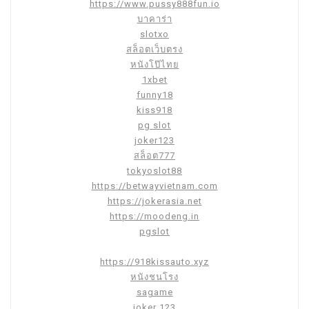
https://www.pussy888fun.io
บาคาร่า
slotxo
สล็อตเว็บตรง
หนังโป๊ไทย
1xbet
funny18
kiss918
pg slot
joker123
สล็อต777
tokyoslot88
https://betwayvietnam.com
https://jokerasia.net
https://moodeng.in
pgslot
https://918kissauto.xyz
หนังชนโรง
sagame
joker 123