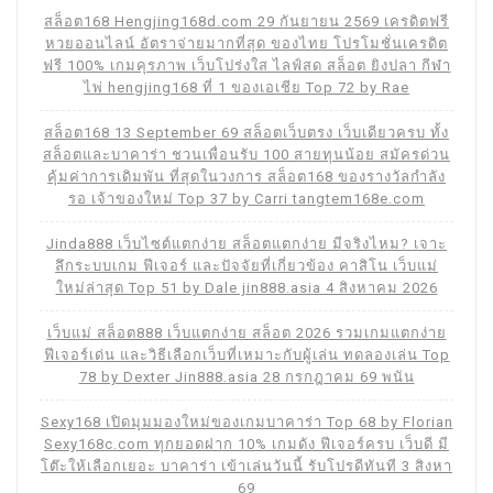
สล็อต168 Hengjing168d.com 29 กันยายน 2569 เครดิตฟรี
หวยออนไลน์ อัตราจ่ายมากที่สุด ของไทย โปรโมชั่นเครดิต
ฟรี 100% เกมคุรภาพ เว็บโปร่งใส ไลฟ์สด สล็อต ยิงปลา กีฬา
ไพ่ hengjing168 ที่ 1 ของเอเชีย Top 72 by Rae
สล็อต168 13 September 69 สล็อตเว็บตรง เว็บเดียวครบ ทั้ง
สล็อตและบาคาร่า ชวนเพื่อนรับ 100 สายทุนน้อย สมัครด่วน
คุ้มค่าการเดิมพัน ที่สุดในวงการ สล็อต168 ของรางวัลกำลัง
รอ เจ้าของใหม่ Top 37 by Carri tangtem168e.com
Jinda888 เว็บไซต์แตกง่าย สล็อตแตกง่าย มีจริงไหม? เจาะ
ลึกระบบเกม ฟีเจอร์ และปัจจัยที่เกี่ยวข้อง คาสิโน เว็บแม่
ใหม่ล่าสุด Top 51 by Dale jin888.asia 4 สิงหาคม 2026
เว็บแม่ สล็อต888 เว็บแตกง่าย สล็อต 2026 รวมเกมแตกง่าย
ฟีเจอร์เด่น และวิธีเลือกเว็บที่เหมาะกับผู้เล่น ทดลองเล่น Top
78 by Dexter Jin888.asia 28 กรกฎาคม 69 พนัน
Sexy168 เปิดมุมมองใหม่ของเกมบาคาร่า Top 68 by Florian
Sexy168c.com ทุกยอดฝาก 10% เกมดัง ฟีเจอร์ครบ เว็บดี มี
โต๊ะให้เลือกเยอะ บาคาร่า เข้าเล่นวันนี้ รับโปรดีทันที 3 สิงหา
69