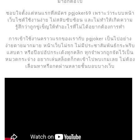
มาอีกต่อไป
ชอบใจตั้งแต่หนแรกที่สมัคร pgjoker69 เพราะว่าระบบหน้า
เว็บไซต์ใช้งานง่าย ไม่สลับซับซ้อน และไม่ทำให้เกิดความ
รู้สึกว่าถูกขู่เข็ญให้ทำอะไรที่ไม่ได้อยากต้องการทำ
การเข้าใช้งานคราวแรกของเรากับ pgjoker เป็นไปอย่าง
ง่ายดายมากมาย หน้าเว็บไม่รก ไม่มีประชาสัมพันธ์กระพริบ
แสบตา หรือป๊อปอัปกระเด้งทุกคลิก ทุกจำพวกถูกจัดไว้เป็น
หมวดกระจ่าง อยากเล่นสล็อตก็กดเข้าไปพบเกมเลย ไม่ต้อง
เลื่อนหาหรือกดผ่านหลายชั้นบอบบางเว็บ