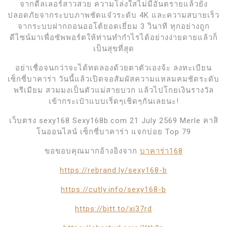
จากดีลเลอร์สาวสวย ความโล่งใสไม่มีอันตรายแล้วยัง
ปลอดภัยจากระบบภาพชัดแจ๋วระดับ 4K และความสบายเร็ว
จากระบบฝากถอนออโต้ยอดเยี่ยม 3 วินาที ทุกอย่างถูก
ดีไซน์มาเพื่อซัพพอร์ตให้ท่านทำกำไรได้อย่างง่ายดายแล้วก็
เป็นสุขที่สุด
อย่าเชื่อจนกว่าจะได้ทดลองด้วยตาตัวเองจ้ะ ลงทะเบียน
เซ็กซี่บาคาร่า วันนี้แล้วเปิดจอสัมผัสความแหลมคมชัดระดับ
พรีเมียม สวมมงเป็นตัวแม่สายบวก แล้วไปโกยเงินรางวัล
เข้ากระเป๋าแบบเริ่ดๆเชิดๆกันเลยนะ!
เว็บตรง sexy168 Sexy168b.com 21 July 2569 Merle คาสิ
โนออนไลน์ เซ็กซี่บาคาร่า แจกบ่อย Top 79
ขอขอบคุณมากอ้างอิงจาก
บาคาร่า168
https://rebrand.ly/sexy168-b
https://cutly.info/sexy168-b
https://bitt.to/xi37rd