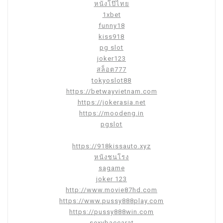
หนังโป๊ไทย
1xbet
funny18
kiss918
pg slot
joker123
สล็อต777
tokyoslot88
https://betwayvietnam.com
https://jokerasia.net
https://moodeng.in
pgslot
https://918kissauto.xyz
หนังชนโรง
sagame
joker 123
http://www.movie87hd.com
https://www.pussy888play.com
https://pussy888win.com
sexybaccarat