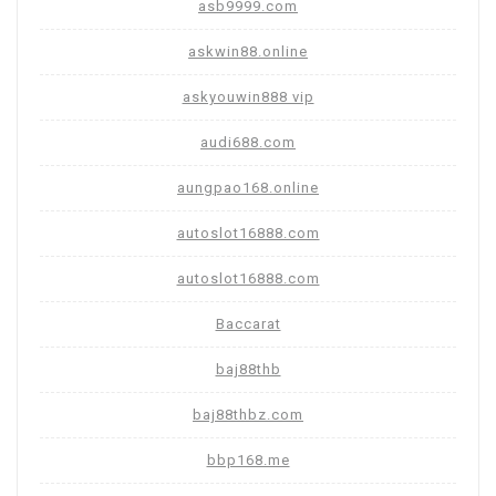
asb9999.com
askwin88.online
askyouwin888 vip
audi688.com
aungpao168.online
autoslot16888.com
autoslot16888.com
Baccarat
baj88thb
baj88thbz.com
bbp168.me