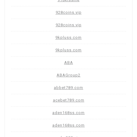
928coins.vip
928coins.vip
9kpluss.com
9kpluss.com
ABA
ABAGroup2
abbet789.com
acebet789.com
aden168ss.com
aden168ss.com