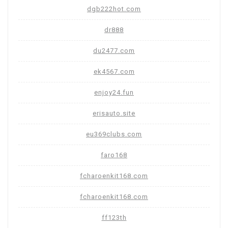
dgb222hot.com
dr888
du2477.com
ek4567.com
enjoy24.fun
erisauto.site
eu369clubs.com
faro168
fcharoenkit168.com
fcharoenkit168.com
ff123th