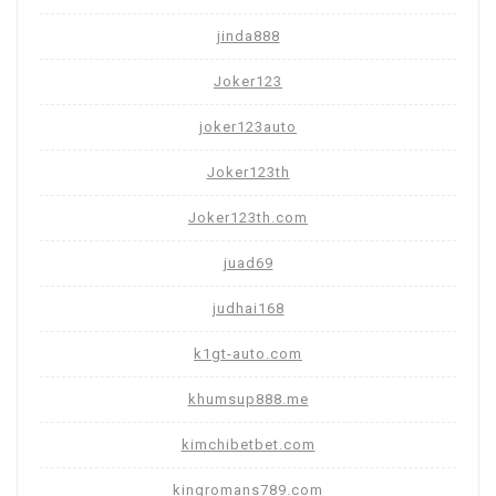
jinda888
Joker123
joker123auto
Joker123th
Joker123th.com
juad69
judhai168
k1gt-auto.com
khumsup888.me
kimchibetbet.com
kingromans789.com