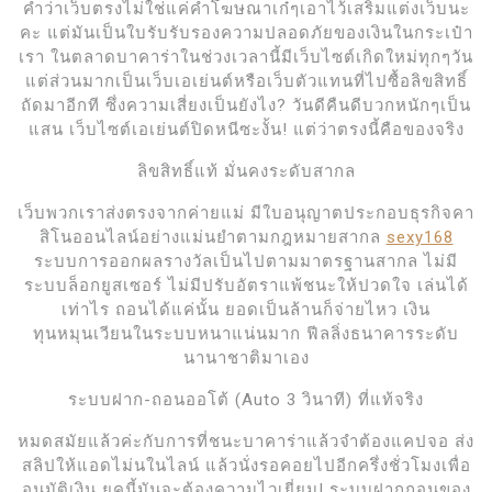
คำว่าเว็บตรงไม่ใช่แค่คำโฆษณาเก๋ๆเอาไว้เสริมแต่งเว็บนะ
คะ แต่มันเป็นใบรับรับรองความปลอดภัยของเงินในกระเป๋า
เรา ในตลาดบาคาร่าในช่วงเวลานี้มีเว็บไซต์เกิดใหม่ทุกๆวัน
แต่ส่วนมากเป็นเว็บเอเย่นต์หรือเว็บตัวแทนที่ไปซื้อลิขสิทธิ์
ถัดมาอีกที ซึ่งความเสี่ยงเป็นยังไง? วันดีคืนดีบวกหนักๆเป็น
แสน เว็บไซต์เอเย่นต์ปิดหนีซะงั้น! แต่ว่าตรงนี้คือของจริง
ลิขสิทธิ์แท้ มั่นคงระดับสากล
เว็บพวกเราส่งตรงจากค่ายแม่ มีใบอนุญาตประกอบธุรกิจคา
สิโนออนไลน์อย่างแม่นยำตามกฎหมายสากล
sexy168
ระบบการออกผลรางวัลเป็นไปตามมาตรฐานสากล ไม่มี
ระบบล็อกยูสเซอร์ ไม่มีปรับอัตราแพ้ชนะให้ปวดใจ เล่นได้
เท่าไร ถอนได้แค่นั้น ยอดเป็นล้านก็จ่ายไหว เงิน
ทุนหมุนเวียนในระบบหนาแน่นมาก ฟีลลิ่งธนาคารระดับ
นานาชาติมาเอง
ระบบฝาก-ถอนออโต้ (Auto 3 วินาที) ที่แท้จริง
หมดสมัยแล้วค่ะกับการที่ชนะบาคาร่าแล้วจำต้องแคปจอ ส่ง
สลิปให้แอดไม่นในไลน์ แล้วนั่งรอคอยไปอีกครึ่งชั่วโมงเพื่อ
อนุมัติเงิน ยุคนี้มันจะต้องความไวเยี่ยม! ระบบฝากถอนของ