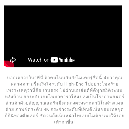
บอกเลยว่าวินาทีนี้ ถ้าคนไหนกันยังไม่เคยรู้ชื่อนี้ นับว่าคุณ
พลาดความรื่นเริงใจระดับ High-End ไปอย่างโชคร้าย
เพราะเหตุว่านี่คือ เว็บตรง ไม่ผ่านเอเย่นต์ที่ตีทุกสถิติระบบ
หลังบ้าน ยกระดับเกมไพ่บาคาร่าให้แปลงเป็นโรงภาพยนตร์
ส่วนตัวด้วยสัญญาณสตรีมมิ่งสดส่งตรงจากคาสิโนต่างแดน
ด้วย ภาพชัดระดับ 4K กระจ่างระดับที่เห็นดีเห็นชอบเทลชุด
บิกินี่ของดีลเลอร์ ชัดจนถึงเห็นหน้าไพ่แบบไม่ต้องเพ่งให้รอย
เท้ากาขึ้น!