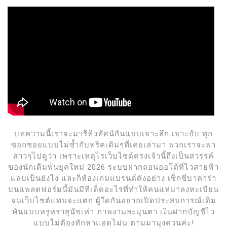
บทความนี้เราจะมารีทิวทัศน์กันแบบเจาะลึก เจาะยับ ทุก
ซอกซอยแบบไม่ซ้ำกับทริคเดิมๆที่เคยเล่ามา พวกเราจะพา
สาวๆไปดูว่า เพราะเหตุไรเว็บไซต์ตรงเจ้านี้ถึงเป็นสวรรค์
ของนักเดิมพันยุคใหม่ 2026 ระบบฝากถอนออโต้ที่ไวสายฟ้า
แลบเป็นยังไง และก็ห้องเกมแบรนด์ดังอย่าง เซ็กซี่บาคาร่า
บนแพลตฟอร์มนี้มันมีทีเด็ดอะไรที่ทำให้คนแห่มาลงทะเบียน
จนเว็บไซต์แทบจะแตก ผู้ใดกันอยากเปิดประสบการณ์เดิม
พันแบบหรูหราสุนัขเห่า ภาพงามละมุนตา เงินฝากบัญชีไว
แบบไม่ต้องทักหาแอดไม่น ตามมามุงด่วนค่ะ!