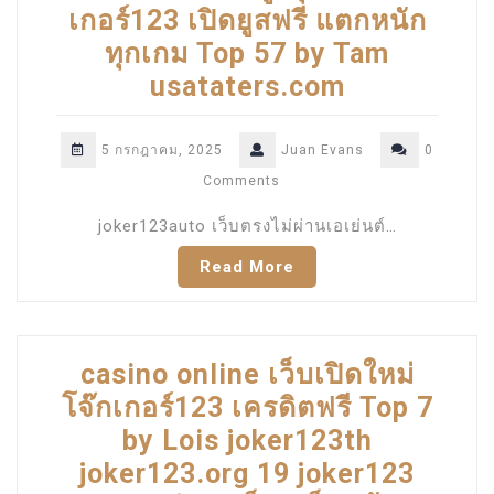
เกอร์123 เปิดยูสฟรี แตกหนัก
ทุกเกม Top 57 by Tam
usataters.com
5 กรกฎาคม, 2025
Juan Evans
0
Comments
joker123auto เว็บตรงไม่ผ่านเอเย่นต์…
Read More
casino online เว็บเปิดใหม่
โจ๊กเกอร์123 เครดิตฟรี Top 7
by Lois joker123th
joker123.org 19 joker123