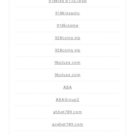
918kiss ดาวน์โหลด
918kissauto
918kissme
928coins.vip
928coins.vip
9kpluss.com
9kpluss.com
ABA
ABAGroup2
abbet789.com
acebet789.com