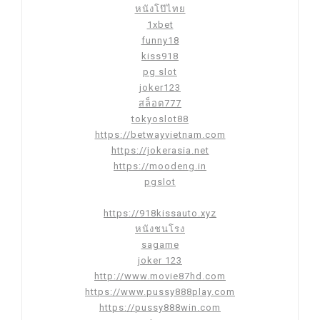
หนังโป๊ไทย
1xbet
funny18
kiss918
pg slot
joker123
สล็อต777
tokyoslot88
https://betwayvietnam.com
https://jokerasia.net
https://moodeng.in
pgslot
https://918kissauto.xyz
หนังชนโรง
sagame
joker 123
http://www.movie87hd.com
https://www.pussy888play.com
https://pussy888win.com