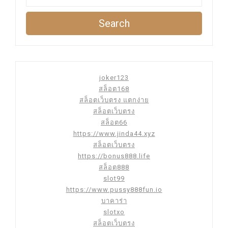
Search
joker123
สล็อต168
สล็อตเว็บตรง แตกง่าย
สล็อตเว็บตรง
สล็อต66
https://www.jinda44.xyz
สล็อตเว็บตรง
https://bonus888.life
สล็อต888
slot99
https://www.pussy888fun.io
บาคาร่า
slotxo
สล็อตเว็บตรง