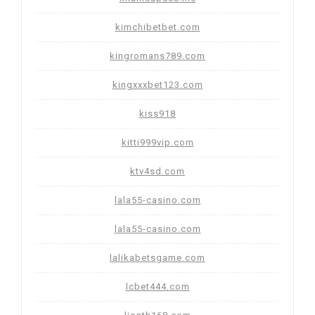
kimchibetbet.com
kingromans789.com
kingxxxbet123.com
kiss918
kitti999vip.com
ktv4sd.com
lala55-casino.com
lala55-casino.com
lalikabetsgame.com
lcbet444.com