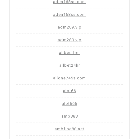
aden168ss.com
aden168ss.com
adm289.vip
adm289.vip
allbestbet
allbet24hr
allone745s.com
alot66
alot666
amb888
ambfine88.net