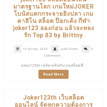
มาตรฐานโลก เกมใหม่JOKER
โบนัสแตกกระจายยิงปลา เกม
คาสิโน สล็อต ป๊อกเด้ง กีฬา
joker123 ลองก่อน แล้วจะหลง
รัก Top 83 by Brittny
10 ตุลาคม, 2024
Juan Evans
0
Comments
joker123th เพลิดเพลินกับเกมสล็อตที่…
Read More
Joker123th เว็บสล็อต
ออนไลน์ จัดทุกความต้องการ