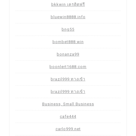
bkkwin เครดิตฟรี
bluewin8888.info
bng55
bombet888.win
bonanza99
boonlert1688.com
brazil999 ทางเข้า
brazil999 ทางเข้า
Business, Small Business
cafe444
carlo999.net